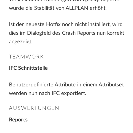
wurde die Stabilität von ALLPLAN erhöht.
Ist der neueste Hotfix noch nicht installiert, wird
dies im Dialogfeld des Crash Reports nun korrekt
angezeigt.
TEAMWORK
IFC Schnittstelle
Benutzerdefinierte Attribute in einem Attributset
werden nun nach IFC exportiert.
AUSWERTUNGEN
Reports