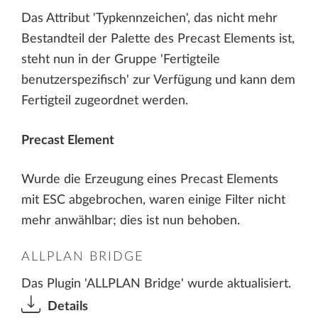
Das Attribut 'Typkennzeichen', das nicht mehr
Bestandteil der Palette des Precast Elements ist,
steht nun in der Gruppe 'Fertigteile
benutzerspezifisch' zur Verfügung und kann dem
Fertigteil zugeordnet werden.
Precast Element
Wurde die Erzeugung eines Precast Elements
mit ESC abgebrochen, waren einige Filter nicht
mehr anwählbar; dies ist nun behoben.
ALLPLAN BRIDGE
Das Plugin 'ALLPLAN Bridge' wurde aktualisiert.
Details