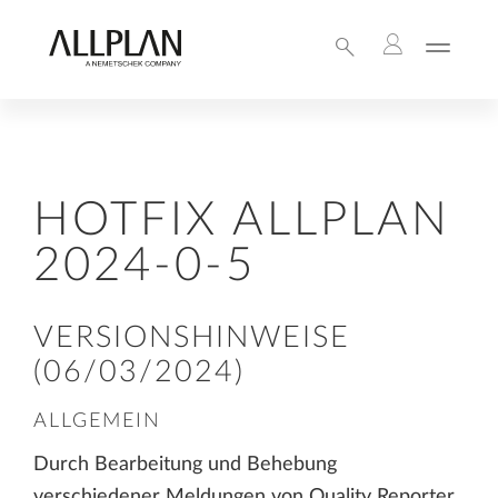
HOTFIX ALLPLAN
2024-0-5
VERSIONSHINWEISE
(06/03/2024)
ALLGEMEIN
Durch Bearbeitung und Behebung
verschiedener Meldungen von Quality Reporter