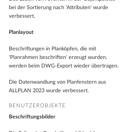
bei der Sortierung nach 'Attributen' wurde
verbessert.
Planlayout
Beschriftungen in Planköpfen, die mit
'Planrahmen beschriften' erzeugt wurden,
werden beim DWG-Export wieder übertragen.
Die Datenwandlung von Planfenstern aus
ALLPLAN 2023 wurde verbessert.
BENUTZEROBJEKTE
Beschriftungsbilder