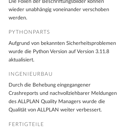
Die Folien der Beschriftungsbilder können
wieder unabhängig voneinander verschoben
werden.
PYTHONPARTS
Aufgrund von bekannten Sicherheitsproblemen
wurde die Python Version auf Version 3.11.8
aktualisiert.
INGENIEURBAU
Durch die Behebung eingegangener
Crashreports und nachvollziehbarer Meldungen
des ALLPLAN Quality Managers wurde die
Qualität von ALLPLAN weiter verbessert.
FERTIGTEILE