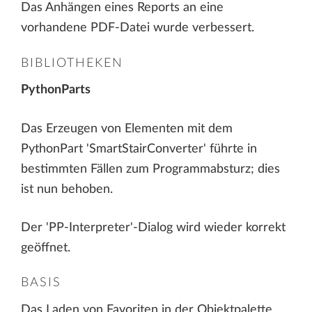
Das Anhängen eines Reports an eine
vorhandene PDF-Datei wurde verbessert.
BIBLIOTHEKEN
PythonParts
Das Erzeugen von Elementen mit dem
PythonPart 'SmartStairConverter' führte in
bestimmten Fällen zum Programmabsturz; dies
ist nun behoben.
Der 'PP-Interpreter'-Dialog wird wieder korrekt
geöffnet.
BASIS
Das Laden von Favoriten in der Objektpalette