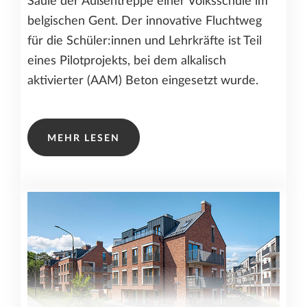
Säule der Außentreppe einer Volksschule im
belgischen Gent. Der innovative Fluchtweg
für die Schüler:innen und Lehrkräfte ist Teil
eines Pilotprojekts, bei dem alkalisch
aktivierter (AAM) Beton eingesetzt wurde.
MEHR LESEN