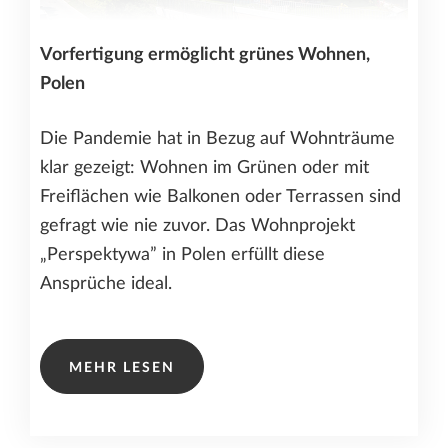
Vorfertigung ermöglicht grünes Wohnen,
Polen
Die Pandemie hat in Bezug auf Wohnträume
klar gezeigt: Wohnen im Grünen oder mit
Freiflächen wie Balkonen oder Terrassen sind
gefragt wie nie zuvor. Das Wohnprojekt
„Perspektywa” in Polen erfüllt diese
Ansprüche ideal.
MEHR LESEN