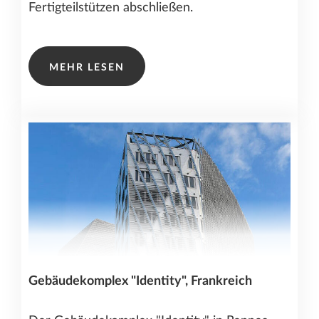
Fertigteilstützen abschließen.
MEHR LESEN
Gebäudekomplex "Identity", Frankreich