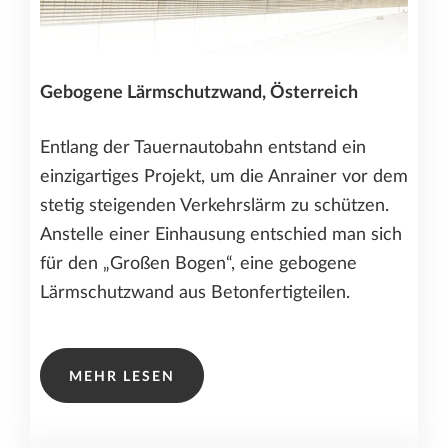
Gebogene Lärmschutzwand, Österreich
Entlang der Tauernautobahn entstand ein
einzigartiges Projekt, um die Anrainer vor dem
stetig steigenden Verkehrslärm zu schützen.
Anstelle einer Einhausung entschied man sich
für den „Großen Bogen“, eine gebogene
Lärmschutzwand aus Betonfertigteilen.
MEHR LESEN