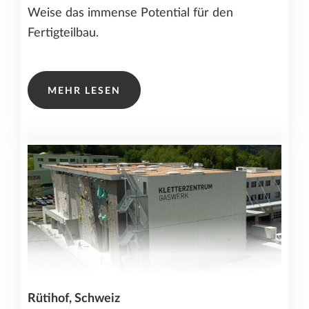
Weise das immense Potential für den
Fertigteilbau.
MEHR LESEN
Rütihof, Schweiz