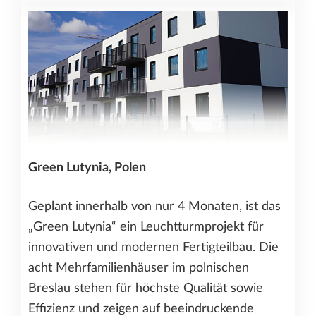
Green Lutynia, Polen
Geplant innerhalb von nur 4 Monaten, ist das
„Green Lutynia“ ein Leuchtturmprojekt für
innovativen und modernen Fertigteilbau. Die
acht Mehrfamilienhäuser im polnischen
Breslau stehen für höchste Qualität sowie
Effizienz und zeigen auf beeindruckende