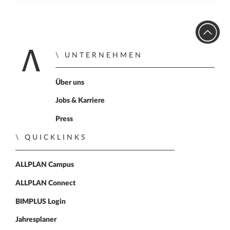
UNTERNEHMEN
Zur Startseite
Über uns
Jobs & Karriere
Press
QUICKLINKS
ALLPLAN Campus
ALLPLAN Connect
BIMPLUS Login
Jahresplaner