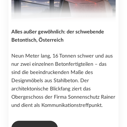
Alles außer gewöhnlich: der schwebende
Betontisch, Österreich
Neun Meter lang, 16 Tonnen schwer und aus
nur zwei einzelnen Betonfertigteilen – das
sind die beeindruckenden Maße des
Designmöbels aus Stahlbeton. Der
architektonische Blickfang ziert das
Obergeschoss der Firma Sonnenschutz Rainer
und dient als Kommunikationstreffpunkt.