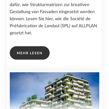
dafür, wie Strukturmatrizen zur kreativen
Gestaltung von Fassaden eingesetzt werden
können. Lesen Sie hier, wie die Société de
Préfabrication de Landaul (SPL) auf ALLPLAN
gesetzt hat.
MEHR LESEN