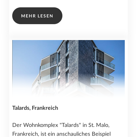
MEHR LESEN
Talards, Frankreich
Der Wohnkomplex "Talards" in St. Malo,
Frankreich, ist ein anschauliches Beispiel