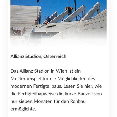
Allianz Stadion, Österreich
Das Allianz Stadion in Wien ist ein
Musterbeispiel für die Möglichkeiten des
modernen Fertigteilbaus. Lesen Sie hier, wie
die Fertigteilbauweise die kurze Bauzeit von
nur sieben Monaten für den Rohbau
ermöglichte.