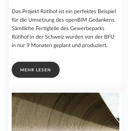
Das Projekt Rütihof ist ein perfektes Beispiel
für die Umsetzung des openBIM Gedankens.
Sämtliche Fertigteile des Gewerbeparks
Rütihof in der Schweiz wurden von der BFU
in nur 9 Monaten geplant und produziert.
MEHR LESEN