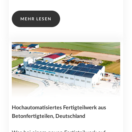
MEHR LESEN
Hochautomatisiertes Fertigteilwerk aus
Betonfertigteilen, Deutschland