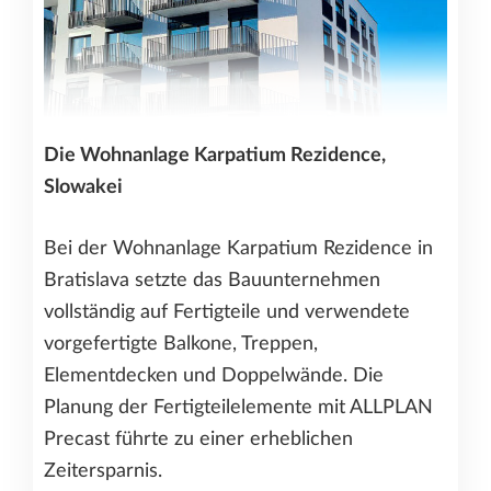
Die Wohnanlage Karpatium Rezidence,
Slowakei
Bei der Wohnanlage Karpatium Rezidence in
Bratislava setzte das Bauunternehmen
vollständig auf Fertigteile und verwendete
vorgefertigte Balkone, Treppen,
Elementdecken und Doppelwände. Die
Planung der Fertigteilelemente mit ALLPLAN
Precast führte zu einer erheblichen
Zeitersparnis.