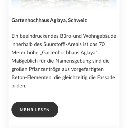
Gartenhochhaus Aglaya, Schweiz
Ein beeindruckendes Büro-und Wohngebäude
innerhalb des Suurstoffi-Areals ist das 70
Meter hohe „Gartenhochhaus Aglaya“.
Maßgeblich für die Namensgebung sind die
großen Pflanzentröge aus vorgefertigten
Beton-Elementen, die gleichzeitig die Fassade
bilden.
MEHR LESEN