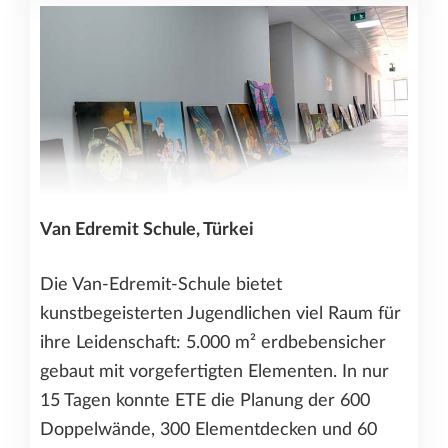
Van Edremit Schule, Türkei
Die Van-Edremit-Schule bietet
kunstbegeisterten Jugendlichen viel Raum für
ihre Leidenschaft: 5.000 m² erdbebensicher
gebaut mit vorgefertigten Elementen. In nur
15 Tagen konnte ETE die Planung der 600
Doppelwände, 300 Elementdecken und 60