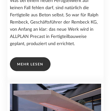
Was bei einem neuen Fertigteilwerk auf
keinen Fall fehlen darf, sind natürlich die
Fertigteile aus Beton selbst. So war für Ralph
Rembeck, Geschäftsführer der Rembeck KG,
von Anfang an klar: das neue Werk wird in
ALLPLAN Precast in Fertigteilbauweise
geplant, produziert und errichtet.
MEHR LESEN