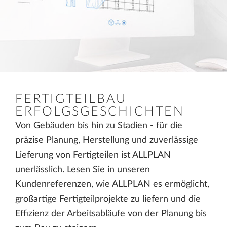
FERTIGTEILBAU
ERFOLGSGESCHICHTEN
Von Gebäuden bis hin zu Stadien - für die
präzise Planung, Herstellung und zuverlässige
Lieferung von Fertigteilen ist ALLPLAN
unerlässlich. Lesen Sie in unseren
Kundenreferenzen, wie ALLPLAN es ermöglicht,
großartige Fertigteilprojekte zu liefern und die
Effizienz der Arbeitsabläufe von der Planung bis