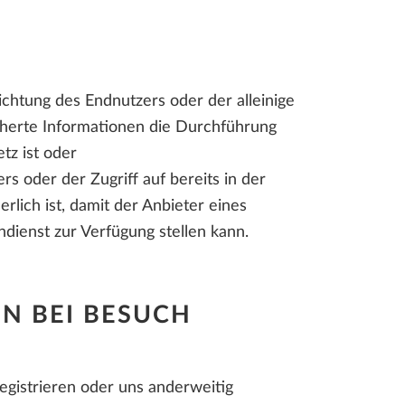
chtung des Endnutzers oder der alleinige
icherte Informationen die Durchführung
tz ist oder
s oder der Zugriff auf bereits in der
lich ist, damit der Anbieter eines
ienst zur Verfügung stellen kann.
N BEI BESUCH
registrieren oder uns anderweitig