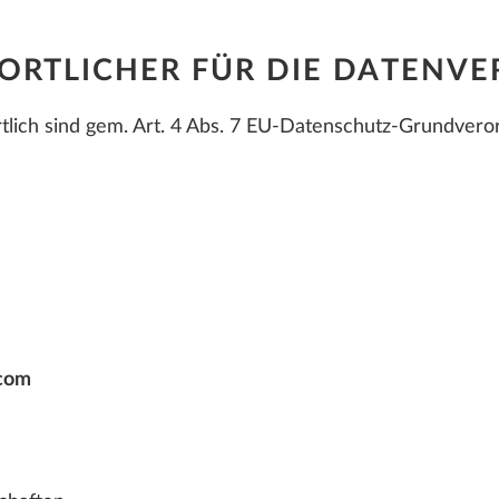
ORTLICHER FÜR DIE DATENVE
lich sind gem. Art. 4 Abs. 7 EU-Datenschutz-Grundver
.com