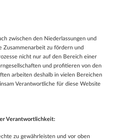
auch zwischen den Niederlassungen und
e Zusammenarbeit zu fördern und
ozesse nicht nur auf den Bereich einer
rngesellschaften und profitieren von den
ten arbeiten deshalb in vielen Bereichen
nsam Verantwortliche für diese Website
er Verantwortlichkeit:
echte zu gewährleisten und vor oben