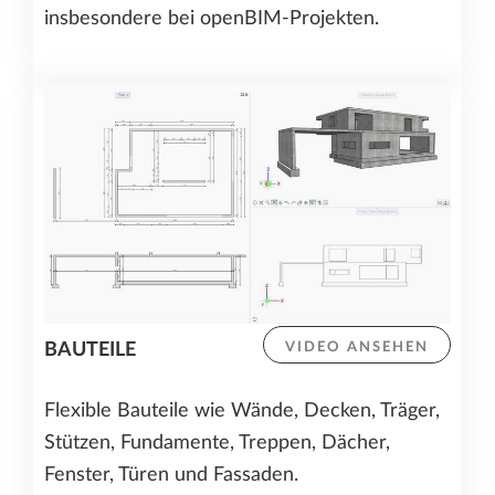
insbesondere bei openBIM-Projekten.
BAUTEILE
VIDEO ANSEHEN
Flexible Bauteile wie Wände, Decken, Träger,
Stützen, Fundamente, Treppen, Dächer,
Fenster, Türen und Fassaden.