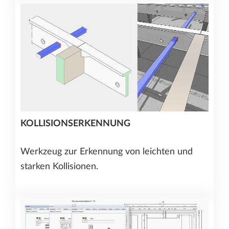
KOLLISIONSERKENNUNG
Werkzeug zur Erkennung von leichten und
starken Kollisionen.