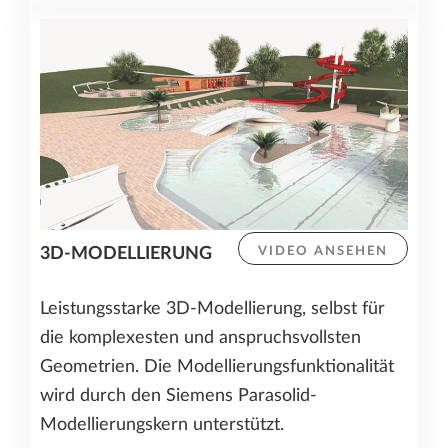
3D-MODELLIERUNG
VIDEO ANSEHEN
Leistungsstarke 3D-Modellierung, selbst für
die komplexesten und anspruchsvollsten
Geometrien. Die Modellierungsfunktionalität
wird durch den Siemens Parasolid-
Modellierungskern unterstützt.