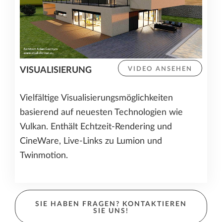
VISUALISIERUNG
VIDEO ANSEHEN
Vielfältige Visualisierungsmöglichkeiten
basierend auf neuesten Technologien wie
Vulkan. Enthält Echtzeit-Rendering und
CineWare, Live-Links zu Lumion und
Twinmotion.
SIE HABEN FRAGEN? KONTAKTIEREN
SIE UNS!