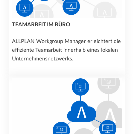
TEAMARBEIT IM BÜRO
ALLPLAN Workgroup Manager erleichtert die
effiziente Teamarbeit innerhalb eines lokalen
Unternehmensnetzwerks.