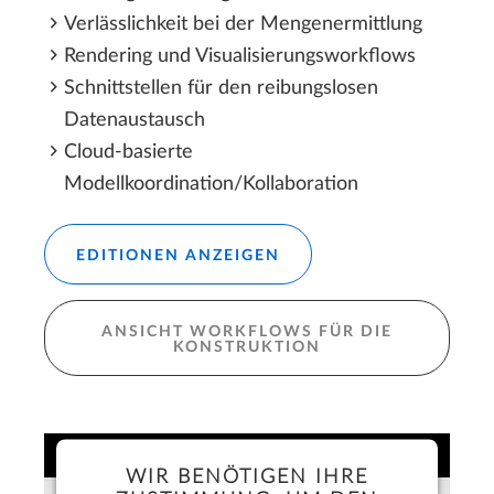
Verlässlichkeit bei der Mengenermittlung
Rendering und Visualisierungsworkflows
Schnittstellen für den reibungslosen
Datenaustausch
Cloud-basierte
Modellkoordination/Kollaboration
EDITIONEN ANZEIGEN
ANSICHT WORKFLOWS FÜR DIE
KONSTRUKTION
WIR BENÖTIGEN IHRE