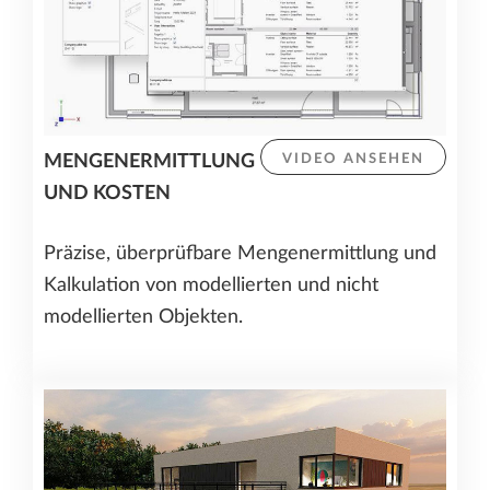
MENGENERMITTLUNG
VIDEO ANSEHEN
UND KOSTEN
Präzise, überprüfbare Mengenermittlung und
Kalkulation von modellierten und nicht
modellierten Objekten.