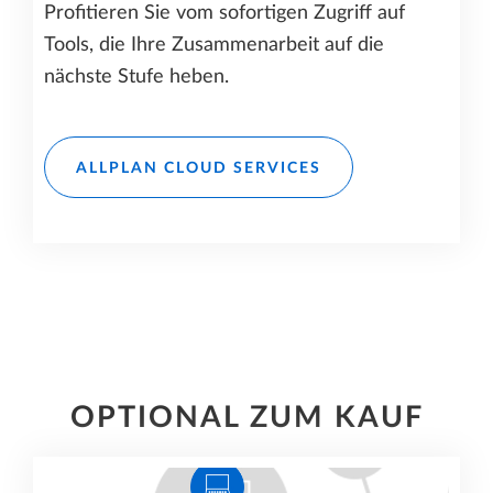
Profitieren Sie vom sofortigen Zugriff auf
Tools, die Ihre Zusammenarbeit auf die
nächste Stufe heben.
ALLPLAN CLOUD SERVICES
OPTIONAL ZUM KAUF