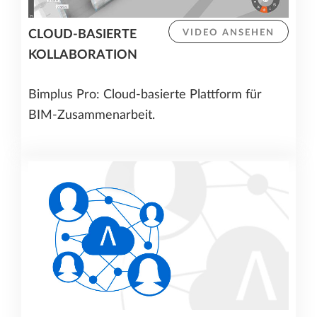
CLOUD-BASIERTE
VIDEO ANSEHEN
KOLLABORATION
Bimplus Pro: Cloud-basierte Plattform für
BIM-Zusammenarbeit.