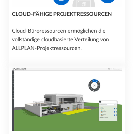
CLOUD-FÄHIGE PROJEKTRESSOURCEN
Cloud-Büroressourcen ermöglichen die
vollständige cloudbasierte Verteilung von
ALLPLAN-Projektressourcen.