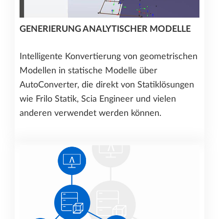
GENERIERUNG ANALYTISCHER MODELLE
Intelligente Konvertierung von geometrischen
Modellen in statische Modelle über
AutoConverter, die direkt von Statiklösungen
wie Frilo Statik, Scia Engineer und vielen
anderen verwendet werden können.