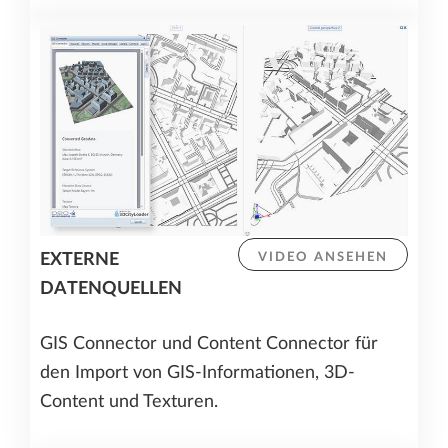
EXTERNE
VIDEO ANSEHEN
DATENQUELLEN
GIS Connector und Content Connector für
den Import von GIS-Informationen, 3D-
Content und Texturen.