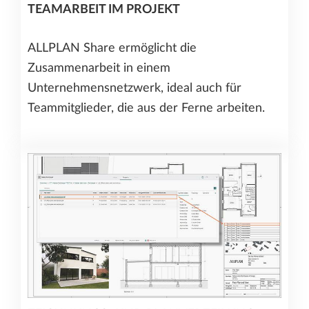
TEAMARBEIT IM PROJEKT
ALLPLAN Share ermöglicht die
Zusammenarbeit in einem
Unternehmensnetzwerk, ideal auch für
Teammitglieder, die aus der Ferne arbeiten.