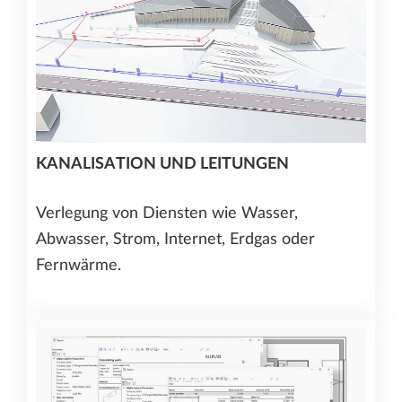
KANALISATION UND LEITUNGEN
Verlegung von Diensten wie Wasser,
Abwasser, Strom, Internet, Erdgas oder
Fernwärme.