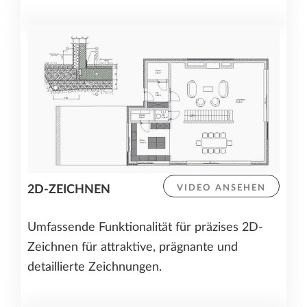
2D-ZEICHNEN
VIDEO ANSEHEN
Umfassende Funktionalität für präzises 2D-
Zeichnen für attraktive, prägnante und
detaillierte Zeichnungen.