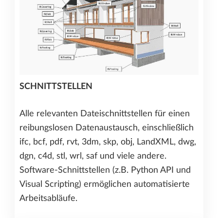
SCHNITTSTELLEN
Alle relevanten Dateischnittstellen für einen
reibungslosen Datenaustausch, einschließlich
ifc, bcf, pdf, rvt, 3dm, skp, obj, LandXML, dwg,
dgn, c4d, stl, wrl, saf und viele andere.
Software-Schnittstellen (z.B. Python API und
Visual Scripting) ermöglichen automatisierte
Arbeitsabläufe.