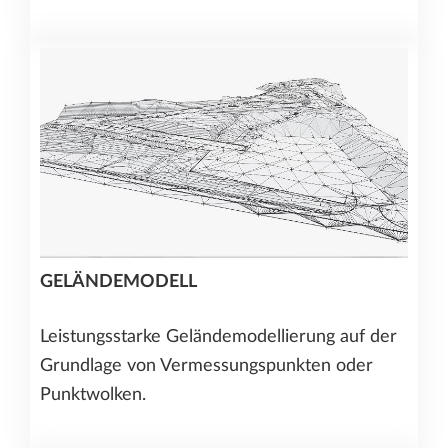
GELÄNDEMODELL
Leistungsstarke Geländemodellierung auf der
Grundlage von Vermessungspunkten oder
Punktwolken.