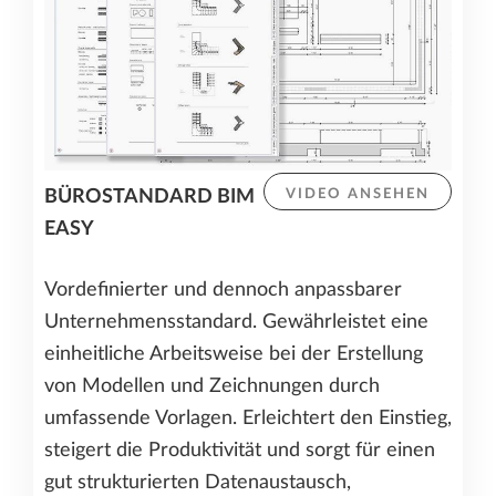
BÜROSTANDARD BIM
VIDEO ANSEHEN
EASY
Vordefinierter und dennoch anpassbarer
Unternehmensstandard. Gewährleistet eine
einheitliche Arbeitsweise bei der Erstellung
von Modellen und Zeichnungen durch
umfassende Vorlagen. Erleichtert den Einstieg,
steigert die Produktivität und sorgt für einen
gut strukturierten Datenaustausch,