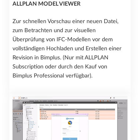
ALLPLAN MODEL VIEWER
Zur schnellen Vorschau einer neuen Datei,
zum Betrachten und zur visuellen
Überprüfung von IFC-Modellen vor dem
vollständigen Hochladen und Erstellen einer
Revision in Bimplus. (Nur mit ALLPLAN
Subscription oder durch den Kauf von
Bimplus Professional verfügbar).