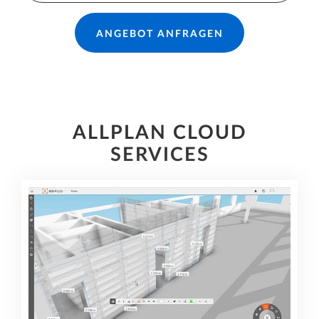
ANGEBOT ANFRAGEN
ALLPLAN CLOUD
SERVICES