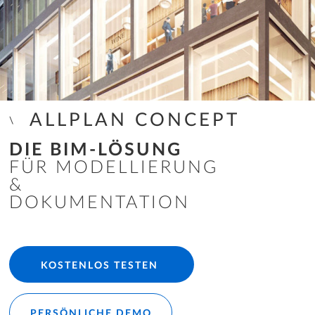
ALLPLAN CONCEPT
DIE BIM-LÖSUNG
FÜR MODELLIERUNG
&
DOKUMENTATION
KOSTENLOS TESTEN
PERSÖNLICHE DEMO