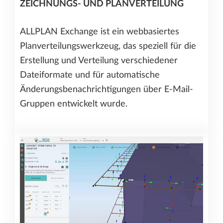
ZEICHNUNGS- UND PLANVERTEILUNG
ALLPLAN Exchange ist ein webbasiertes
Planverteilungswerkzeug, das speziell für die
Erstellung und Verteilung verschiedener
Dateiformate und für automatische
Änderungsbenachrichtigungen über E-Mail-
Gruppen entwickelt wurde.