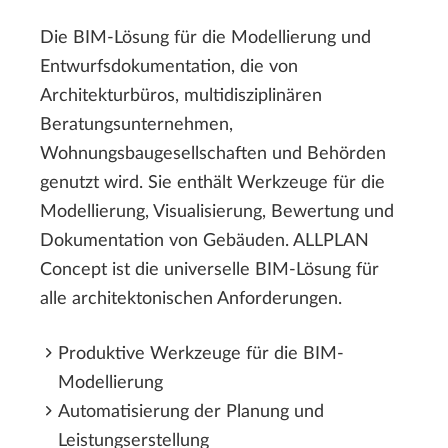
Die BIM-Lösung für die Modellierung und
Entwurfsdokumentation, die von
Architekturbüros, multidisziplinären
Beratungsunternehmen,
Wohnungsbaugesellschaften und Behörden
genutzt wird. Sie enthält Werkzeuge für die
Modellierung, Visualisierung, Bewertung und
Dokumentation von Gebäuden. ALLPLAN
Concept ist die universelle BIM-Lösung für
alle architektonischen Anforderungen.
Produktive Werkzeuge für die BIM-
Modellierung
Automatisierung der Planung und
Leistungserstellung