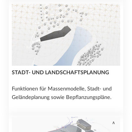
STADT- UND LANDSCHAFTSPLANUNG
Funktionen für Massenmodelle, Stadt- und
Geländeplanung sowie Bepflanzungspläne.