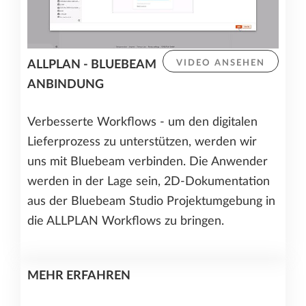
ALLPLAN - BLUEBEAM
VIDEO ANSEHEN
ANBINDUNG
Verbesserte Workflows - um den digitalen
Lieferprozess zu unterstützen, werden wir
uns mit Bluebeam verbinden. Die Anwender
werden in der Lage sein, 2D-Dokumentation
aus der Bluebeam Studio Projektumgebung in
die ALLPLAN Workflows zu bringen.
MEHR ERFAHREN