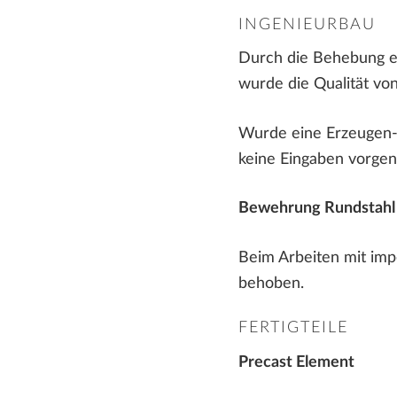
INGENIEURBAU
Durch die Behebung e
wurde die Qualität vo
Wurde eine Erzeugen-F
keine Eingaben vorge
Bewehrung Rundstahl
Beim Arbeiten mit imp
behoben.
FERTIGTEILE
Precast Element