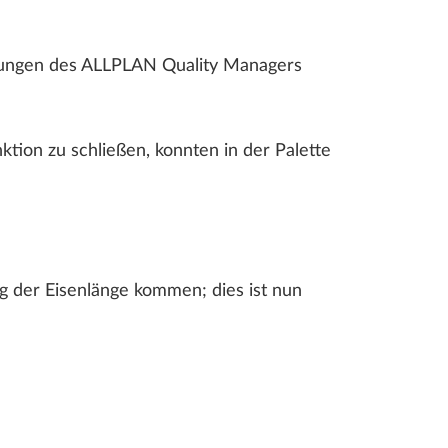
dungen des ALLPLAN Quality Managers
tion zu schließen, konnten in der Palette
g der Eisenlänge kommen; dies ist nun