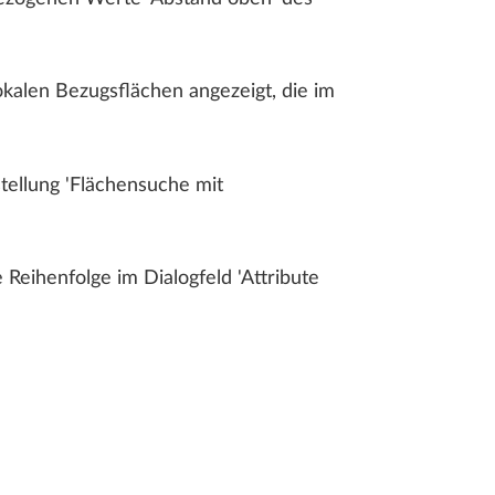
kalen Bezugsflächen angezeigt, die im
tellung 'Flächensuche mit
eihenfolge im Dialogfeld 'Attribute