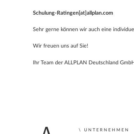
Schulung-Ratingen[at]allplan.com
Sehr gerne können wir auch eine individue
Wir freuen uns auf Sie!
Ihr Team der ALLPLAN Deutschland GmbH
UNTERNEHMEN