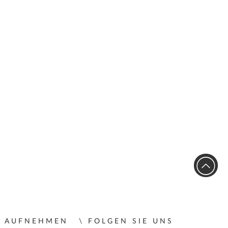
T AUFNEHMEN
FOLGEN SIE UNS