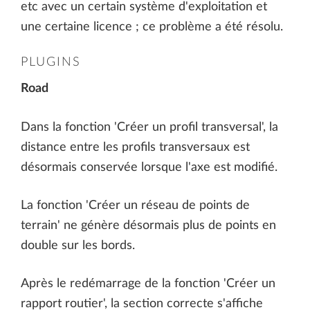
etc avec un certain système d'exploitation et
une certaine licence ; ce problème a été résolu.
PLUGINS
Road
Dans la fonction 'Créer un profil transversal', la
distance entre les profils transversaux est
désormais conservée lorsque l'axe est modifié.
La fonction 'Créer un réseau de points de
terrain' ne génère désormais plus de points en
double sur les bords.
Après le redémarrage de la fonction 'Créer un
rapport routier', la section correcte s'affiche