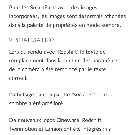
Pour les SmartParts avec des images
incorporées, les images sont désormais affichées
dans la palette de propriétés en mode sombre.
VISUALISATION
Lors du rendu avec 'Redshift', le texte de
remplacement dans la section des paramètres
de la caméra a été remplacé par le texte
correct.
L'affichage dans la palette 'Surfaces' en mode
sombre a été amélioré.
De nouveaux logos Cineware, Redshift,
Twinmotion et Lumion ont été intégrés ; ils