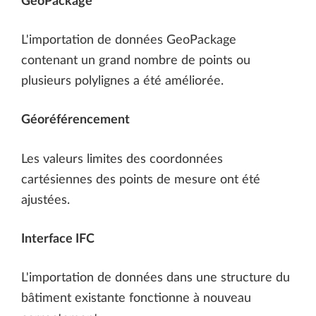
GeoPackage
L'importation de données GeoPackage
contenant un grand nombre de points ou
plusieurs polylignes a été améliorée.
Géoréférencement
Les valeurs limites des coordonnées
cartésiennes des points de mesure ont été
ajustées.
Interface IFC
L'importation de données dans une structure du
bâtiment existante fonctionne à nouveau