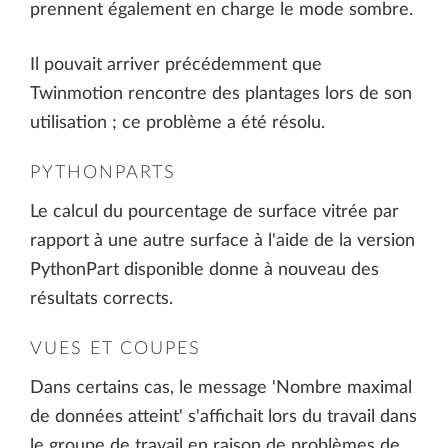
prennent également en charge le mode sombre.
Il pouvait arriver précédemment que
Twinmotion rencontre des plantages lors de son
utilisation ; ce problème a été résolu.
PYTHONPARTS
Le calcul du pourcentage de surface vitrée par
rapport à une autre surface à l'aide de la version
PythonPart disponible donne à nouveau des
résultats corrects.
VUES ET COUPES
Dans certains cas, le message 'Nombre maximal
de données atteint' s'affichait lors du travail dans
le groupe de travail en raison de problèmes de