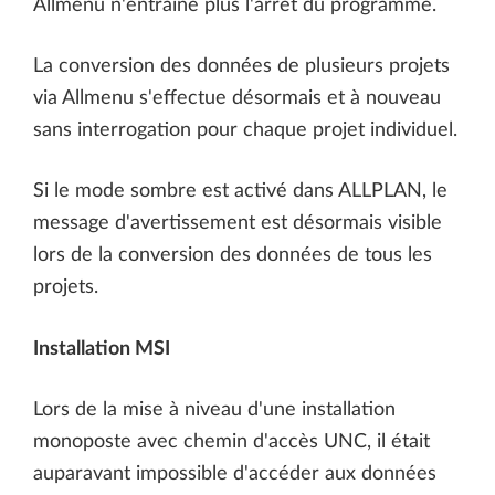
Allmenu n'entraîne plus l'arrêt du programme.
La conversion des données de plusieurs projets
via Allmenu s'effectue désormais et à nouveau
sans interrogation pour chaque projet individuel.
Si le mode sombre est activé dans ALLPLAN, le
message d'avertissement est désormais visible
lors de la conversion des données de tous les
projets.
Installation MSI
Lors de la mise à niveau d'une installation
monoposte avec chemin d'accès UNC, il était
auparavant impossible d'accéder aux données