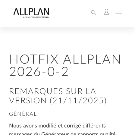
HOTFIX ALLPLAN
2026-0-2
REMARQUES SUR LA
VERSION (21/11/2025)
GÉNÉRAL
Nous avons modifié et corrigé différents
messages du Générateur de rapports qualité.