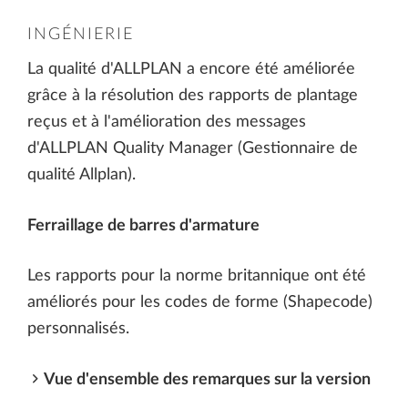
INGÉNIERIE
La qualité d'ALLPLAN a encore été améliorée
grâce à la résolution des rapports de plantage
reçus et à l'amélioration des messages
d'ALLPLAN Quality Manager (Gestionnaire de
qualité Allplan).
Ferraillage de barres d'armature
Les rapports pour la norme britannique ont été
améliorés pour les codes de forme (Shapecode)
personnalisés.
Vue d'ensemble des remarques sur la version