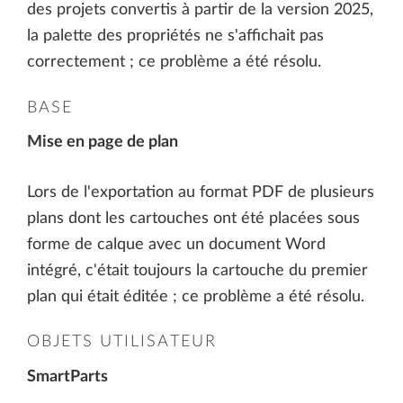
des projets convertis à partir de la version 2025,
la palette des propriétés ne s'affichait pas
correctement ; ce problème a été résolu.
BASE
Mise en page de plan
Lors de l'exportation au format PDF de plusieurs
plans dont les cartouches ont été placées sous
forme de calque avec un document Word
intégré, c'était toujours la cartouche du premier
plan qui était éditée ; ce problème a été résolu.
OBJETS UTILISATEUR
SmartParts