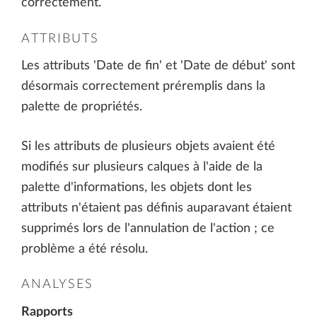
correctement.
ATTRIBUTS
Les attributs 'Date de fin' et 'Date de début' sont
désormais correctement préremplis dans la
palette de propriétés.
Si les attributs de plusieurs objets avaient été
modifiés sur plusieurs calques à l'aide de la
palette d'informations, les objets dont les
attributs n'étaient pas définis auparavant étaient
supprimés lors de l'annulation de l'action ; ce
problème a été résolu.
ANALYSES
Rapports