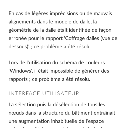
En cas de légères imprécisions ou de mauvais
alignements dans le modèle de dalle, la
géométrie de la dalle était identifiée de façon
erronée pour le rapport 'Coffrage dalles (vue de
dessous)' ; ce problème a été résolu.
Lors de l'utilisation du schéma de couleurs
'Windows', il était impossible de générer des
rapports ; ce problème a été résolu.
INTERFACE UTILISATEUR
La sélection puis la désélection de tous les
nœuds dans la structure du bâtiment entraînait
une augmentation inhabituelle de l'espace