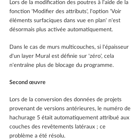
Lors de la modification des poutres à l'aide de la
fonction 'Modifier des attributs', l'option 'Voir
éléments surfaciques dans vue en plan' n'est
désormais plus activée automatiquement.
Dans le cas de murs multicouches, si l'épaisseur
d'un layer Mural est définie sur 'zéro', cela
n'entraîne plus de blocage du programme.
Second œuvre
Lors de la conversion des données de projets
provenant de versions antérieures, le numéro de
hachurage 5 était automatiquement attribué aux
couches des revêtements latéraux ; ce
problème a été résolu.