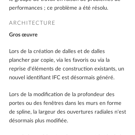
performances ; ce problème a été résolu.
ARCHITECTURE
Gros œuvre
Lors de la création de dalles et de dalles
plancher par copie, via les favoris ou via la
reprise d'éléments de construction existants, un
nouvel identifiant IFC est désormais généré.
Lors de la modification de la profondeur des
portes ou des fenêtres dans les murs en forme
de spline, la largeur des ouvertures radiales n'est
désormais plus modifiée.