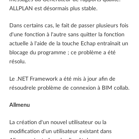
ALLPLAN est désormais plus stable.
Dans certains cas, le fait de passer plusieurs fois
d'une fonction à l'autre sans quitter la fonction
actuelle à l'aide de la touche Echap entraînait un
blocage du programme ; ce problème a été
résolu.
Le .NET Framework a été mis à jour afin de
résoudrele problème de connexion à BIM collab.
Allmenu
La création d'un nouvel utilisateur ou la
modification d'un utilisateur existant dans