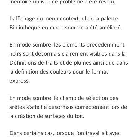
mémoire utilisé ; ce problème a été résolu.
L'affichage du menu contextuel de la palette
Bibliothèque en mode sombre a été amélioré.
En mode sombre, les éléments précédemment
noirs sont désormais clairement visibles dans la
Définitions de traits et de plumes ainsi que dans
la définition des couleurs pour le format
express.
En mode sombre, le champ de sélection des
arêtes s'affiche désormais correctement lors de
la création de surfaces du toit.
Dans certains cas, lorsque l'on travaillait avec