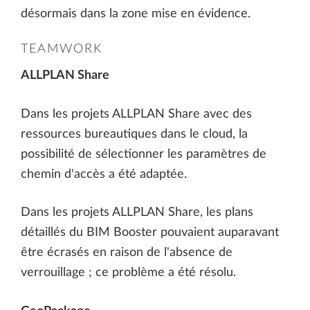
désormais dans la zone mise en évidence.
TEAMWORK
ALLPLAN Share
Dans les projets ALLPLAN Share avec des
ressources bureautiques dans le cloud, la
possibilité de sélectionner les paramètres de
chemin d'accès a été adaptée.
Dans les projets ALLPLAN Share, les plans
détaillés du BIM Booster pouvaient auparavant
être écrasés en raison de l'absence de
verrouillage ; ce problème a été résolu.