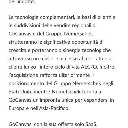
dell'indotto.
Le tecnologie complementari, le basi di clienti e
le suddivisioni delle vendite regionali di
GoCanvas e del Gruppo Nemetschek
sfrutteranno le significative opportunità di
crescita e porteranno a sinergie tecnologiche
attraverso un migliore accesso al mercato e ai
clienti lungo l'intero ciclo di vita AEC/O. Inoltre,
l’acquisizione rafforza ulteriormente il
posizionamento del Gruppo Nemetschek negli
Stati Uniti, mentre Nemetschek fornirà a
GoCanvas un’impronta unica per espandersi in
Europa e nell’Asia-Pacifico.
GoCanvas, con la sua offerta solo SaaS,