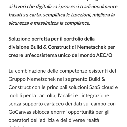
ai lavori che digitalizza i processi tradizionalmente
basati su carta, semplifica le ispezioni, migliora la
sicurezza e massimizza la compliance.
Soluzione perfetta per il portfolio della
divisione Build & Construct di Nemetschek per
creare un'ecosistema unico del mondo AEC/O
La combinazione delle competenze esistenti del
Gruppo Nemetschek nel segmento Build &
Construct con le principali soluzioni SaaS cloud e
mobili per la raccolta, l'analisi e l'integrazione
senza supporto cartaceo dei dati sul campo con
GoCanvas sblocca enormi opportunità per gli
operatori dell'edilizia e dei diverse realtà