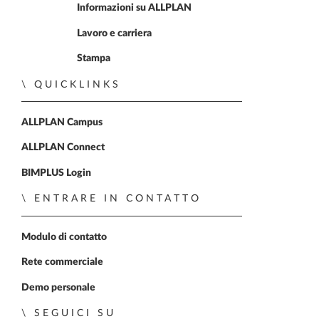
Home
Informazioni su ALLPLAN
Lavoro e carriera
Stampa
QUICKLINKS
ALLPLAN Campus
ALLPLAN Connect
BIMPLUS Login
ENTRARE IN CONTATTO
Modulo di contatto
Rete commerciale
Demo personale
SEGUICI SU