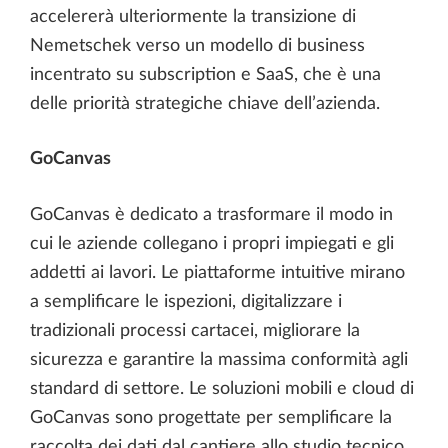
accelererà ulteriormente la transizione di
Nemetschek verso un modello di business
incentrato su subscription e SaaS, che è una
delle priorità strategiche chiave dell’azienda.
GoCanvas
GoCanvas è dedicato a trasformare il modo in
cui le aziende collegano i propri impiegati e gli
addetti ai lavori. Le piattaforme intuitive mirano
a semplificare le ispezioni, digitalizzare i
tradizionali processi cartacei, migliorare la
sicurezza e garantire la massima conformità agli
standard di settore. Le soluzioni mobili e cloud di
GoCanvas sono progettate per semplificare la
raccolta dei dati dal cantiere allo studio tecnico,