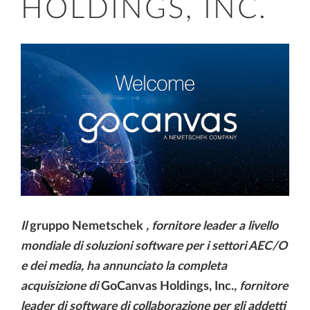
HOLDINGS, INC.
Il
gruppo Nemetschek
, fornitore leader a livello
mondiale di soluzioni software per i settori AEC/O
e dei media, ha annunciato la completa
acquisizione di
GoCanvas Holdings, Inc.
, fornitore
leader di software di collaborazione per gli addetti