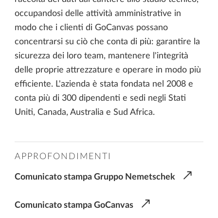
occupandosi delle attività amministrative in
modo che i clienti di GoCanvas possano
concentrarsi su ciò che conta di più: garantire la
sicurezza dei loro team, mantenere l'integrità
delle proprie attrezzature e operare in modo più
efficiente. L'azienda è stata fondata nel 2008 e
conta più di 300 dipendenti e sedi negli Stati
Uniti, Canada, Australia e Sud Africa.
APPROFONDIMENTI
Comunicato stampa Gruppo Nemetschek
Comunicato stampa GoCanvas