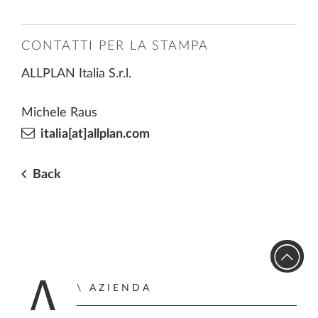
CONTATTI PER LA STAMPA
ALLPLAN Italia S.r.l.
Michele Raus
italia[at]allplan.com
Back
AZIENDA