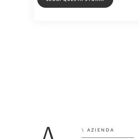
AZIENDA