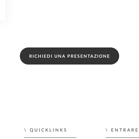
RICHIEDI UNA PRESENTAZIONE
QUICKLINKS
ENTRARE