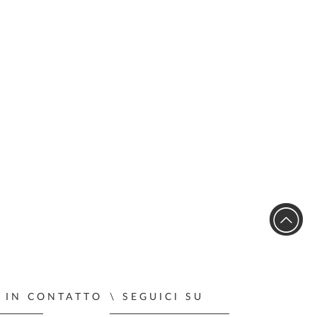
 IN CONTATTO
SEGUICI SU