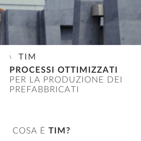
TIM
PROCESSI OTTIMIZZATI
PER LA PRODUZIONE DEI
PREFABBRICATI
COSA È
TIM?