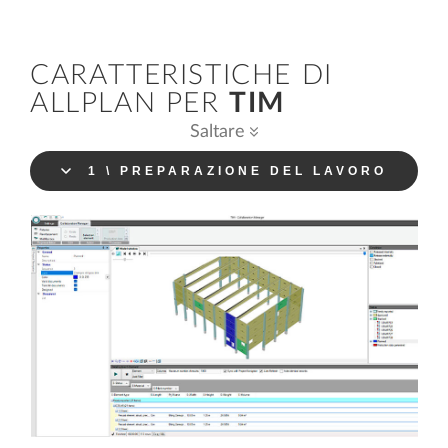
CARATTERISTICHE DI
ALLPLAN PER
TIM
Saltare
1 \ PREPARAZIONE DEL LAVORO