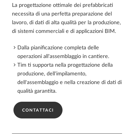
La progettazione ottimale dei prefabbricati
necessita di una perfetta preparazione del
lavoro, di dati di alta qualità per la produzione,
di sistemi commerciali e di applicazioni BIM.
Dalla pianificazione completa delle
operazioni all'assemblaggio in cantiere.
Tim ti supporta nella progettazione della
produzione, dell'impilamento,
dell'assemblaggio e nella creazione di dati di
qualità garantita.
CONTATTACI