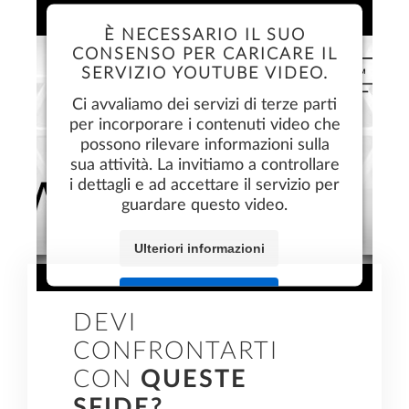
È NECESSARIO IL SUO
CONSENSO PER CARICARE IL
SERVIZIO YOUTUBE VIDEO.
Ci avvaliamo dei servizi di terze parti
per incorporare i contenuti video che
possono rilevare informazioni sulla
sua attività. La invitiamo a controllare
i dettagli e ad accettare il servizio per
guardare questo video.
Ulteriori informazioni
Accetta
DEVI
CONFRONTARTI
CON
QUESTE
SFIDE?