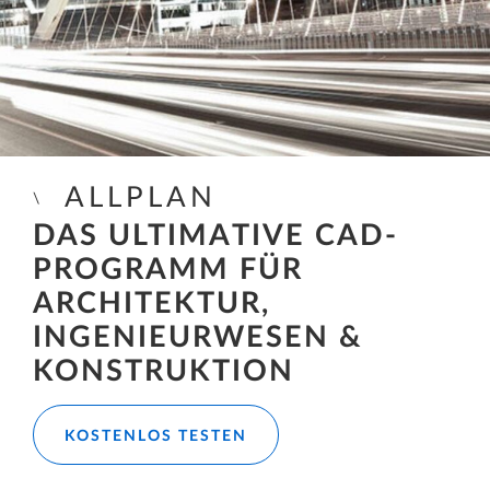
ALLPLAN
DAS ULTIMATIVE CAD-
PROGRAMM FÜR
ARCHITEKTUR,
INGENIEURWESEN &
KONSTRUKTION
KOSTENLOS TESTEN