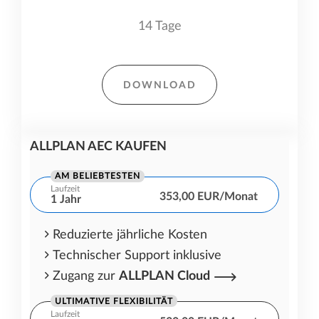
14 Tage
DOWNLOAD
ALLPLAN AEC KAUFEN
AM BELIEBTESTEN
Laufzeit
353,00 EUR/Monat
1 Jahr
Reduzierte jährliche Kosten
Technischer Support inklusive
Zugang zur
ALLPLAN Cloud
ULTIMATIVE FLEXIBILITÄT
Laufzeit