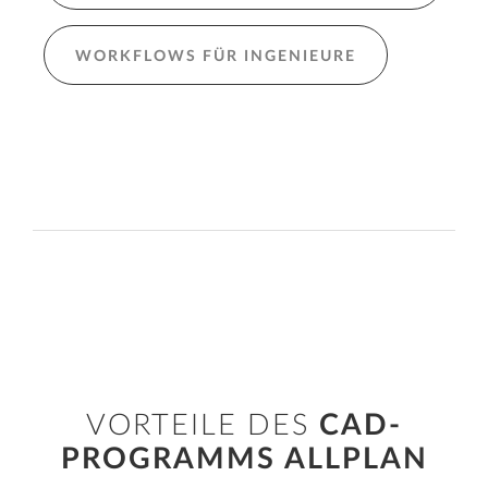
WORKFLOWS FÜR INGENIEURE
VORTEILE DES
CAD-
PROGRAMMS ALLPLAN