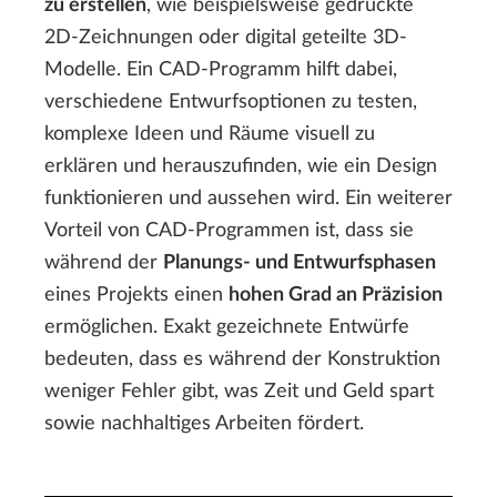
zu erstellen
, wie beispielsweise gedruckte
2D-Zeichnungen oder digital geteilte 3D-
Modelle. Ein CAD-Programm hilft dabei,
verschiedene Entwurfsoptionen zu testen,
komplexe Ideen und Räume visuell zu
erklären und herauszufinden, wie ein Design
funktionieren und aussehen wird. Ein weiterer
Vorteil von CAD-Programmen ist, dass sie
während der
Planungs- und Entwurfsphasen
eines Projekts einen
hohen Grad an Präzision
ermöglichen. Exakt gezeichnete Entwürfe
bedeuten, dass es während der Konstruktion
weniger Fehler gibt, was Zeit und Geld spart
sowie nachhaltiges Arbeiten fördert.