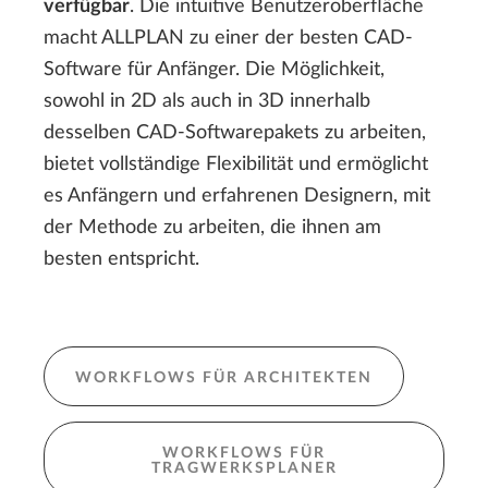
verfügbar
. Die intuitive Benutzeroberfläche
macht ALLPLAN zu einer der besten CAD-
Software für Anfänger. Die Möglichkeit,
sowohl in 2D als auch in 3D innerhalb
desselben CAD-Softwarepakets zu arbeiten,
bietet vollständige Flexibilität und ermöglicht
es Anfängern und erfahrenen Designern, mit
der Methode zu arbeiten, die ihnen am
besten entspricht.
WORKFLOWS FÜR ARCHITEKTEN
WORKFLOWS FÜR
TRAGWERKSPLANER