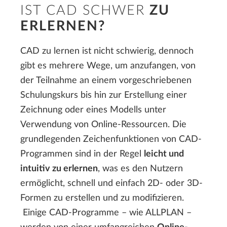
IST CAD SCHWER
ZU
ERLERNEN?
CAD zu lernen ist nicht schwierig, dennoch
gibt es mehrere Wege, um anzufangen, von
der Teilnahme an einem vorgeschriebenen
Schulungskurs bis hin zur Erstellung einer
Zeichnung oder eines Modells unter
Verwendung von Online-Ressourcen. Die
grundlegenden Zeichenfunktionen von CAD-
Programmen sind in der Regel
leicht und
intuitiv zu erlernen
, was es den Nutzern
ermöglicht, schnell und einfach 2D- oder 3D-
Formen zu erstellen und zu modifizieren.
Einige CAD-Programme – wie ALLPLAN –