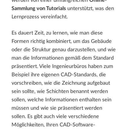
werden von einer umfangreichen
Online-
Sammlung von Tutorials
unterstützt, was den
Lernprozess vereinfacht.
Es dauert Zeit, zu lernen, wie man diese
Formen richtig kombiniert, um das Gebäude
oder die Struktur genau darzustellen, und wie
man die Informationen gemäß dem Standard
präsentiert. Viele Ingenieurbüros haben zum
Beispiel ihre eigenen CAD-Standards, die
vorschreiben, wie die Zeichnung aufgebaut
sein sollte, wie Schichten benannt werden
sollen, welche Informationen enthalten sein
müssen und wie sie präsentiert werden
sollen. Es gibt auch viele verschiedene
Möglichkeiten, Ihren CAD-Software-