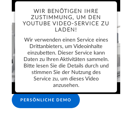
WIR BENÖTIGEN IHRE
ZUSTIMMUNG, UM DEN
YOUTUBE VIDEO-SERVICE ZU
LADEN!
Wir verwenden einen Service eines
Drittanbieters, um Videoinhalte
einzubetten. Dieser Service kann
Daten zu Ihren Aktivitäten sammeln.
Bitte lesen Sie die Details durch und
stimmen Sie der Nutzung des
Service zu, um dieses Video
KOSTENLOS TESTEN
anzusehen.
Mehr Informationen
PERSÖNLICHE DEMO
Akzeptieren