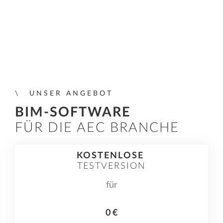
UNSER ANGEBOT
BIM-SOFTWARE
FÜR DIE AEC BRANCHE
KOSTENLOSE
TESTVERSION
für
0 €