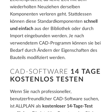
wiederholten Neuziehen derselben
Komponenten verloren geht. Stattdessen
können diese Standardkomponenten
schnell
und einfach
aus der Bibliothek oder durch
Import eingebunden werden. Je nach
verwendetem CAD-Programm können sie bei
Bedarf durch Ändern der Eigenschaften des
Bauteils modifiziert werden.
CAD-SOFTWARE
14 TAGE
KOSTENLOS TESTEN
Wenn Sie nach professioneller,
benutzerfreundlicher CAD-Software suchen,
ist ALLPLAN als
kostenloser 14-Tage-Test