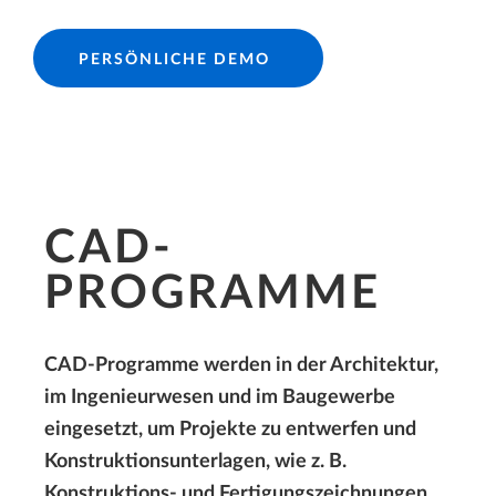
PERSÖNLICHE DEMO
CAD-
PROGRAMME
CAD-Programme werden in der Architektur,
im Ingenieurwesen und im Baugewerbe
eingesetzt, um Projekte zu entwerfen und
Konstruktionsunterlagen, wie z. B.
Konstruktions- und Fertigungszeichnungen,