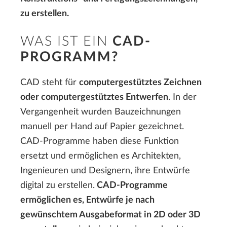
zu erstellen.
WAS IST EIN
CAD-
PROGRAMM?
CAD steht für
computergestütztes Zeichnen
oder computergestütztes Entwerfen
. In der
Vergangenheit wurden Bauzeichnungen
manuell per Hand auf Papier gezeichnet.
CAD-Programme haben diese Funktion
ersetzt und ermöglichen es Architekten,
Ingenieuren und Designern, ihre Entwürfe
digital zu erstellen.
CAD-Programme
ermöglichen es, Entwürfe je nach
gewünschtem Ausgabeformat in 2D oder 3D