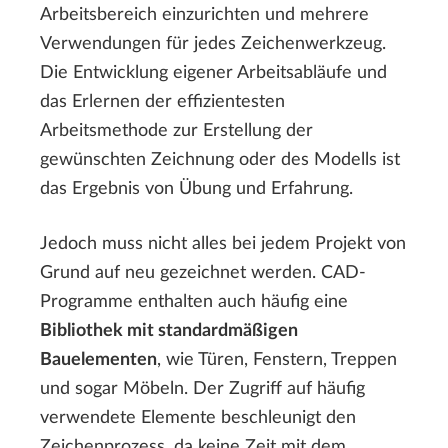
Arbeitsbereich einzurichten und mehrere
Verwendungen für jedes Zeichenwerkzeug.
Die Entwicklung eigener Arbeitsabläufe und
das Erlernen der effizientesten
Arbeitsmethode zur Erstellung der
gewünschten Zeichnung oder des Modells ist
das Ergebnis von Übung und Erfahrung.
Jedoch muss nicht alles bei jedem Projekt von
Grund auf neu gezeichnet werden. CAD-
Programme enthalten auch häufig eine
Bibliothek mit standardmäßigen
Bauelementen
, wie Türen, Fenstern, Treppen
und sogar Möbeln. Der Zugriff auf häufig
verwendete Elemente beschleunigt den
Zeichenprozess, da keine Zeit mit dem