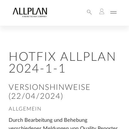
HOTFIX ALLPLAN
2024-1-1
VERSIONSHINWEISE
(22/04/2024)
ALLGEMEIN
Durch Bearbeitung und Behebung
verschiedener Meldungen von Quality Reporter