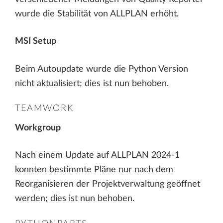
wurde die Stabilität von ALLPLAN erhöht.
MSI Setup
Beim Autoupdate wurde die Python Version
nicht aktualisiert; dies ist nun behoben.
TEAMWORK
Workgroup
Nach einem Update auf ALLPLAN 2024-1
konnten bestimmte Pläne nur nach dem
Reorganisieren der Projektverwaltung geöffnet
werden; dies ist nun behoben.