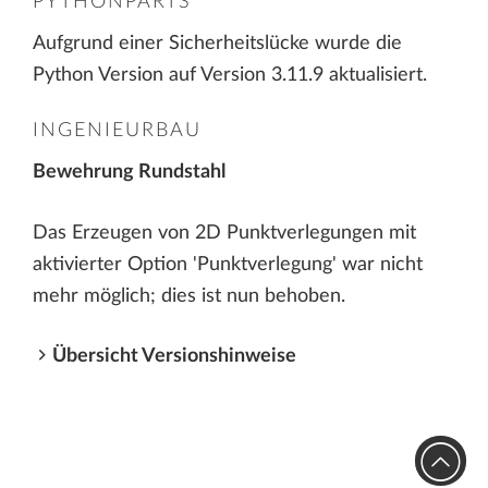
PYTHONPARTS
Aufgrund einer Sicherheitslücke wurde die
Python Version auf Version 3.11.9 aktualisiert.
INGENIEURBAU
Bewehrung Rundstahl
Das Erzeugen von 2D Punktverlegungen mit
aktivierter Option 'Punktverlegung' war nicht
mehr möglich; dies ist nun behoben.
Übersicht Versionshinweise