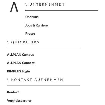
UNTERNEHMEN
Zur Startseite
Über uns
Jobs & Karriere
Presse
QUICKLINKS
ALLPLAN Campus
ALLPLAN Connect
BIMPLUS Login
KONTAKT AUFNEHMEN
Kontakt
Vertriebspartner