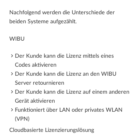
Nachfolgend werden die Unterschiede der
beiden Systeme aufgezählt.
WIBU
Der Kunde kann die Lizenz mittels eines
Codes aktivieren
Der Kunde kann die Lizenz an den WIBU
Server retournieren
Der Kunde kann die Lizenz auf einem anderen
Gerät aktivieren
Funktioniert über LAN oder privates WLAN
(VPN)
Cloudbasierte Lizenzierungslösung