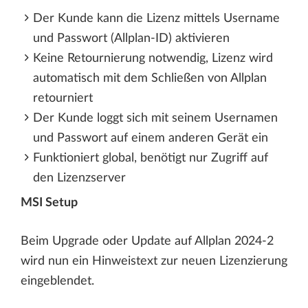
Der Kunde kann die Lizenz mittels Username
und Passwort (Allplan-ID) aktivieren
Keine Retournierung notwendig, Lizenz wird
automatisch mit dem Schließen von Allplan
retourniert
Der Kunde loggt sich mit seinem Usernamen
und Passwort auf einem anderen Gerät ein
Funktioniert global, benötigt nur Zugriff auf
den Lizenzserver
MSI Setup
Beim Upgrade oder Update auf Allplan 2024-2
wird nun ein Hinweistext zur neuen Lizenzierung
eingeblendet.