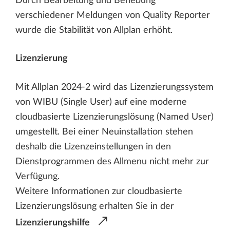
Durch Bearbeitung und Behebung
verschiedener Meldungen von Quality Reporter
wurde die Stabilität von Allplan erhöht.
Lizenzierung
Mit Allplan 2024-2 wird das Lizenzierungssystem
von WIBU (Single User) auf eine moderne
cloudbasierte Lizenzierungslösung (Named User)
umgestellt. Bei einer Neuinstallation stehen
deshalb die Lizenzeinstellungen in den
Dienstprogrammen des Allmenu nicht mehr zur
Verfügung.
Weitere Informationen zur cloudbasierte
Lizenzierungslösung erhalten Sie in der
Lizenzierungshilfe