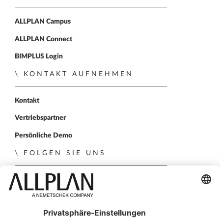
ALLPLAN Campus
ALLPLAN Connect
BIMPLUS Login
KONTAKT AUFNEHMEN
Kontakt
Vertriebspartner
Persönliche Demo
FOLGEN SIE UNS
ALLPLAN auf LinkedIn
ALLPLAN auf Xing
ALLPLAN auf Facebook
ALLPLAN auf YouTube