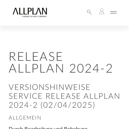
RELEASE
ALLPLAN 2024-2
VERSIONSHINWEISE
SERVICE RELEASE ALLPLAN
2024-2 (02/04/2025)
ALLGEMEIN