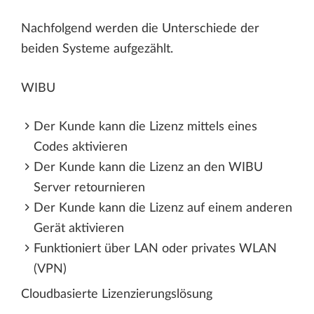
Nachfolgend werden die Unterschiede der
beiden Systeme aufgezählt.
WIBU
Der Kunde kann die Lizenz mittels eines
Codes aktivieren
Der Kunde kann die Lizenz an den WIBU
Server retournieren
Der Kunde kann die Lizenz auf einem anderen
Gerät aktivieren
Funktioniert über LAN oder privates WLAN
(VPN)
Cloudbasierte Lizenzierungslösung