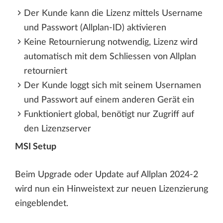
Der Kunde kann die Lizenz mittels Username
und Passwort (Allplan-ID) aktivieren
Keine Retournierung notwendig, Lizenz wird
automatisch mit dem Schliessen von Allplan
retourniert
Der Kunde loggt sich mit seinem Usernamen
und Passwort auf einem anderen Gerät ein
Funktioniert global, benötigt nur Zugriff auf
den Lizenzserver
MSI Setup
Beim Upgrade oder Update auf Allplan 2024-2
wird nun ein Hinweistext zur neuen Lizenzierung
eingeblendet.