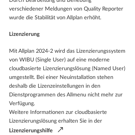
Durch Bearbeitung und Behebung
verschiedener Meldungen von Quality Reporter
wurde die Stabilität von Allplan erhöht.
Lizenzierung
Mit Allplan 2024-2 wird das Lizenzierungssystem
von WIBU (Single User) auf eine moderne
cloudbasierte Lizenzierungslösung (Named User)
umgestellt. Bei einer Neuinstallation stehen
deshalb die Lizenzeinstellungen in den
Dienstprogrammen des Allmenu nicht mehr zur
Verfügung.
Weitere Informationen zur cloudbasierte
Lizenzierungslösung erhalten Sie in der
Lizenzierungshilfe