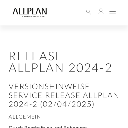
RELEASE
ALLPLAN 2024-2
VERSIONSHINWEISE
SERVICE RELEASE ALLPLAN
2024-2 (02/04/2025)
ALLGEMEIN