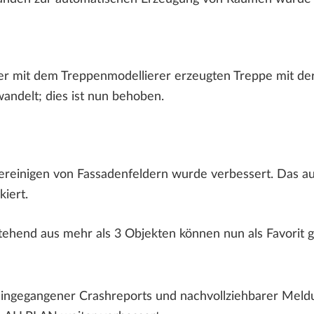
er mit dem Treppenmodellierer erzeugten Treppe mit der
andelt; dies ist nun behoben.
ereinigen von Fassadenfeldern wurde verbessert. Das au
kiert.
ehend aus mehr als 3 Objekten können nun als Favorit 
ingegangener Crashreports und nachvollziehbarer Mel