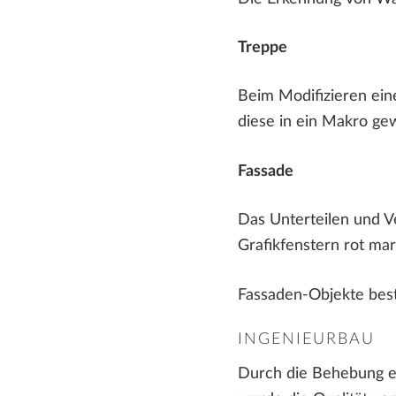
Treppe
Beim Modifizieren ein
diese in ein Makro gew
Fassade
Das Unterteilen und V
Grafikfenstern rot mar
Fassaden-Objekte best
INGENIEURBAU
Durch die Behebung e