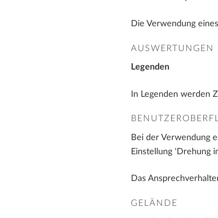
Die Verwendung eines 
AUSWERTUNGEN
Legenden
In Legenden werden Z
BENUTZEROBERF
Bei der Verwendung e
Einstellung 'Drehung i
Das Ansprechverhalten
GELÄNDE