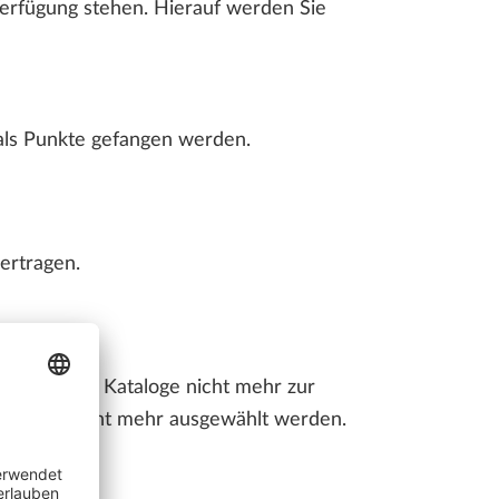
Verfügung stehen. Hierauf werden Sie
 als Punkte gefangen werden.
ertragen.
Allplan BCM Kataloge nicht mehr zur
lan BCM' nicht mehr ausgewählt werden.