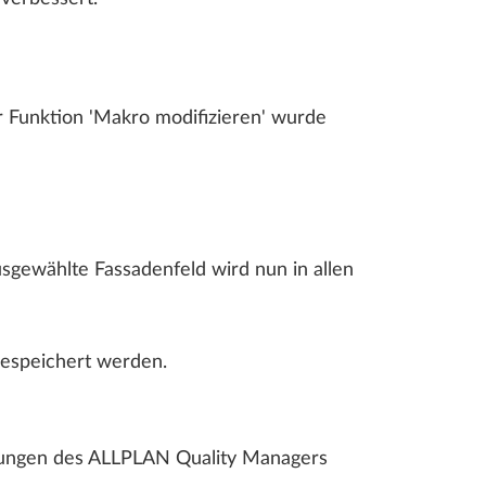
 Funktion 'Makro modifizieren' wurde
sgewählte Fassadenfeld wird nun in allen
gespeichert werden.
dungen des ALLPLAN Quality Managers