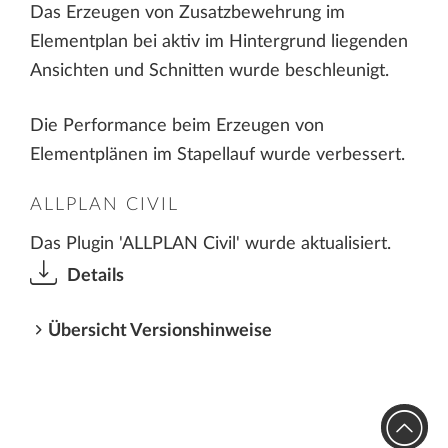
Das Erzeugen von Zusatzbewehrung im
Elementplan bei aktiv im Hintergrund liegenden
Ansichten und Schnitten wurde beschleunigt.
Die Performance beim Erzeugen von
Elementplänen im Stapellauf wurde verbessert.
ALLPLAN CIVIL
Das Plugin 'ALLPLAN Civil' wurde aktualisiert.
Details
Übersicht Versionshinweise