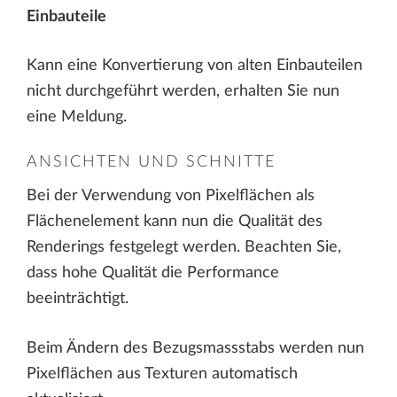
Einbauteile
Kann eine Konvertierung von alten Einbauteilen
nicht durchgeführt werden, erhalten Sie nun
eine Meldung.
ANSICHTEN UND SCHNITTE
Bei der Verwendung von Pixelflächen als
Flächenelement kann nun die Qualität des
Renderings festgelegt werden. Beachten Sie,
dass hohe Qualität die Performance
beeinträchtigt.
Beim Ändern des Bezugsmassstabs werden nun
Pixelflächen aus Texturen automatisch