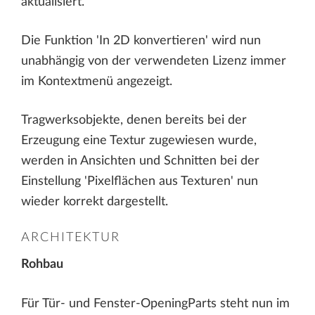
aktualisiert.
Die Funktion 'In 2D konvertieren' wird nun
unabhängig von der verwendeten Lizenz immer
im Kontextmenü angezeigt.
Tragwerksobjekte, denen bereits bei der
Erzeugung eine Textur zugewiesen wurde,
werden in Ansichten und Schnitten bei der
Einstellung 'Pixelflächen aus Texturen' nun
wieder korrekt dargestellt.
ARCHITEKTUR
Rohbau
Für Tür- und Fenster-OpeningParts steht nun im