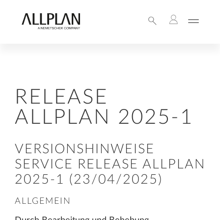
RELEASE
ALLPLAN 2025-1
VERSIONSHINWEISE
SERVICE RELEASE ALLPLAN
2025-1 (23/04/2025)
ALLGEMEIN