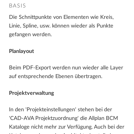
BASIS
Die Schnittpunkte von Elementen wie Kreis,
Linie, Spline, usw. können wieder als Punkte
gefangen werden.
Planlayout
Beim PDF-Export werden nun wieder alle Layer
auf entsprechende Ebenen übertragen.
Projektverwaltung
In den 'Projekteinstellungen' stehen bei der
'CAD-AVA Projektzuordnung' die Allplan BCM
Kataloge nicht mehr zur Verfügung. Auch bei der