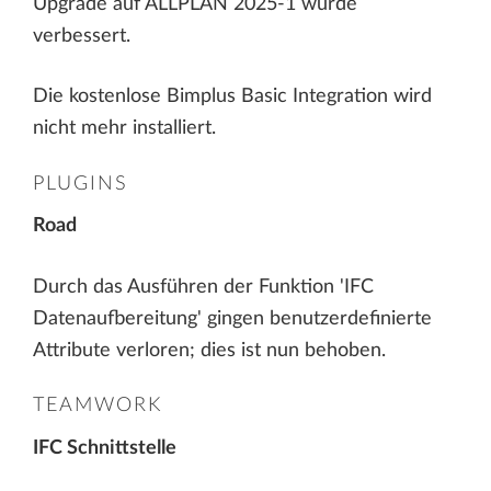
Upgrade auf ALLPLAN 2025-1 wurde
verbessert.
Die kostenlose Bimplus Basic Integration wird
nicht mehr installiert.
PLUGINS
Road
Durch das Ausführen der Funktion 'IFC
Datenaufbereitung' gingen benutzerdefinierte
Attribute verloren; dies ist nun behoben.
TEAMWORK
IFC Schnittstelle