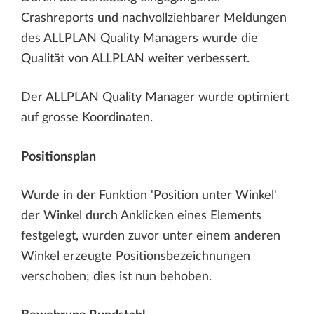
Crashreports und nachvollziehbarer Meldungen
des ALLPLAN Quality Managers wurde die
Qualität von ALLPLAN weiter verbessert.
Der ALLPLAN Quality Manager wurde optimiert
auf grosse Koordinaten.
Positionsplan
Wurde in der Funktion 'Position unter Winkel'
der Winkel durch Anklicken eines Elements
festgelegt, wurden zuvor unter einem anderen
Winkel erzeugte Positionsbezeichnungen
verschoben; dies ist nun behoben.