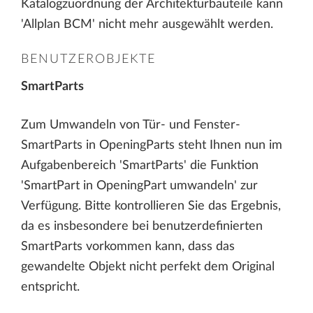
Katalogzuordnung der Architekturbauteile kann
'Allplan BCM' nicht mehr ausgewählt werden.
BENUTZEROBJEKTE
SmartParts
Zum Umwandeln von Tür- und Fenster-
SmartParts in OpeningParts steht Ihnen nun im
Aufgabenbereich 'SmartParts' die Funktion
'SmartPart in OpeningPart umwandeln' zur
Verfügung. Bitte kontrollieren Sie das Ergebnis,
da es insbesondere bei benutzerdefinierten
SmartParts vorkommen kann, dass das
gewandelte Objekt nicht perfekt dem Original
entspricht.