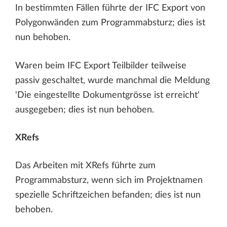
In bestimmten Fällen führte der IFC Export von
Polygonwänden zum Programmabsturz; dies ist
nun behoben.
Waren beim IFC Export Teilbilder teilweise
passiv geschaltet, wurde manchmal die Meldung
'Die eingestellte Dokumentgrösse ist erreicht'
ausgegeben; dies ist nun behoben.
XRefs
Das Arbeiten mit XRefs führte zum
Programmabsturz, wenn sich im Projektnamen
spezielle Schriftzeichen befanden; dies ist nun
behoben.