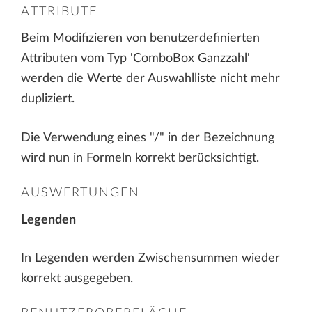
ATTRIBUTE
Beim Modifizieren von benutzerdefinierten
Attributen vom Typ 'ComboBox Ganzzahl'
werden die Werte der Auswahlliste nicht mehr
dupliziert.
Die Verwendung eines "/" in der Bezeichnung
wird nun in Formeln korrekt berücksichtigt.
AUSWERTUNGEN
Legenden
In Legenden werden Zwischensummen wieder
korrekt ausgegeben.