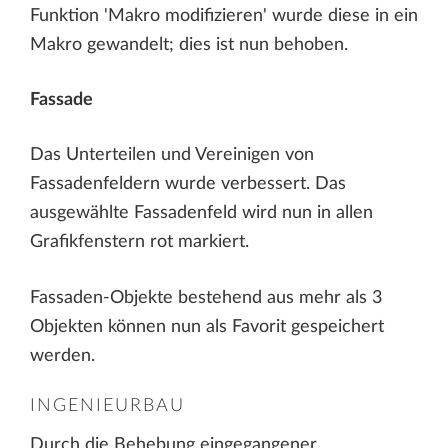
Funktion 'Makro modifizieren' wurde diese in ein
Makro gewandelt; dies ist nun behoben.
Fassade
Das Unterteilen und Vereinigen von
Fassadenfeldern wurde verbessert. Das
ausgewählte Fassadenfeld wird nun in allen
Grafikfenstern rot markiert.
Fassaden-Objekte bestehend aus mehr als 3
Objekten können nun als Favorit gespeichert
werden.
INGENIEURBAU
Durch die Behebung eingegangener