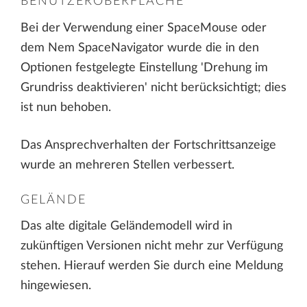
BENUTZEROBERFLÄCHE
Bei der Verwendung einer SpaceMouse oder
dem Nem SpaceNavigator wurde die in den
Optionen festgelegte Einstellung 'Drehung im
Grundriss deaktivieren' nicht berücksichtigt; dies
ist nun behoben.
Das Ansprechverhalten der Fortschrittsanzeige
wurde an mehreren Stellen verbessert.
GELÄNDE
Das alte digitale Geländemodell wird in
zukünftigen Versionen nicht mehr zur Verfügung
stehen. Hierauf werden Sie durch eine Meldung
hingewiesen.