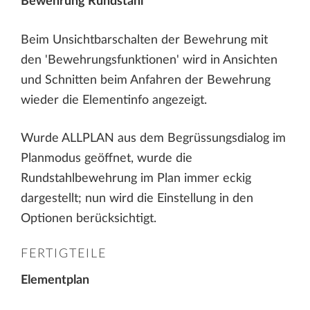
Bewehrung Rundstahl
Beim Unsichtbarschalten der Bewehrung mit
den 'Bewehrungsfunktionen' wird in Ansichten
und Schnitten beim Anfahren der Bewehrung
wieder die Elementinfo angezeigt.
Wurde ALLPLAN aus dem Begrüssungsdialog im
Planmodus geöffnet, wurde die
Rundstahlbewehrung im Plan immer eckig
dargestellt; nun wird die Einstellung in den
Optionen berücksichtigt.
FERTIGTEILE
Elementplan