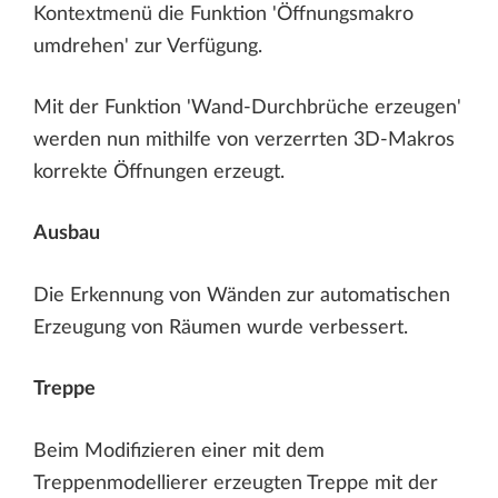
Kontextmenü die Funktion 'Öffnungsmakro
umdrehen' zur Verfügung.
Mit der Funktion 'Wand-Durchbrüche erzeugen'
werden nun mithilfe von verzerrten 3D-Makros
korrekte Öffnungen erzeugt.
Ausbau
Die Erkennung von Wänden zur automatischen
Erzeugung von Räumen wurde verbessert.
Treppe
Beim Modifizieren einer mit dem
Treppenmodellierer erzeugten Treppe mit der