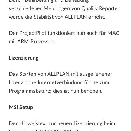
Durch Bearbeitung und Behebung
verschiedener Meldungen von Quality Reporter
wurde die Stabilität von ALLPLAN erhöht.
Der ProjectPilot funktioniert nun auch für MAC
mit ARM Prozessor.
Lizenzierung
Das Starten von ALLPLAN mit ausgeliehener
Lizenz ohne Internetverbindung führte zum
Programmabsturz; dies ist nun behoben.
MSI Setup
Der Hinweistext zur neuen Lizenzierung beim