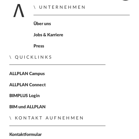
UNTERNEHMEN
Zur Startseite
Über uns
Jobs & Karriere
Press
QUICKLINKS
ALLPLAN Campus
ALLPLAN Connect
BIMPLUS Login
BIM und ALLPLAN
KONTAKT AUFNEHMEN
Kontaktformular