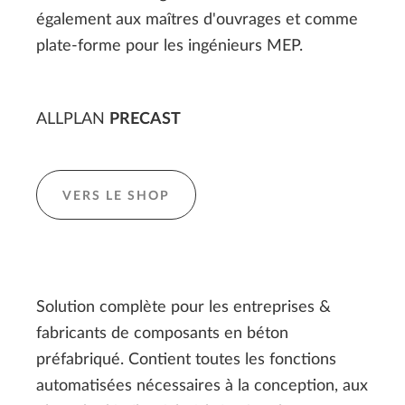
également aux maîtres d'ouvrages et comme
plate-forme pour les ingénieurs MEP.
ALLPLAN
PRECAST
VERS LE SHOP
Solution complète pour les entreprises &
fabricants de composants en béton
préfabriqué. Contient toutes les fonctions
automatisées nécessaires à la conception, aux