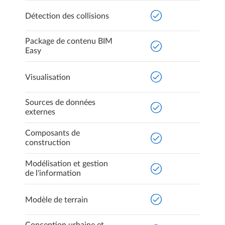
Détection des collisions
Package de contenu BIM
Easy
Visualisation
Sources de données
externes
Composants de
construction
Modélisation et gestion
de l'information
Modèle de terrain