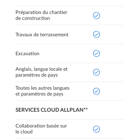
Préparation du chantier
de construction
Travaux de terrassement
Excavation
Anglais, langue locale et
paramètres de pays
Toutes les autres langues
et paramètres de pays
SERVICES CLOUD ALLPLAN**
Collaboration basée sur
le cloud