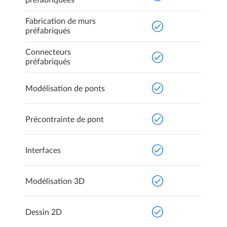
préfabriquées
Fabrication de murs
préfabriqués
Connecteurs
préfabriqués
Modélisation de ponts
Précontrainte de pont
Interfaces
Modélisation 3D
Dessin 2D