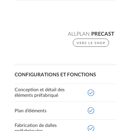
ALLPLAN
PRECAST
VERS LE SHOP
CONFIGURATIONS ET FONCTIONS
Conception et détail des
éléments préfabriqué
Plan d’éléments
Fabrication de dalles