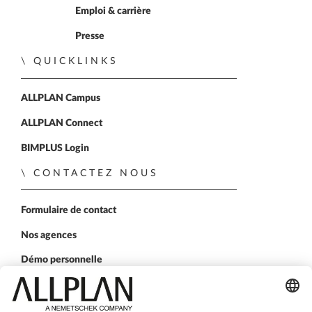
Emploi & carrière
Presse
QUICKLINKS
ALLPLAN Campus
ALLPLAN Connect
BIMPLUS Login
CONTACTEZ NOUS
Formulaire de contact
Nos agences
Démo personnelle
SUIVEZ-NOUS SUR