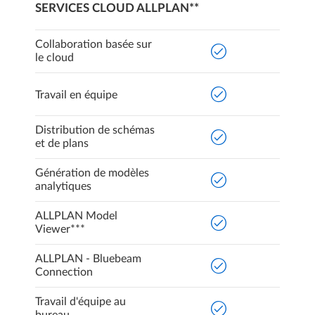
SERVICES CLOUD ALLPLAN**
Collaboration basée sur
le cloud
Travail en équipe
Distribution de schémas
et de plans
Génération de modèles
analytiques
ALLPLAN Model
Viewer***
ALLPLAN - Bluebeam
Connection
Travail d'équipe au