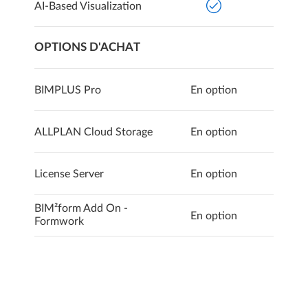
AI-Based Visualization
OPTIONS D'ACHAT
BIMPLUS Pro
En option
ALLPLAN Cloud Storage
En option
License Server
En option
BIM²form Add On -
En option
Formwork