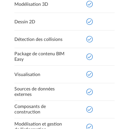
Modélisation 3D
Dessin 2D
Détection des collisions
Package de contenu BIM
Easy
Visualisation
Sources de données
externes
Composants de
construction
Modélisation et gestion