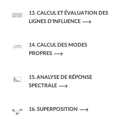
13. CALCUL ET ÉVALUATION DES
LIGNES D'INFLUENCE
14. CALCUL DES MODES
PROPRES
15. ANALYSE DE RÉPONSE
SPECTRALE
16. SUPERPOSITION