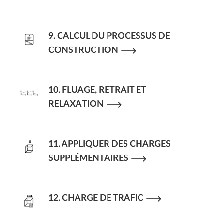
9. CALCUL DU PROCESSUS DE
CONSTRUCTION
10. FLUAGE, RETRAIT ET
RELAXATION
11. APPLIQUER DES CHARGES
SUPPLÉMENTAIRES
12. CHARGE DE TRAFIC