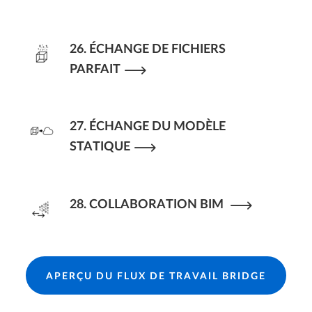
26. ÉCHANGE DE FICHIERS
PARFAIT
27. ÉCHANGE DU MODÈLE
STATIQUE
28. COLLABORATION BIM
APERÇU DU FLUX DE TRAVAIL BRIDGE