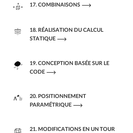
17. COMBINAISONS
18. RÉALISATION DU CALCUL
STATIQUE
19. CONCEPTION BASÉE SUR LE
CODE
20. POSITIONNEMENT
PARAMÉTRIQUE
21. MODIFICATIONS EN UN TOUR