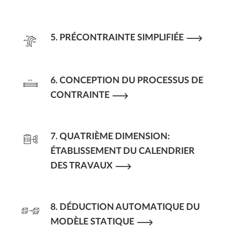
5. PRÉCONTRAINTE SIMPLIFIÉE
6. CONCEPTION DU PROCESSUS DE
CONTRAINTE
7. QUATRIÈME DIMENSION:
ÉTABLISSEMENT DU CALENDRIER
DES TRAVAUX
8. DÉDUCTION AUTOMATIQUE DU
MODÈLE STATIQUE