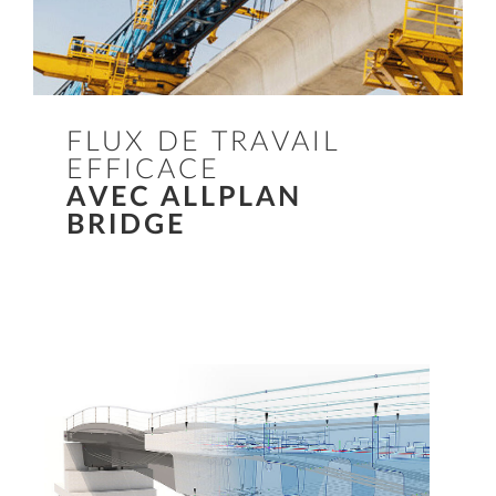
FLUX DE TRAVAIL
EFFICACE
AVEC ALLPLAN
BRIDGE