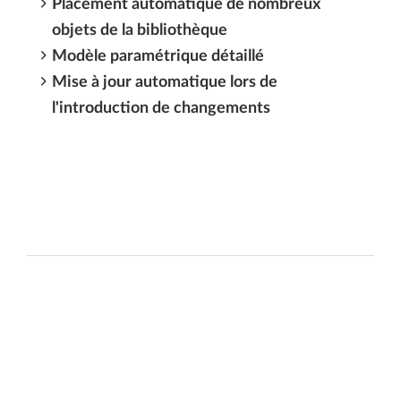
Placement automatique de nombreux
objets de la bibliothèque
Modèle paramétrique détaillé
Mise à jour automatique lors de
l'introduction de changements