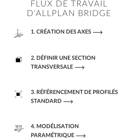
FLUX DE TRAVAIL
D'ALLPLAN BRIDGE
1. CRÉATION DES AXES
2. DÉFINIR UNE SECTION
TRANSVERSALE
3. RÉFÉRENCEMENT DE PROFILÉS
STANDARD
4. MODÉLISATION
PARAMÉTRIQUE