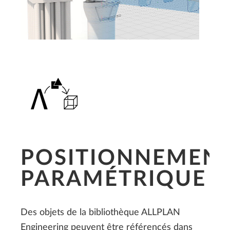
POSITIONNEMEN
PARAMÉTRIQUE
Des objets de la bibliothèque ALLPLAN
Engineering peuvent être référencés dans