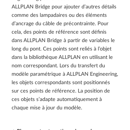
ALLPLAN Bridge pour ajouter d’autres détails
comme des lampadaires ou des éléments
d’ancrage du câble de précontrainte. Pour
cela, des points de référence sont définis
dans ALLPLAN Bridge à partir de variables le
long du pont. Ces points sont reliés à l’objet
dans la bibliothèque ALLPLAN en utilisant le
nom correspondant. Lors du transfert du
modèle paramétrique à ALLPLAN Engineering,
les objets correspondants sont positionnés
sur ces points de référence. La position de
ces objets s’adapte automatiquement à
chaque mise à jour du modèle.