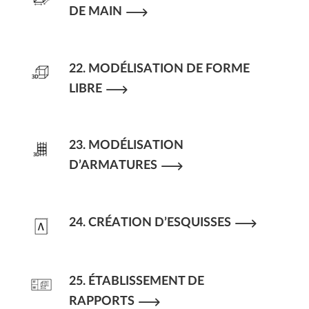
DE MAIN
22. MODÉLISATION DE FORME
LIBRE
23. MODÉLISATION
D’ARMATURES
24. CRÉATION D’ESQUISSES
25. ÉTABLISSEMENT DE
RAPPORTS