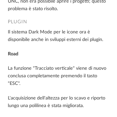
UNC, non era possibile aprire i progetti; questo
problema è stato risolto.
PLUGIN
Il sistema Dark Mode per le icone ora è
disponibile anche in sviluppi esterni dei plugin.
Road
La funzione "Tracciato verticale" viene di nuovo
conclusa completamente premendo il tasto
"ESC".
L'acquisizione dell'altezza per lo scavo e riporto
lungo una polilinea è stata migliorata.