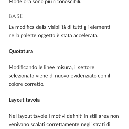
Mode ora sono più riconoscibili.
BASE
La modifica della visibilità di tutti gli elementi
nella palette oggetto è stata accelerata.
Quotatura
Modificando le linee misura, il settore
selezionato viene di nuovo evidenziato con il
colore corretto.
Layout tavola
Nel layout tavole i motivi definiti in stili area non
venivano scalati correttamente negli strati di