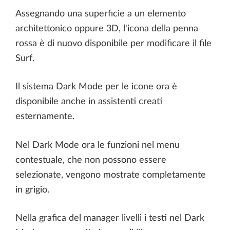
Assegnando una superficie a un elemento
architettonico oppure 3D, l'icona della penna
rossa è di nuovo disponibile per modificare il file
Surf.
Il sistema Dark Mode per le icone ora è
disponibile anche in assistenti creati
esternamente.
Nel Dark Mode ora le funzioni nel menu
contestuale, che non possono essere
selezionate, vengono mostrate completamente
in grigio.
Nella grafica del manager livelli i testi nel Dark