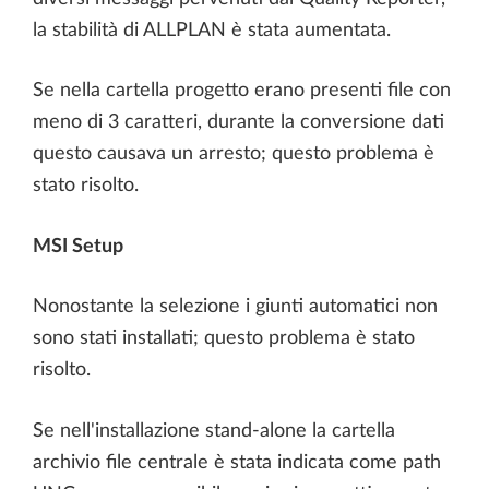
la stabilità di ALLPLAN è stata aumentata.
Se nella cartella progetto erano presenti file con
meno di 3 caratteri, durante la conversione dati
questo causava un arresto; questo problema è
stato risolto.
MSI Setup
Nonostante la selezione i giunti automatici non
sono stati installati; questo problema è stato
risolto.
Se nell'installazione stand-alone la cartella
archivio file centrale è stata indicata come path