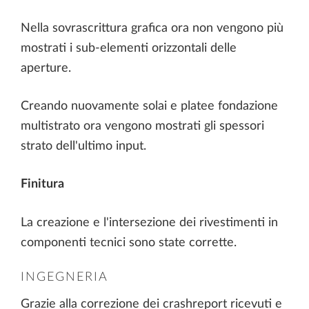
Nella sovrascrittura grafica ora non vengono più
mostrati i sub-elementi orizzontali delle
aperture.
Creando nuovamente solai e platee fondazione
multistrato ora vengono mostrati gli spessori
strato dell'ultimo input.
Finitura
La creazione e l'intersezione dei rivestimenti in
componenti tecnici sono state corrette.
INGEGNERIA
Grazie alla correzione dei crashreport ricevuti e