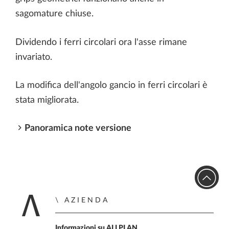
sagomature chiuse.
Dividendo i ferri circolari ora l'asse rimane
invariato.
La modifica dell'angolo gancio in ferri circolari è
stata migliorata.
Panoramica note versione
AZIENDA
Home
Informazioni su ALLPLAN