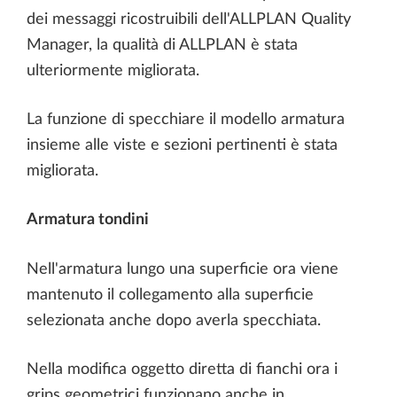
dei messaggi ricostruibili dell'ALLPLAN Quality
Manager, la qualità di ALLPLAN è stata
ulteriormente migliorata.
La funzione di specchiare il modello armatura
insieme alle viste e sezioni pertinenti è stata
migliorata.
Armatura tondini
Nell'armatura lungo una superficie ora viene
mantenuto il collegamento alla superficie
selezionata anche dopo averla specchiata.
Nella modifica oggetto diretta di fianchi ora i
grips geometrici funzionano anche in