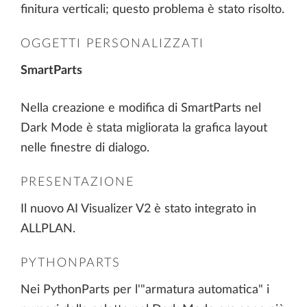
finitura verticali; questo problema è stato risolto.
OGGETTI PERSONALIZZATI
SmartParts
Nella creazione e modifica di SmartParts nel
Dark Mode è stata migliorata la grafica layout
nelle finestre di dialogo.
PRESENTAZIONE
Il nuovo AI Visualizer V2 è stato integrato in
ALLPLAN.
PYTHONPARTS
Nei PythonParts per l'"armatura automatica" i