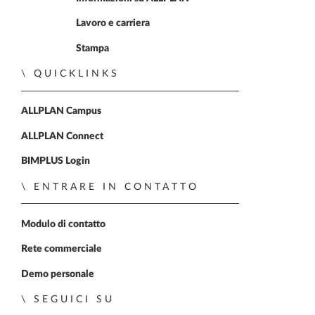
Lavoro e carriera
Stampa
QUICKLINKS
ALLPLAN Campus
ALLPLAN Connect
BIMPLUS Login
ENTRARE IN CONTATTO
Modulo di contatto
Rete commerciale
Demo personale
SEGUICI SU