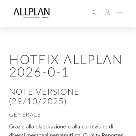
HOTFIX ALLPLAN
2026-0-1
NOTE VERSIONE
(29/10/2025)
GENERALE
Grazie alla elaborazione e alla correzione di
diversi messaggi pervenuti dal Quality Reporter,