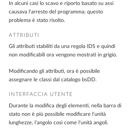
In alcuni casi lo scavo e riporto basato su assi
causava l'arresto del programma; questo
problema è stato risolto.
ATTRIBUTI
Gli attributi stabiliti da una regola IDS e quindi
non modificabili ora vengono mostrati in grigio.
Modificando gli attributi, ora è possibile
assegnare le classi dal catalogo bsDD.
INTERFACCIA UTENTE
Durante la modifica degli elementi, nella barra di
stato non è più possibile modificare l'unità
lunghezze, l'angolo così come l'unità angoli.