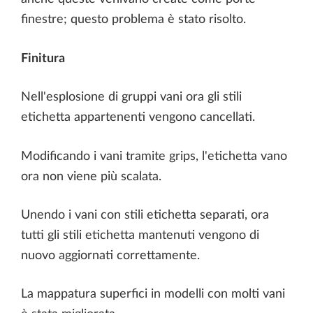
finestre; questo problema è stato risolto.
Finitura
Nell'esplosione di gruppi vani ora gli stili
etichetta appartenenti vengono cancellati.
Modificando i vani tramite grips, l'etichetta vano
ora non viene più scalata.
Unendo i vani con stili etichetta separati, ora
tutti gli stili etichetta mantenuti vengono di
nuovo aggiornati correttamente.
La mappatura superfici in modelli con molti vani