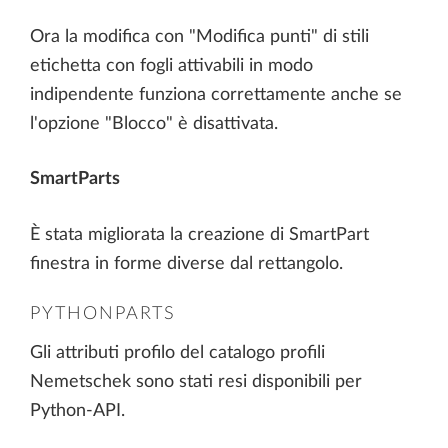
Ora la modifica con "Modifica punti" di stili
etichetta con fogli attivabili in modo
indipendente funziona correttamente anche se
l'opzione "Blocco" è disattivata.
SmartParts
È stata migliorata la creazione di SmartPart
finestra in forme diverse dal rettangolo.
PYTHONPARTS
Gli attributi profilo del catalogo profili
Nemetschek sono stati resi disponibili per
Python-API.