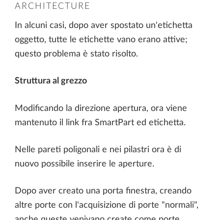
ARCHITECTURE
In alcuni casi, dopo aver spostato un'etichetta
oggetto, tutte le etichette vano erano attive;
questo problema è stato risolto.
Struttura al grezzo
Modificando la direzione apertura, ora viene
mantenuto il link fra SmartPart ed etichetta.
Nelle pareti poligonali e nei pilastri ora è di
nuovo possibile inserire le aperture.
Dopo aver creato una porta finestra, creando
altre porte con l'acquisizione di porte "normali",
anche queste venivano create come porte