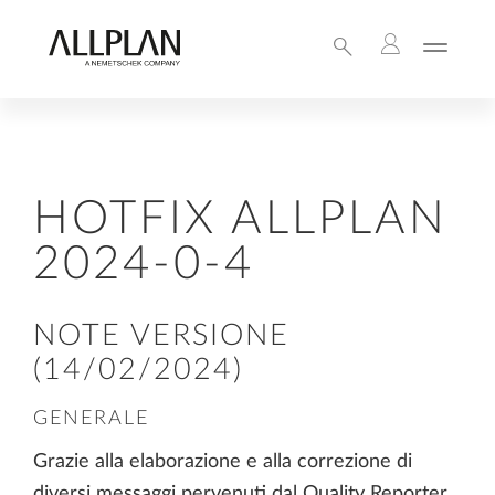
HOTFIX ALLPLAN
2024-0-4
NOTE VERSIONE
(14/02/2024)
GENERALE
Grazie alla elaborazione e alla correzione di
diversi messaggi pervenuti dal Quality Reporter,