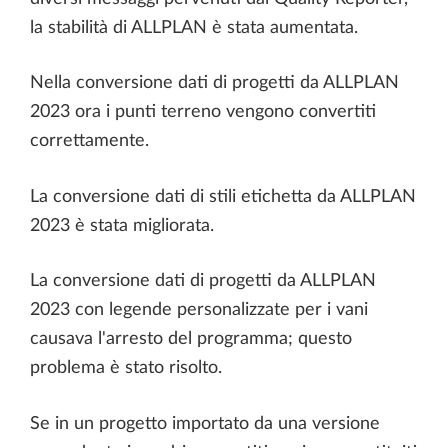
la stabilità di ALLPLAN è stata aumentata.
Nella conversione dati di progetti da ALLPLAN
2023 ora i punti terreno vengono convertiti
correttamente.
La conversione dati di stili etichetta da ALLPLAN
2023 è stata migliorata.
La conversione dati di progetti da ALLPLAN
2023 con legende personalizzate per i vani
causava l'arresto del programma; questo
problema è stato risolto.
Se in un progetto importato da una versione