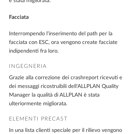
è stata migliorata.
Facciata
Interrompendo l'inserimento del path per la
facciata con ESC, ora vengono create facciate
indipendenti fra loro.
INGEGNERIA
Grazie alla correzione dei crashreport ricevuti e
dei messaggi ricostruibili dell'ALLPLAN Quality
Manager la qualità di ALLPLAN è stata
ulteriormente migliorata.
ELEMENTI PRECAST
In una lista clienti speciale per il rilievo vengono