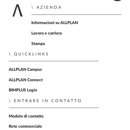
AZIENDA
Home
Informazioni su ALLPLAN
Lavoro e carriera
Stampa
QUICKLINKS
ALLPLAN Campus
ALLPLAN Connect
BIMPLUS Login
ENTRARE IN CONTATTO
Modulo di contatto
Rete commerciale