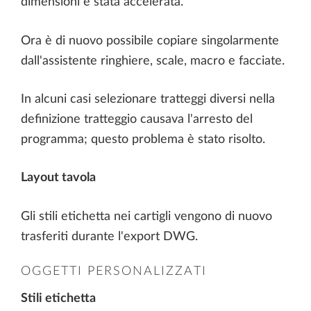
dimensioni è stata accelerata.
Ora è di nuovo possibile copiare singolarmente
dall'assistente ringhiere, scale, macro e facciate.
In alcuni casi selezionare tratteggi diversi nella
definizione tratteggio causava l'arresto del
programma; questo problema è stato risolto.
Layout tavola
Gli stili etichetta nei cartigli vengono di nuovo
trasferiti durante l'export DWG.
OGGETTI PERSONALIZZATI
Stili etichetta