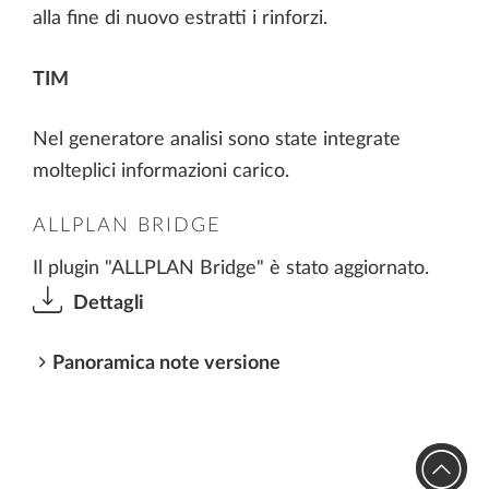
alla fine di nuovo estratti i rinforzi.
TIM
Nel generatore analisi sono state integrate
molteplici informazioni carico.
ALLPLAN BRIDGE
Il plugin "ALLPLAN Bridge" è stato aggiornato.
Dettagli
Panoramica note versione