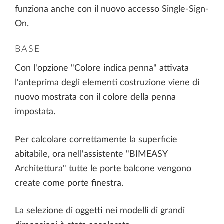
funziona anche con il nuovo accesso Single-Sign-
On.
BASE
Con l'opzione "Colore indica penna" attivata
l'anteprima degli elementi costruzione viene di
nuovo mostrata con il colore della penna
impostata.
Per calcolare correttamente la superficie
abitabile, ora nell'assistente "BIMEASY
Architettura" tutte le porte balcone vengono
create come porte finestra.
La selezione di oggetti nei modelli di grandi