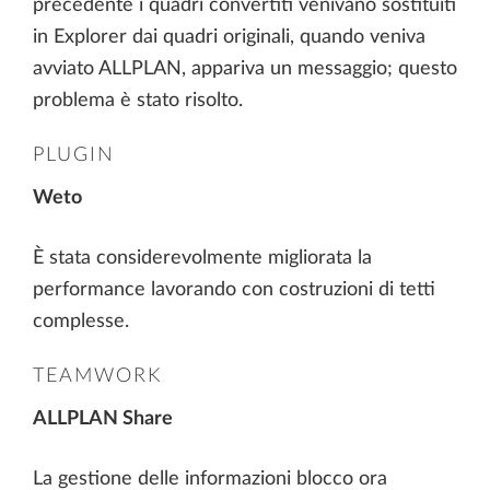
precedente i quadri convertiti venivano sostituiti
in Explorer dai quadri originali, quando veniva
avviato ALLPLAN, appariva un messaggio; questo
problema è stato risolto.
PLUGIN
Weto
È stata considerevolmente migliorata la
performance lavorando con costruzioni di tetti
complesse.
TEAMWORK
ALLPLAN Share
La gestione delle informazioni blocco ora