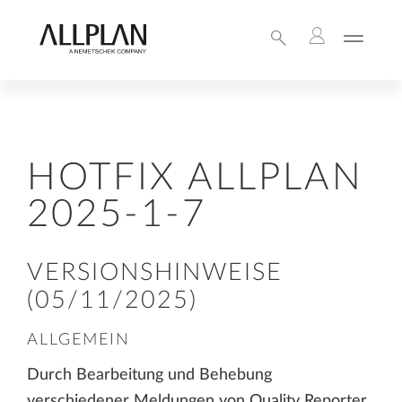
HOTFIX ALLPLAN
2025-1-7
VERSIONSHINWEISE
(05/11/2025)
ALLGEMEIN
Durch Bearbeitung und Behebung
verschiedener Meldungen von Quality Reporter