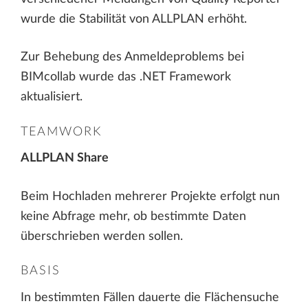
wurde die Stabilität von ALLPLAN erhöht.
Zur Behebung des Anmeldeproblems bei
BIMcollab wurde das .NET Framework
aktualisiert.
TEAMWORK
ALLPLAN Share
Beim Hochladen mehrerer Projekte erfolgt nun
keine Abfrage mehr, ob bestimmte Daten
überschrieben werden sollen.
BASIS
In bestimmten Fällen dauerte die Flächensuche