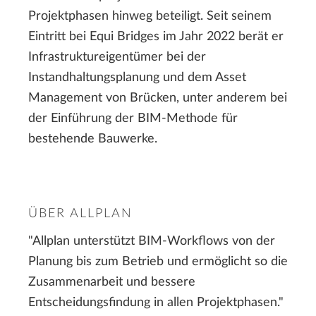
Projektphasen hinweg beteiligt. Seit seinem
Eintritt bei Equi Bridges im Jahr 2022 berät er
Infrastruktureigentümer bei der
Instandhaltungsplanung und dem Asset
Management von Brücken, unter anderem bei
der Einführung der BIM-Methode für
bestehende Bauwerke.
ÜBER ALLPLAN
"Allplan unterstützt BIM-Workflows von der
Planung bis zum Betrieb und ermöglicht so die
Zusammenarbeit und bessere
Entscheidungsfindung in allen Projektphasen."