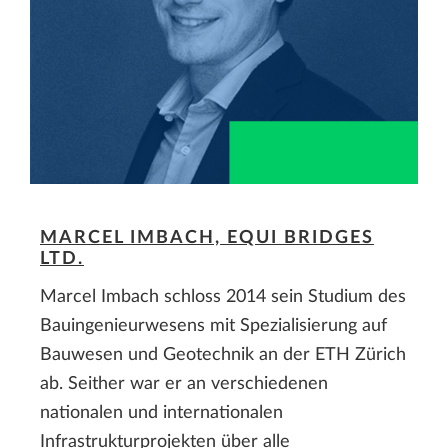
MARCEL IMBACH, EQUI BRIDGES
LTD.
Marcel Imbach schloss 2014 sein Studium des
Bauingenieurwesens mit Spezialisierung auf
Bauwesen und Geotechnik an der ETH Zürich
ab. Seither war er an verschiedenen
nationalen und internationalen
Infrastrukturprojekten über alle