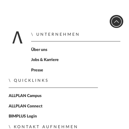
UNTERNEHMEN
Zur Startseite
Über uns
Jobs & Karriere
Presse
QUICKLINKS
ALLPLAN Campus
ALLPLAN Connect
BIMPLUS Login
KONTAKT AUFNEHMEN