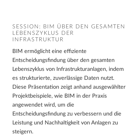
SESSION: BIM ÜBER DEN GESAMTEN
LEBENSZYKLUS DER
INFRASTRUKTUR
BIM ermöglicht eine effiziente
Entscheidungsfindung über den gesamten
Lebenszyklus von Infrastrukturanlagen, indem
es strukturierte, zuverlässige Daten nutzt.
Diese Präsentation zeigt anhand ausgewählter
Projektbeispiele, wie BIM in der Praxis
angewendet wird, um die
Entscheidungsfindung zu verbessern und die
Leistung und Nachhaltigkeit von Anlagen zu
steigern.