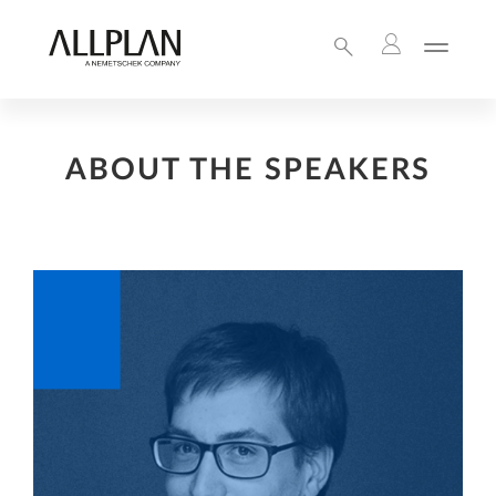
ABOUT THE SPEAKERS