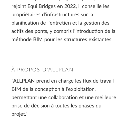
rejoint Equi Bridges en 2022, il conseille les
propriétaires d'infrastructures sur la
planification de l'entretien et la gestion des
actifs des ponts, y compris l'introduction de la
méthode BIM pour les structures existantes.
À PROPOS D'ALLPLAN
"ALLPLAN prend en charge les flux de travail
BIM de la conception à l'exploitation,
permettant une collaboration et une meilleure
prise de décision à toutes les phases du
projet."