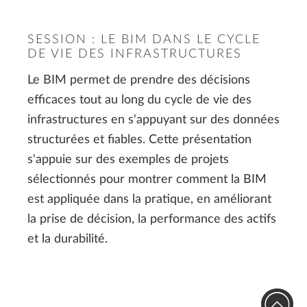
SESSION : LE BIM DANS LE CYCLE
DE VIE DES INFRASTRUCTURES
Le BIM permet de prendre des décisions
efficaces tout au long du cycle de vie des
infrastructures en s'appuyant sur des données
structurées et fiables. Cette présentation
s'appuie sur des exemples de projets
sélectionnés pour montrer comment la BIM
est appliquée dans la pratique, en améliorant
la prise de décision, la performance des actifs
et la durabilité.