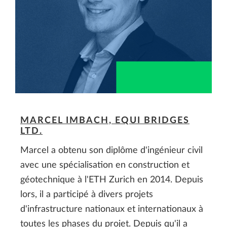
MARCEL IMBACH, EQUI BRIDGES
LTD.
Marcel a obtenu son diplôme d'ingénieur civil
avec une spécialisation en construction et
géotechnique à l'ETH Zurich en 2014. Depuis
lors, il a participé à divers projets
d'infrastructure nationaux et internationaux à
toutes les phases du projet. Depuis qu'il a