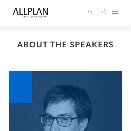
ABOUT THE SPEAKERS