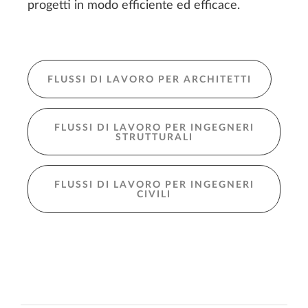
progetti in modo efficiente ed efficace.
FLUSSI DI LAVORO PER ARCHITETTI
FLUSSI DI LAVORO PER INGEGNERI
STRUTTURALI
FLUSSI DI LAVORO PER INGEGNERI
CIVILI