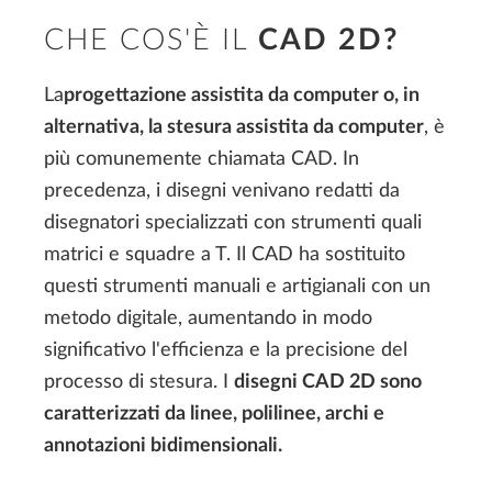
CHE COS'È IL
CAD 2D?
La
progettazione assistita da computer o, in
alternativa, la stesura assistita da computer
, è
più comunemente chiamata CAD. In
precedenza, i disegni venivano redatti da
disegnatori specializzati con strumenti quali
matrici e squadre a T. Il CAD ha sostituito
questi strumenti manuali e artigianali con un
metodo digitale, aumentando in modo
significativo l'efficienza e la precisione del
processo di stesura. I
disegni CAD 2D sono
caratterizzati da linee, polilinee, archi e
annotazioni bidimensionali.