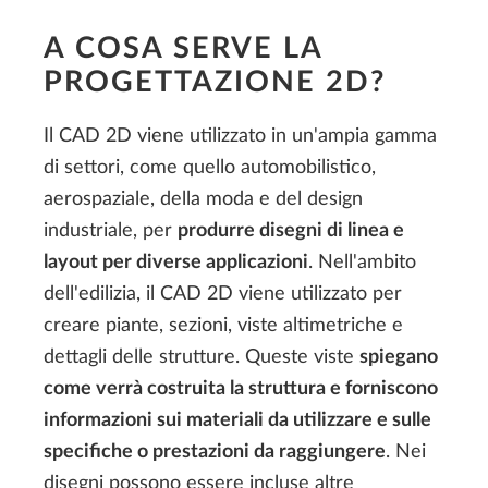
A COSA SERVE LA
PROGETTAZIONE 2D?
Il CAD 2D viene utilizzato in un'ampia gamma
di settori, come quello automobilistico,
aerospaziale, della moda e del design
industriale, per
produrre disegni di linea e
layout per diverse applicazioni
. Nell'ambito
dell'edilizia, il CAD 2D viene utilizzato per
creare piante, sezioni, viste altimetriche e
dettagli delle strutture. Queste viste
spiegano
come verrà costruita la struttura e forniscono
informazioni sui materiali da utilizzare e sulle
specifiche o prestazioni da raggiungere
. Nei
disegni possono essere incluse altre