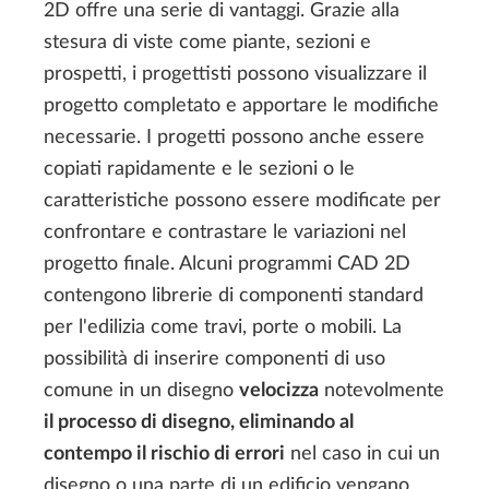
2D offre una serie di vantaggi. Grazie alla
stesura di viste come piante, sezioni e
prospetti, i progettisti possono visualizzare il
progetto completato e apportare le modifiche
necessarie. I progetti possono anche essere
copiati rapidamente e le sezioni o le
caratteristiche possono essere modificate per
confrontare e contrastare le variazioni nel
progetto finale. Alcuni programmi CAD 2D
contengono librerie di componenti standard
per l'edilizia come travi, porte o mobili. La
possibilità di inserire componenti di uso
comune in un disegno
velocizza
notevolmente
il processo di disegno, eliminando al
contempo il rischio di errori
nel caso in cui un
disegno o una parte di un edificio vengano