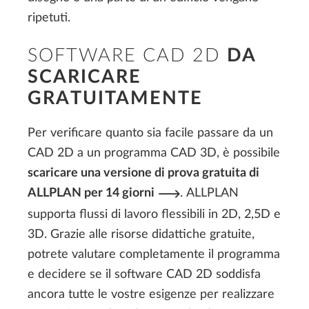
ripetuti.
SOFTWARE CAD 2D
DA
SCARICARE
GRATUITAMENTE
Per verificare quanto sia facile passare da un
CAD 2D a un programma CAD 3D, è possibile
scaricare una versione di prova gratuita di
ALLPLAN per 14 giorni
. ALLPLAN
supporta flussi di lavoro flessibili in 2D, 2,5D e
3D. Grazie alle risorse didattiche gratuite,
potrete valutare completamente il programma
e decidere se il software CAD 2D soddisfa
ancora tutte le vostre esigenze per realizzare