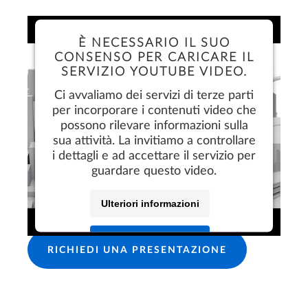
È NECESSARIO IL SUO
CONSENSO PER CARICARE IL
SERVIZIO YOUTUBE VIDEO.
Ci avvaliamo dei servizi di terze parti
per incorporare i contenuti video che
possono rilevare informazioni sulla
sua attività. La invitiamo a controllare
i dettagli e ad accettare il servizio per
guardare questo video.
PROVA GRATUITA
Ulteriori informazioni
Accetta
RICHIEDI UNA PRESENTAZIONE