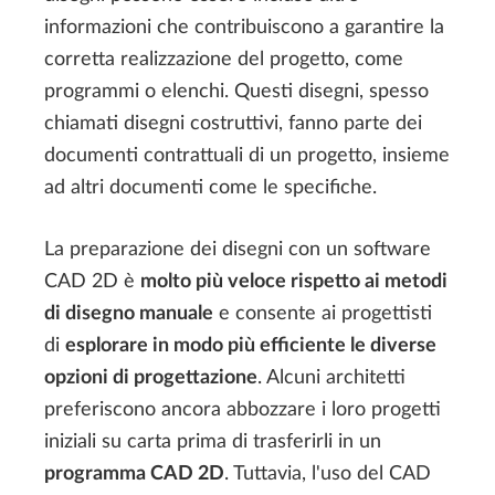
informazioni che contribuiscono a garantire la
corretta realizzazione del progetto, come
programmi o elenchi. Questi disegni, spesso
chiamati disegni costruttivi, fanno parte dei
documenti contrattuali di un progetto, insieme
ad altri documenti come le specifiche.
La preparazione dei disegni con un software
CAD 2D è
molto più veloce rispetto ai metodi
di disegno manuale
e consente ai progettisti
di
esplorare in modo più efficiente le diverse
opzioni di progettazione
. Alcuni architetti
preferiscono ancora abbozzare i loro progetti
iniziali su carta prima di trasferirli in un
programma CAD 2D
. Tuttavia, l'uso del CAD