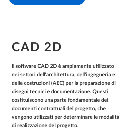
CAD 2D
Il software CAD 2D è ampiamente utilizzato
nei settori dell'architettura, dell'ingegneria e
delle costruzioni (AEC) per la preparazione di
disegni tecnici e documentazione. Questi
costituiscono una parte fondamentale dei
documenti contrattuali del progetto, che
vengono utilizzati per determinare le modalità
di realizzazione del progetto.