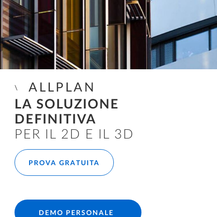
ALLPLAN
LA SOLUZIONE
DEFINITIVA
PER IL 2D E IL 3D
PROVA GRATUITA
DEMO PERSONALE