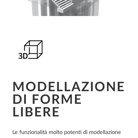
MODELLAZIONE
DI FORME
LIBERE
Le funzionalità molto potenti di modellazione