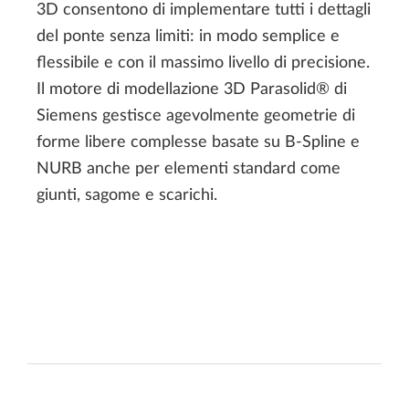
3D consentono di implementare tutti i dettagli
del ponte senza limiti: in modo semplice e
flessibile e con il massimo livello di precisione.
Il motore di modellazione 3D Parasolid® di
Siemens gestisce agevolmente geometrie di
forme libere complesse basate su B-Spline e
NURB anche per elementi standard come
giunti, sagome e scarichi.