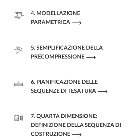
4. MODELLAZIONE
PARAMETRICA
5. SEMPLIFICAZIONE DELLA
PRECOMPRESSIONE
6. PIANIFICAZIONE DELLE
SEQUENZE DI TESATURA
7. QUARTA DIMENSIONE:
DEFINIZIONE DELLA SEQUENZA DI
COSTRUZIONE