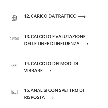
12. CARICO DA TRAFFICO
13. CALCOLO E VALUTAZIONE
DELLE LINEE DI INFLUENZA
14. CALCOLO DEI MODI DI
VIBRARE
15. ANALISI CON SPETTRO DI
RISPOSTA