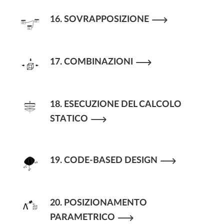
16. SOVRAPPOSIZIONE
17. COMBINAZIONI
18. ESECUZIONE DEL CALCOLO
STATICO
19. CODE-BASED DESIGN
20. POSIZIONAMENTO
PARAMETRICO