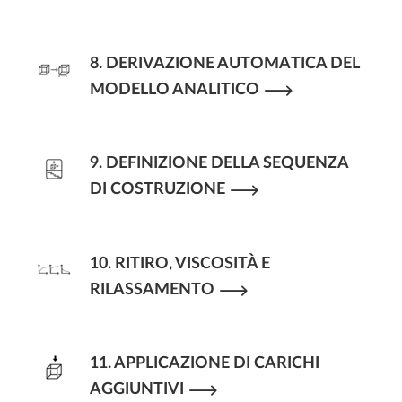
8. DERIVAZIONE AUTOMATICA DEL
MODELLO ANALITICO
9. DEFINIZIONE DELLA SEQUENZA
DI COSTRUZIONE
10. RITIRO, VISCOSITÀ E
RILASSAMENTO
11. APPLICAZIONE DI CARICHI
AGGIUNTIVI