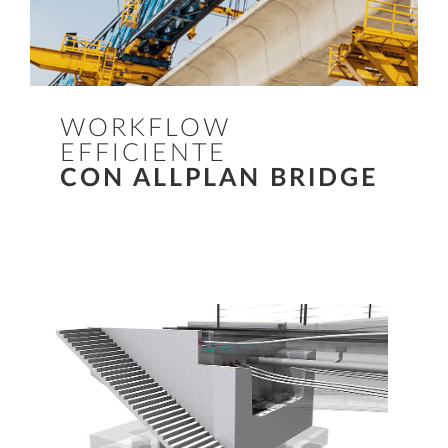
WORKFLOW
EFFICIENTE
CON ALLPLAN BRIDGE