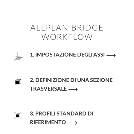
ALLPLAN BRIDGE
WORKFLOW
1. IMPOSTAZIONE DEGLI ASSI
2. DEFINIZIONE DI UNA SEZIONE
TRASVERSALE
3. PROFILI STANDARD DI
RIFERIMENTO