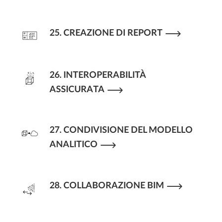
25. CREAZIONE DI REPORT
26. INTEROPERABILITÀ
ASSICURATA
27. CONDIVISIONE DEL MODELLO
ANALITICO
28. COLLABORAZIONE BIM