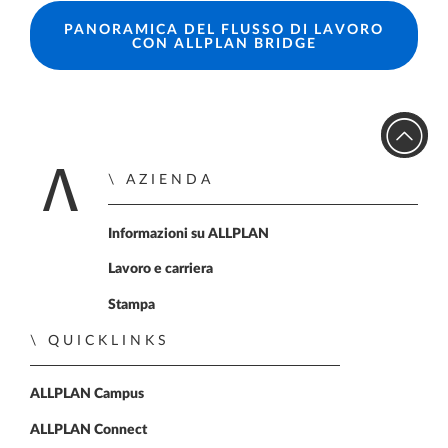
PANORAMICA DEL FLUSSO DI LAVORO
CON ALLPLAN BRIDGE
AZIENDA
Home
Informazioni su ALLPLAN
Lavoro e carriera
Stampa
QUICKLINKS
ALLPLAN Campus
ALLPLAN Connect