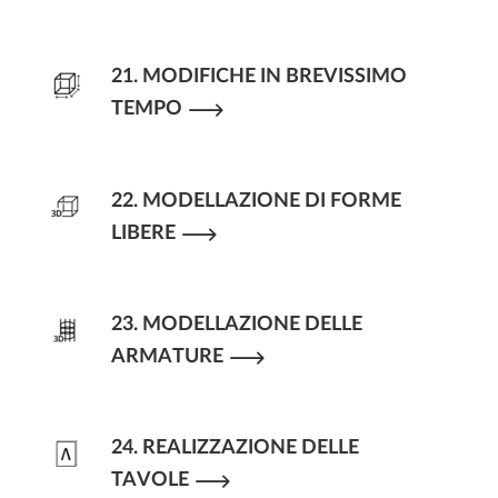
21. MODIFICHE IN BREVISSIMO
TEMPO
22. MODELLAZIONE DI FORME
LIBERE
23. MODELLAZIONE DELLE
ARMATURE
24. REALIZZAZIONE DELLE
TAVOLE