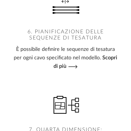
6. PIANIFICAZIONE DELLE
SEQUENZE DI TESATURA
È possibile definire le sequenze di tesatura
per ogni cavo specificato nel modello.
Scopri
di più
7. QUARTA DIMENSIONE: