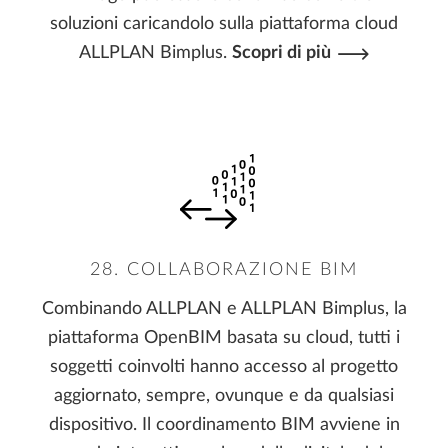
soluzioni caricandolo sulla piattaforma cloud
ALLPLAN Bimplus.
Scopri di più
28. COLLABORAZIONE BIM
Combinando ALLPLAN e ALLPLAN Bimplus, la
piattaforma OpenBIM basata su cloud, tutti i
soggetti coinvolti hanno accesso al progetto
aggiornato, sempre, ovunque e da qualsiasi
dispositivo. Il coordinamento BIM avviene in