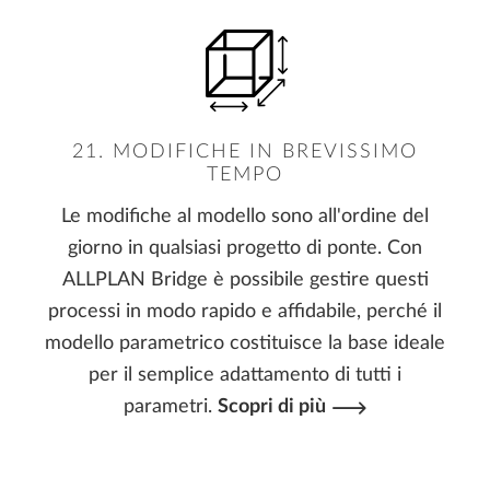
21. MODIFICHE IN BREVISSIMO
TEMPO
Le modifiche al modello sono all'ordine del
giorno in qualsiasi progetto di ponte. Con
ALLPLAN Bridge è possibile gestire questi
processi in modo rapido e affidabile, perché il
modello parametrico costituisce la base ideale
per il semplice adattamento di tutti i
parametri.
Scopri di più