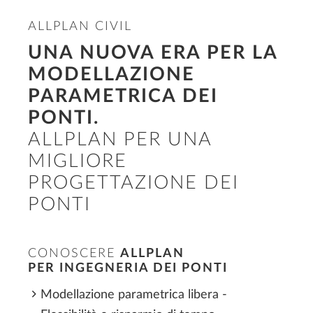
ALLPLAN CIVIL
UNA NUOVA ERA PER LA
MODELLAZIONE
PARAMETRICA DEI
PONTI.
ALLPLAN PER UNA
MIGLIORE
PROGETTAZIONE DEI
PONTI
CONOSCERE
ALLPLAN
PER INGEGNERIA DEI PONTI
Modellazione parametrica libera -