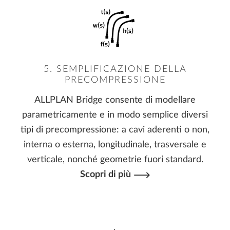
5. SEMPLIFICAZIONE DELLA
PRECOMPRESSIONE
ALLPLAN Bridge consente di modellare
parametricamente e in modo semplice diversi
tipi di precompressione: a cavi aderenti o non,
interna o esterna, longitudinale, trasversale e
verticale, nonché geometrie fuori standard.
Scopri di più