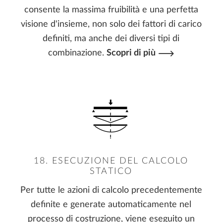
consente la massima fruibilità e una perfetta
visione d'insieme, non solo dei fattori di carico
definiti, ma anche dei diversi tipi di
combinazione.
Scopri di più
18. ESECUZIONE DEL CALCOLO
STATICO
Per tutte le azioni di calcolo precedentemente
definite e generate automaticamente nel
processo di costruzione, viene eseguito un