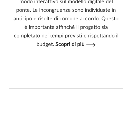
modo interattivo sul modello digitale del
ponte. Le incongruenze sono individuate in
anticipo e risolte di comune accordo. Questo
è importante affinché il progetto sia
completato nei tempi previsti e rispettando il
budget.
Scopri di più