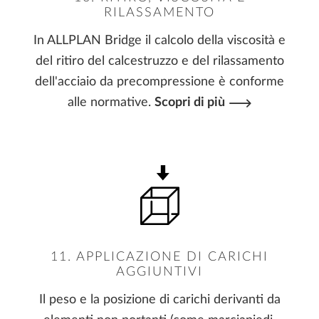
RILASSAMENTO
In ALLPLAN Bridge il calcolo della viscosità e
del ritiro del calcestruzzo e del rilassamento
dell'acciaio da precompressione è conforme
alle normative.
Scopri di più
11. APPLICAZIONE DI CARICHI
AGGIUNTIVI
Il peso e la posizione di carichi derivanti da