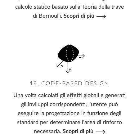
calcolo statico basato sulla Teoria della trave
di Bernoulli.
Scopri di più
19. CODE-BASED DESIGN
Una volta calcolati gli effetti globali e generati
gli inviluppi corrispondenti, l'utente può
eseguire la progettazione in funzione degli
standard per determinare l'area di rinforzo
necessaria.
Scopri di più