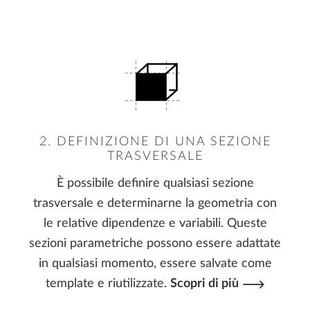
2. DEFINIZIONE DI UNA SEZIONE
TRASVERSALE
È possibile definire qualsiasi sezione
trasversale e determinarne la geometria con
le relative dipendenze e variabili. Queste
sezioni parametriche possono essere adattate
in qualsiasi momento, essere salvate come
template e riutilizzate.
Scopri di più