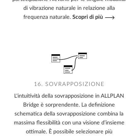
di vibrazione naturale in relazione alla
frequenza naturale.
Scopri di più
16. SOVRAPPOSIZIONE
L'intuitività della sovrapposizione in ALLPLAN
Bridge è sorprendente. La definizione
schematica della sovrapposizione combina la
massima flessibilità con una visione d’insieme
ottimale. È possibile selezionare più