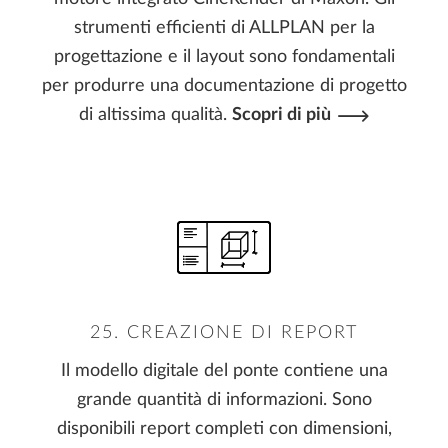
strumenti efficienti di ALLPLAN per la
progettazione e il layout sono fondamentali
per produrre una documentazione di progetto
di altissima qualità.
Scopri di più
25. CREAZIONE DI REPORT
Il modello digitale del ponte contiene una
grande quantità di informazioni. Sono
disponibili report completi con dimensioni,