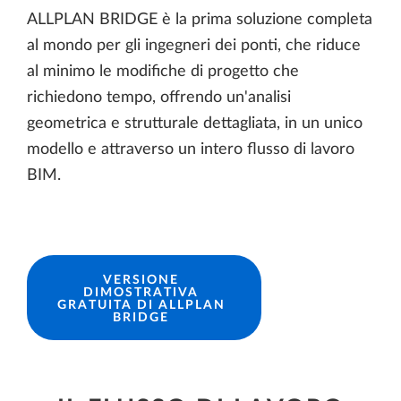
ALLPLAN BRIDGE è la prima soluzione completa
al mondo per gli ingegneri dei ponti, che riduce
al minimo le modifiche di progetto che
richiedono tempo, offrendo un'analisi
geometrica e strutturale dettagliata, in un unico
modello e attraverso un intero flusso di lavoro
BIM.
VERSIONE
DIMOSTRATIVA
GRATUITA DI ALLPLAN
BRIDGE