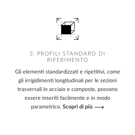
3. PROFILI STANDARD DI
RIFERIMENTO
Gli elementi standardizzati e ripetitivi, come
gli irrigidimenti longitudinali per le sezioni
trasversali in acciaio e composte, possono
essere inseriti facilmente e in modo
parametrico.
Scopri di più