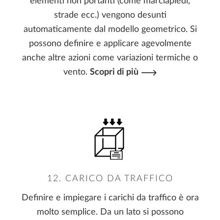
elementi non portanti (come marciapiedi,
strade ecc.) vengono desunti
automaticamente dal modello geometrico. Si
possono definire e applicare agevolmente
anche altre azioni come variazioni termiche o
vento.
Scopri di più
12. CARICO DA TRAFFICO
Definire e impiegare i carichi da traffico è ora
molto semplice. Da un lato si possono