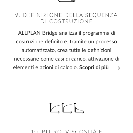
9. DEFINIZIONE DELLA SEQUENZA
DI COSTRUZIONE
ALLPLAN Bridge analizza il programma di
costruzione definito e, tramite un processo
automatizzato, crea tutte le definizioni
necessarie come casi di carico, attivazione di
elementi e azioni di calcolo.
Scopri di più
10. RITIRO, VISCOSITÀ E