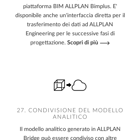
piattaforma BIM ALLPLAN Bimplus. E'
disponibile anche un'interfaccia diretta per il
trasferimento dei dati ad ALLPLAN
Engineering per le successive fasi di
progettazione.
Scopri di più
27. CONDIVISIONE DEL MODELLO
ANALITICO
Il modello analitico generato in ALLPLAN
Bridge può essere condiviso con altre