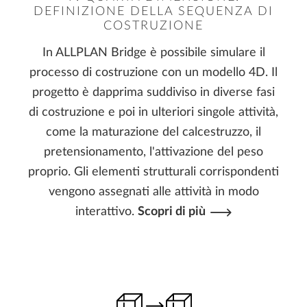
DEFINIZIONE DELLA SEQUENZA DI
COSTRUZIONE
In ALLPLAN Bridge è possibile simulare il
processo di costruzione con un modello 4D. Il
progetto è dapprima suddiviso in diverse fasi
di costruzione e poi in ulteriori singole attività,
come la maturazione del calcestruzzo, il
pretensionamento, l'attivazione del peso
proprio. Gli elementi strutturali corrispondenti
vengono assegnati alle attività in modo
interattivo.
Scopri di più