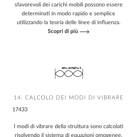
sfavorevoli dei carichi mobili possono essere
determinati in modo rapido e semplice
utilizzando la teoria delle linee di influenza.
Scopri di più
14. CALCOLO DEI MODI DI VIBRARE
17433
I modi di vibrare della struttura sono calcolati
risolvendo il sistema di equazioni omogenee,