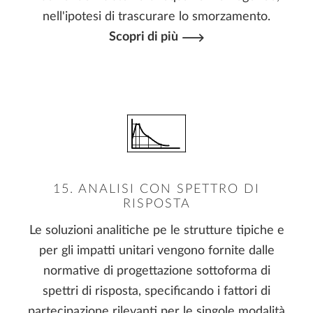
nell'ipotesi di trascurare lo smorzamento.
Scopri di più
15. ANALISI CON SPETTRO DI
RISPOSTA
Le soluzioni analitiche pe le strutture tipiche e
per gli impatti unitari vengono fornite dalle
normative di progettazione sottoforma di
spettri di risposta, specificando i fattori di
partecipazione rilevanti per le singole modalità