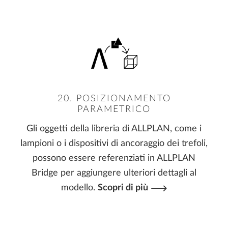
20. POSIZIONAMENTO
PARAMETRICO
Gli oggetti della libreria di ALLPLAN, come i
lampioni o i dispositivi di ancoraggio dei trefoli,
possono essere referenziati in ALLPLAN
Bridge per aggiungere ulteriori dettagli al
modello.
Scopri di più