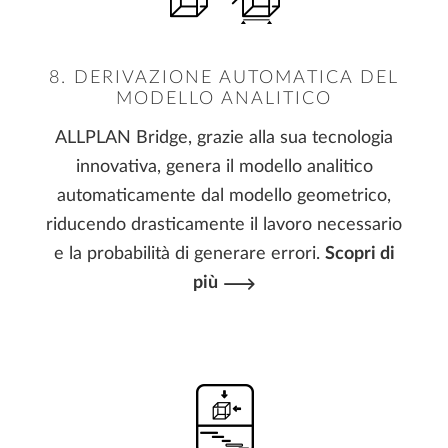
8. DERIVAZIONE AUTOMATICA DEL
MODELLO ANALITICO
ALLPLAN Bridge, grazie alla sua tecnologia
innovativa, genera il modello analitico
automaticamente dal modello geometrico,
riducendo drasticamente il lavoro necessario
e la probabilità di generare errori.
Scopri di
più