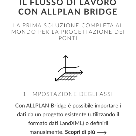
IL FLUSSO DI LAVORO
CON ALLPLAN BRIDGE
LA PRIMA SOLUZIONE COMPLETA AL
MONDO PER LA PROGETTAZIONE DEI
PONTI
1. IMPOSTAZIONE DEGLI ASSI
Con ALLPLAN Bridge è possibile importare i
dati da un progetto esistente (utilizzando il
formato dati LandXML) o definirli
manualmente.
Scopri di più