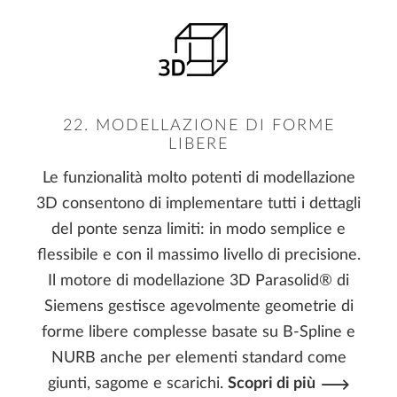
22. MODELLAZIONE DI FORME
LIBERE
Le funzionalità molto potenti di modellazione
3D consentono di implementare tutti i dettagli
del ponte senza limiti: in modo semplice e
flessibile e con il massimo livello di precisione.
Il motore di modellazione 3D Parasolid® di
Siemens gestisce agevolmente geometrie di
forme libere complesse basate su B-Spline e
NURB anche per elementi standard come
giunti, sagome e scarichi.
Scopri di più