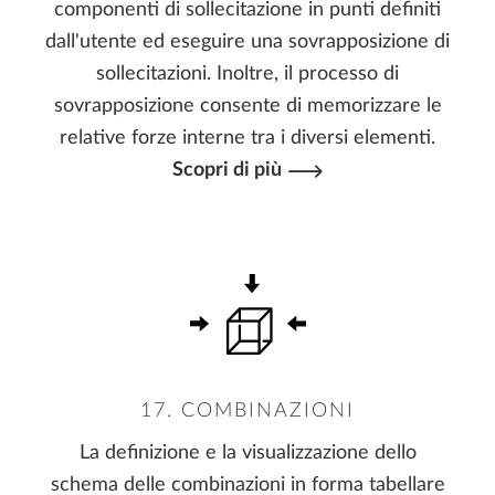
componenti di sollecitazione in punti definiti
dall'utente ed eseguire una sovrapposizione di
sollecitazioni. Inoltre, il processo di
sovrapposizione consente di memorizzare le
relative forze interne tra i diversi elementi.
Scopri di più
17. COMBINAZIONI
La definizione e la visualizzazione dello
schema delle combinazioni in forma tabellare