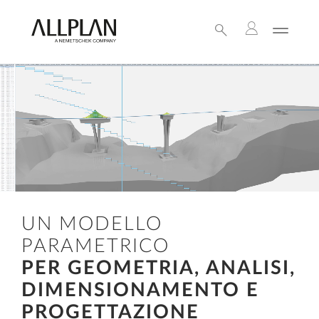
UN MODELLO
PARAMETRICO
PER GEOMETRIA, ANALISI,
DIMENSIONAMENTO E
PROGETTAZIONE