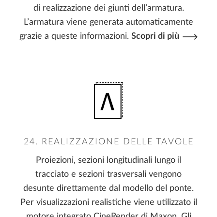
di realizzazione dei giunti dell’armatura.
L’armatura viene generata automaticamente
grazie a queste informazioni.
Scopri di più
24. REALIZZAZIONE DELLE TAVOLE
Proiezioni, sezioni longitudinali lungo il
tracciato e sezioni trasversali vengono
desunte direttamente dal modello del ponte.
Per visualizzazioni realistiche viene utilizzato il
motore integrato CineRender di Maxon. Gli