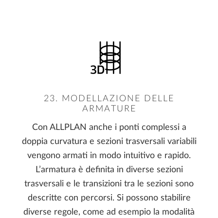
23. MODELLAZIONE DELLE
ARMATURE
Con ALLPLAN anche i ponti complessi a
doppia curvatura e sezioni trasversali variabili
vengono armati in modo intuitivo e rapido.
L’armatura è definita in diverse sezioni
trasversali e le transizioni tra le sezioni sono
descritte con percorsi. Si possono stabilire
diverse regole, come ad esempio la modalità