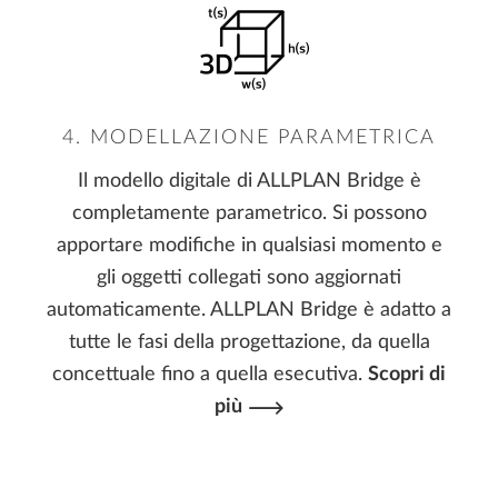
4. MODELLAZIONE PARAMETRICA
Il modello digitale di ALLPLAN Bridge è
completamente parametrico. Si possono
apportare modifiche in qualsiasi momento e
gli oggetti collegati sono aggiornati
automaticamente. ALLPLAN Bridge è adatto a
tutte le fasi della progettazione, da quella
concettuale fino a quella esecutiva.
Scopri di
più