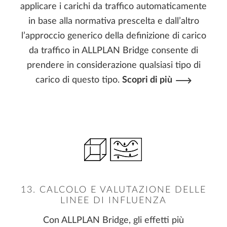
applicare i carichi da traffico automaticamente
in base alla normativa prescelta e dall’altro
l’approccio generico della definizione di carico
da traffico in ALLPLAN Bridge consente di
prendere in considerazione qualsiasi tipo di
carico di questo tipo.
Scopri di più
13. CALCOLO E VALUTAZIONE DELLE
LINEE DI INFLUENZA
Con ALLPLAN Bridge, gli effetti più