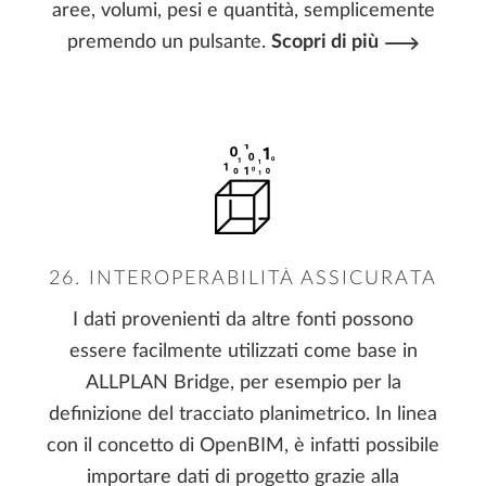
aree, volumi, pesi e quantità, semplicemente
premendo un pulsante.
Scopri di più
26. INTEROPERABILITÀ ASSICURATA
I dati provenienti da altre fonti possono
essere facilmente utilizzati come base in
ALLPLAN Bridge, per esempio per la
definizione del tracciato planimetrico. In linea
con il concetto di OpenBIM, è infatti possibile
importare dati di progetto grazie alla