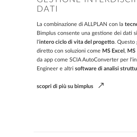
DATI
La combinazione di ALLPLAN con la
tecn
Bimplus consente una gestione dei dati s
l'
intero ciclo di vita del progetto
. Questo 
diretto con soluzioni come
MS Excel
,
MS 
da app come SCIA AutoConverter per l'in
Engineer e altri
software di analisi struttu
scopri di più su bimplus