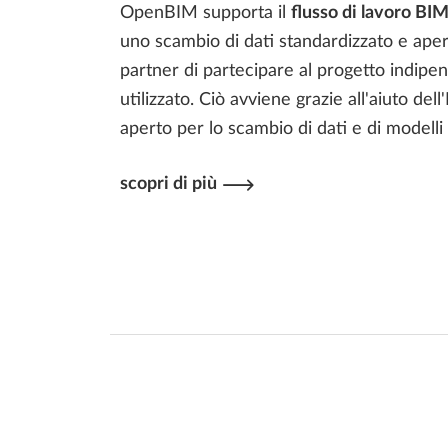
OpenBIM supporta il
flusso di lavoro BI
uno scambio di dati standardizzato e aper
partner di partecipare al progetto indip
utilizzato. Ciò avviene grazie all'aiuto del
aperto per lo scambio di dati e di modelli
scopri di più