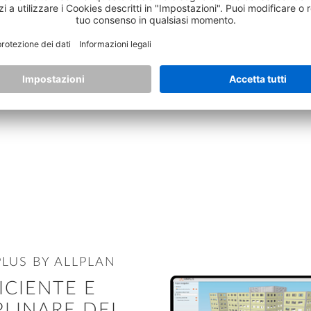
LUS BY ALLPLAN
ICIENTE E
PLINARE DEI