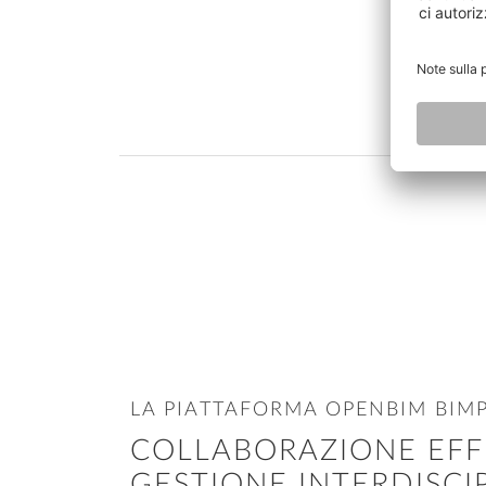
LA PIATTAFORMA OPENBIM BIMP
COLLABORAZIONE EFF
GESTIONE INTERDISCI