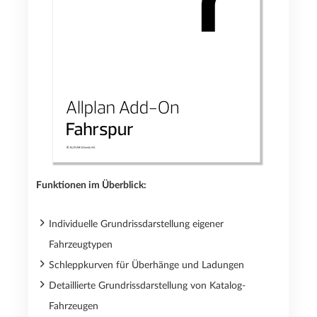
Funktionen im Überblick:
Individuelle Grundrissdarstellung eigener
Fahrzeugtypen
Schleppkurven für Überhänge und Ladungen
Detaillierte Grundrissdarstellung von Katalog-
Fahrzeugen