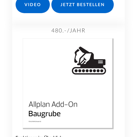
VIDEO
JETZT BESTELLEN
480.-/JAHR