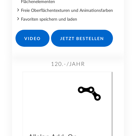
Flächenelementen
Freie Oberflächentexturen und Animationsfarben
Favoriten speichern und laden
VIDEO
JETZT BESTELLEN
120.-/JAHR