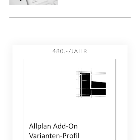
480.-/JAHR