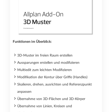
Funktionen im Überblick:
3D-Muster im freien Raum erstellen
Aussparungen erstellen und modifizieren
Multiedit zum leichten Modifizieren
Modifikation der Kontur über Griffe (Handles)
Skalieren, drehen, ausrichten und Referenzpunkt
anpassen
Übernahme von 3D-Flächen und 3D-Körper
Übernahme von Linien, Kreisen und