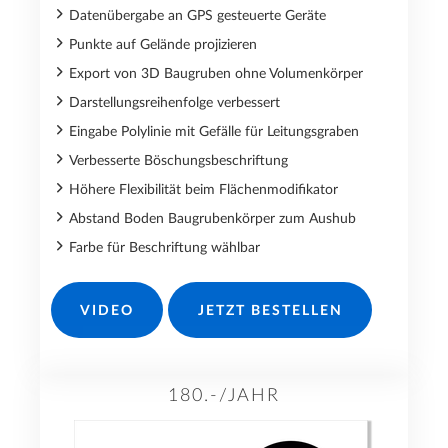
Datenübergabe an GPS gesteuerte Geräte
Punkte auf Gelände projizieren
Export von 3D Baugruben ohne Volumenkörper
Darstellungsreihenfolge verbessert
Eingabe Polylinie mit Gefälle für Leitungsgraben
Verbesserte Böschungsbeschriftung
Höhere Flexibilität beim Flächenmodifikator
Abstand Boden Baugrubenkörper zum Aushub
Farbe für Beschriftung wählbar
VIDEO
JETZT BESTELLEN
180.-/JAHR