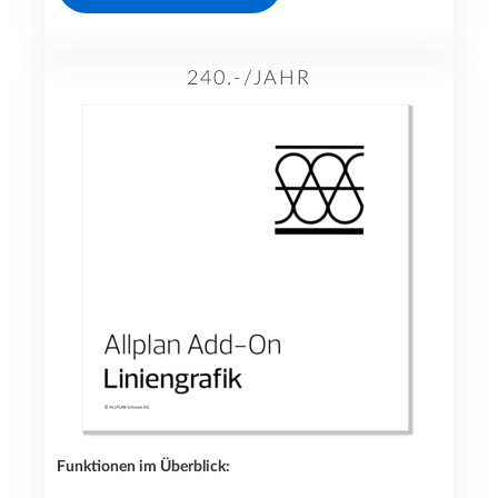
240.-/JAHR
Funktionen im Überblick: