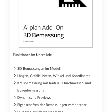
Funktionen im Überblick:
3D Bemassungen im Modell
Längen, Gefälle, Koten, Winkel und Koordinaten
Kreisbemassung mit Radius-, Durchmesser- und
Bogenbemassung
Dynamische Previews
Eigenschaften der Bemassungen veränderbar