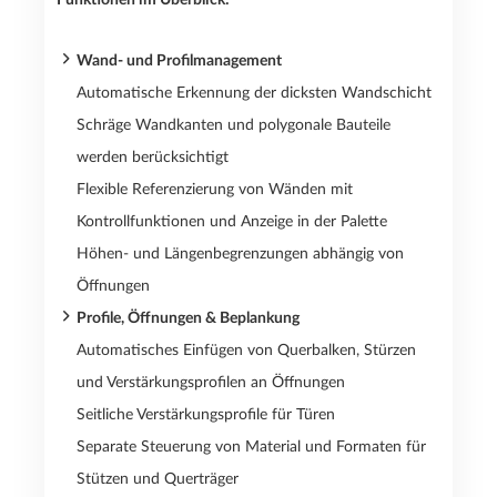
Wand- und Profilmanagement
Automatische Erkennung der dicksten Wandschicht
Schräge Wandkanten und polygonale Bauteile
werden berücksichtigt
Flexible Referenzierung von Wänden mit
Kontrollfunktionen und Anzeige in der Palette
Höhen- und Längenbegrenzungen abhängig von
Öffnungen
Profile, Öffnungen & Beplankung
Automatisches Einfügen von Querbalken, Stürzen
und Verstärkungsprofilen an Öffnungen
Seitliche Verstärkungsprofile für Türen
Separate Steuerung von Material und Formaten für
Stützen und Querträger