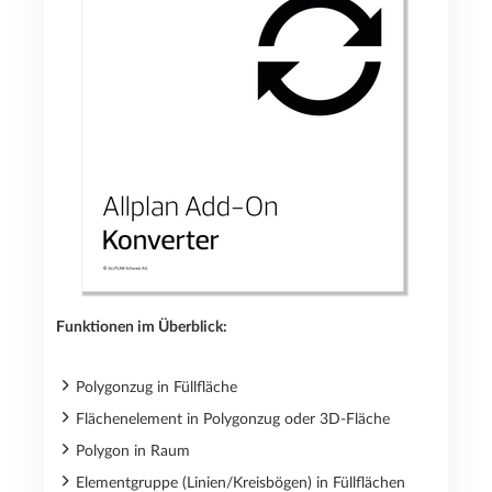
Funktionen im Überblick:
Polygonzug in Füllfläche
Flächenelement in Polygonzug oder 3D-Fläche
Polygon in Raum
Elementgruppe (Linien/Kreisbögen) in Füllflächen