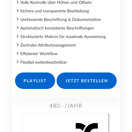
Volle Kontrolle über Höhen und Offsets
Sichere und transparente Bearbeitung
Umfassende Beschriftung & Dokumentation
Automatisch konsistente Beschriftungen
Strukturierte Makros für maximale Auswertung
Zentrales Attributmanagement
Effizienter Workflow
Flexibel weiterbearbeitbar
PLAYLIST
JETZT BESTELLEN
480.-/JAHR