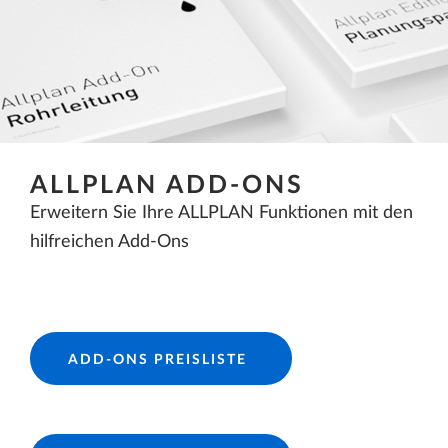
ALLPLAN ADD-ONS
Erweitern Sie Ihre ALLPLAN Funktionen mit den
hilfreichen Add-Ons
ADD-ONS PREISLISTE