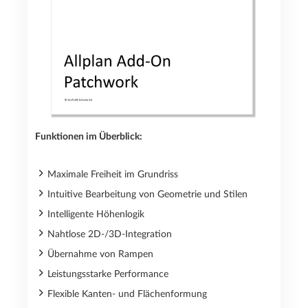
Funktionen im Überblick:
Maximale Freiheit im Grundriss
Intuitive Bearbeitung von Geometrie und Stilen
Intelligente Höhenlogik
Nahtlose 2D-/3D-Integration
Übernahme von Rampen
Leistungsstarke Performance
Flexible Kanten- und Flächenformung