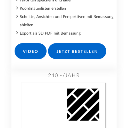
Favoriten speichern und laden
Koordinatenlisten erstellen
Schnitte, Ansichten und Perspektiven mit Bemassung
ableiten
Export als 3D PDF mit Bemassung
VIDEO
JETZT BESTELLEN
240.-/JAHR