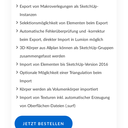
Export von Makroverlegungen als SketchUp-
Instanzen
Selektionsmöglichkeit von Elementen beim Export
Automatische Fehlerüberprüfung und -korrektur
beim Export, direkter Import in Lumion möglich
3D-Körper aus Allplan können als SketchUp-Gruppen
zusammengefasst werden
Import von Elementen bis SketchUp-Version 2016
Optionale Möglichkeit einer Triangulation beim
Import
Körper werden als Volumenkörper importiert
Import von Texturen inkl. automatischer Erzeugung
von Oberflächen-Dateien (.surf)
JETZT BESTELLEN