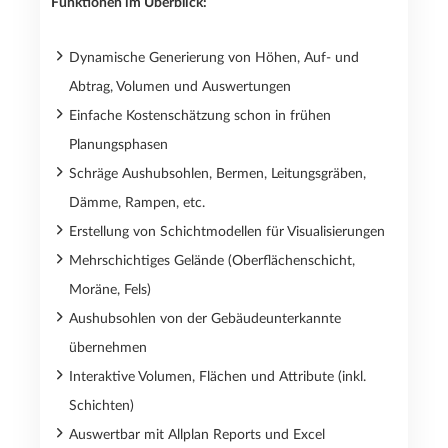
Funktionen im Überblick:
Dynamische Generierung von Höhen, Auf- und
Abtrag, Volumen und Auswertungen
Einfache Kostenschätzung schon in frühen
Planungsphasen
Schräge Aushubsohlen, Bermen, Leitungsgräben,
Dämme, Rampen, etc.
Erstellung von Schichtmodellen für Visualisierungen
Mehrschichtiges Gelände (Oberflächenschicht,
Moräne, Fels)
Aushubsohlen von der Gebäudeunterkannte
übernehmen
Interaktive Volumen, Flächen und Attribute (inkl.
Schichten)
Auswertbar mit Allplan Reports und Excel