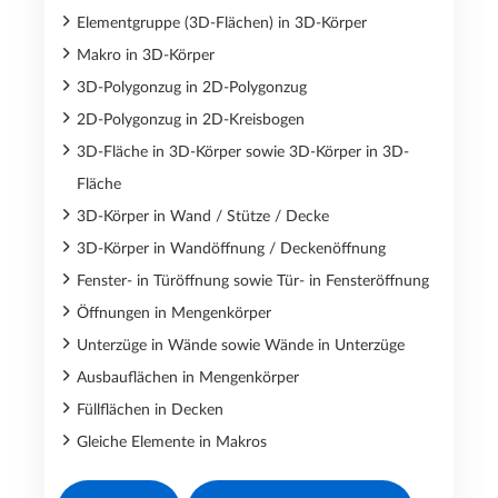
Elementgruppe (3D-Flächen) in 3D-Körper
Makro in 3D-Körper
3D-Polygonzug in 2D-Polygonzug
2D-Polygonzug in 2D-Kreisbogen
3D-Fläche in 3D-Körper sowie 3D-Körper in 3D-
Fläche
3D-Körper in Wand / Stütze / Decke
3D-Körper in Wandöffnung / Deckenöffnung
Fenster- in Türöffnung sowie Tür- in Fensteröffnung
Öffnungen in Mengenkörper
Unterzüge in Wände sowie Wände in Unterzüge
Ausbauflächen in Mengenkörper
Füllflächen in Decken
Gleiche Elemente in Makros