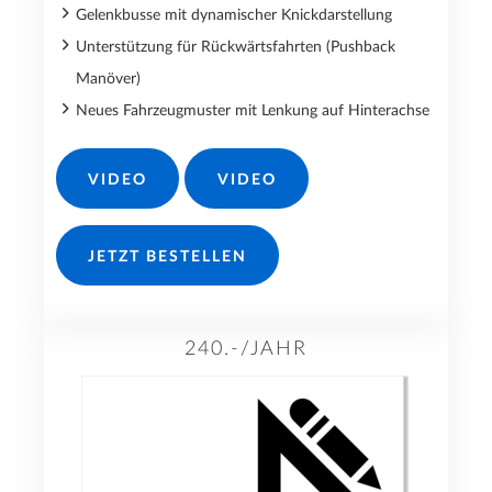
Gelenkbusse mit dynamischer Knickdarstellung
Unterstützung für Rückwärtsfahrten (Pushback
Manöver)
Neues Fahrzeugmuster mit Lenkung auf Hinterachse
VIDEO
VIDEO
JETZT BESTELLEN
240.-/JAHR