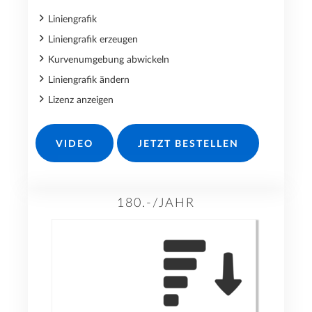
Liniengrafik
Liniengrafik erzeugen
Kurvenumgebung abwickeln
Liniengrafik ändern
Lizenz anzeigen
VIDEO
JETZT BESTELLEN
180.-/JAHR