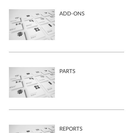
ADD-ONS
PARTS
REPORTS