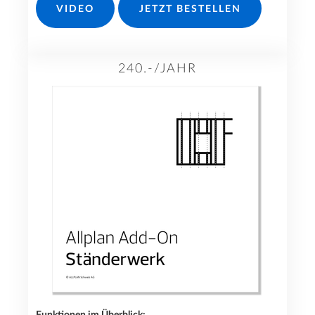
VIDEO
JETZT BESTELLEN
240.-/JAHR
Funktionen im Überblick: