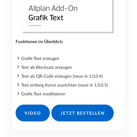
Funktionen im Überblick:
Grafik-Text erzeugen
Text als Blocksatz erzeugen
Text als QR-Code erzeugen (neue in 1.0.0.4)
Text entlang Kurve ausrichten (neue in 1.0.0.5)
Grafik-Text modifizieren
VIDEO
JETZT BESTELLEN