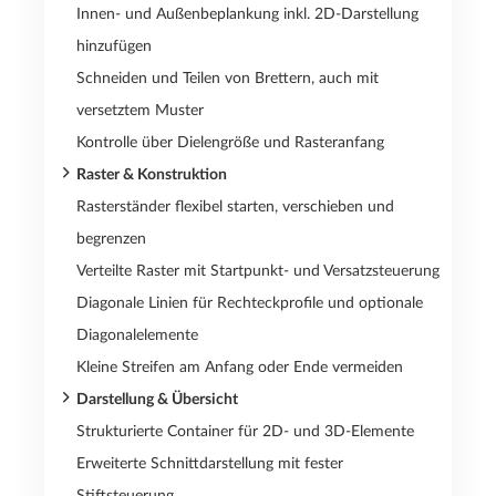
Innen- und Außenbeplankung inkl. 2D-Darstellung
hinzufügen
Schneiden und Teilen von Brettern, auch mit
versetztem Muster
Kontrolle über Dielengröße und Rasteranfang
Raster & Konstruktion
Rasterständer flexibel starten, verschieben und
begrenzen
Verteilte Raster mit Startpunkt- und Versatzsteuerung
Diagonale Linien für Rechteckprofile und optionale
Diagonalelemente
Kleine Streifen am Anfang oder Ende vermeiden
Darstellung & Übersicht
Strukturierte Container für 2D- und 3D-Elemente
Erweiterte Schnittdarstellung mit fester