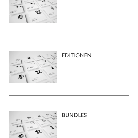
EDITIONEN
BUNDLES