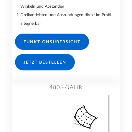
Winkeln und Abständen
Dreikantleisten und Ausrundungen direkt im Profil
integrierbar
FUNKTIONSÜBERSICHT
JETZT BESTELLEN
480.-/JAHR