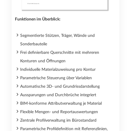
Funktionen im Überblick:
Segmentierte Stützen, Träger, Wände und
Sonderbauteile
Frei definierbare Querschnitte mit mehreren
Konturen und Öffnungen
Individuelle Materialzuweisung pro Kontur
Parametrische Steuerung über Variablen
Automatische 3D- und Grundrissdarstellung
Aussparungen und Durchbrüche integriert
BIM-konforme Attributverwaltung je Material
Flexible Mengen- und Reportauswertungen
Zentrale Profilverwaltung im Bürostandard
Parametrische Profildefinition mit Referenzlinien,