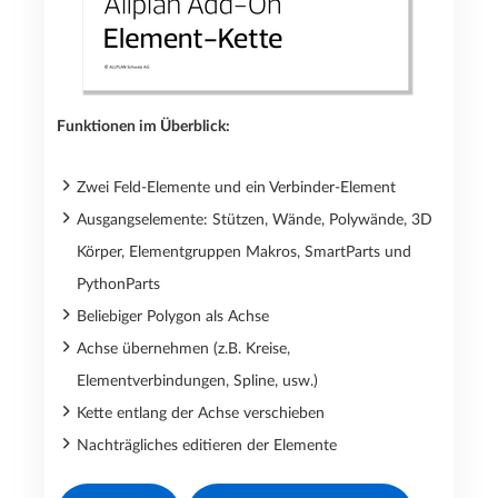
Funktionen im Überblick:
Zwei Feld-Elemente und ein Verbinder-Element
Ausgangselemente: Stützen, Wände, Polywände, 3D
Körper, Elementgruppen Makros, SmartParts und
PythonParts
Beliebiger Polygon als Achse
Achse übernehmen (z.B. Kreise,
Elementverbindungen, Spline, usw.)
Kette entlang der Achse verschieben
Nachträgliches editieren der Elemente