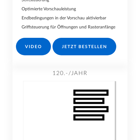
Stiftsteuerung
Optimierte Vorschauleistung
Endbedingungen in der Vorschau aktivierbar
Griffsteuerung für Öffnungen und Rasteranfänge
VIDEO
JETZT BESTELLEN
120.-/JAHR