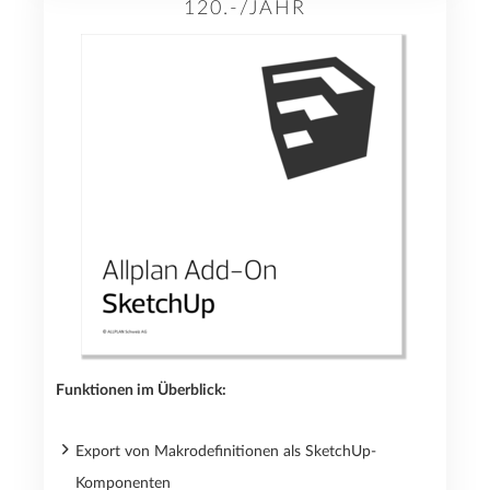
120.-/JAHR
Funktionen im Überblick:
Export von Makrodefinitionen als SketchUp-
Komponenten