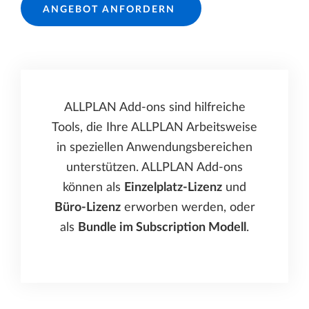
ANGEBOT ANFORDERN
ALLPLAN Add-ons sind hilfreiche
Tools, die Ihre ALLPLAN Arbeitsweise
in speziellen Anwendungsbereichen
unterstützen. ALLPLAN Add-ons
können als
Einzelplatz-Lizenz
und
Büro-Lizenz
erworben werden, oder
als
Bundle im Subscription Modell
.