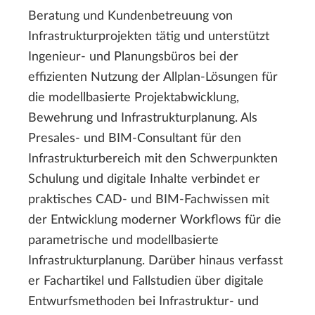
Beratung und Kundenbetreuung von
Infrastrukturprojekten tätig und unterstützt
Ingenieur- und Planungsbüros bei der
effizienten Nutzung der Allplan-Lösungen für
die modellbasierte Projektabwicklung,
Bewehrung und Infrastrukturplanung. Als
Presales- und BIM-Consultant für den
Infrastrukturbereich mit den Schwerpunkten
Schulung und digitale Inhalte verbindet er
praktisches CAD- und BIM-Fachwissen mit
der Entwicklung moderner Workflows für die
parametrische und modellbasierte
Infrastrukturplanung. Darüber hinaus verfasst
er Fachartikel und Fallstudien über digitale
Entwurfsmethoden bei Infrastruktur- und