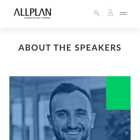
ABOUT THE SPEAKERS