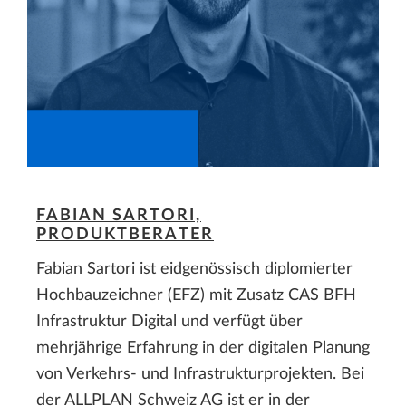
FABIAN SARTORI,
PRODUKTBERATER
Fabian Sartori ist eidgenössisch diplomierter
Hochbauzeichner (EFZ) mit Zusatz CAS BFH
Infrastruktur Digital und verfügt über
mehrjährige Erfahrung in der digitalen Planung
von Verkehrs- und Infrastrukturprojekten. Bei
der ALLPLAN Schweiz AG ist er in der