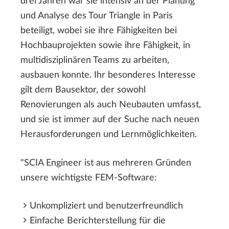
drei Jahren war sie intensiv an der Planung
und Analyse des Tour Triangle in Paris
beteiligt, wobei sie ihre Fähigkeiten bei
Hochbauprojekten sowie ihre Fähigkeit, in
multidisziplinären Teams zu arbeiten,
ausbauen konnte. Ihr besonderes Interesse
gilt dem Bausektor, der sowohl
Renovierungen als auch Neubauten umfasst,
und sie ist immer auf der Suche nach neuen
Herausforderungen und Lernmöglichkeiten.
"SCIA Engineer ist aus mehreren Gründen
unsere wichtigste FEM-Software:
Unkompliziert und benutzerfreundlich
Einfache Berichterstellung für die