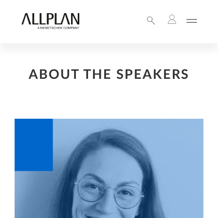
ABOUT THE SPEAKERS