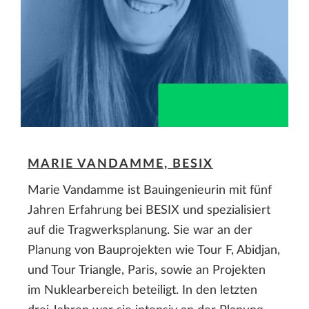
MARIE VANDAMME, BESIX
Marie Vandamme ist Bauingenieurin mit fünf
Jahren Erfahrung bei BESIX und spezialisiert
auf die Tragwerksplanung. Sie war an der
Planung von Bauprojekten wie Tour F, Abidjan,
und Tour Triangle, Paris, sowie an Projekten
im Nuklearbereich beteiligt. In den letzten