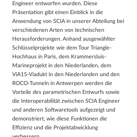
Engineer entworfen wurden. Diese
Präsentation gibt einen Einblick in die
Anwendung von SCIA in unserer Abteilung bei
verschiedenen Arten von technischen
Herausforderungen. Anhand ausgewählter
Schlüsselprojekte wie dem Tour Triangle-
Hochhaus in Paris, dem Krammersluis-
Marineprojekt in den Niederlanden, dem
ViA15-Viadukt in den Niederlanden und den
ROCO-Tunneln in Antwerpen werden die
Vorteile des parametrischen Entwurfs sowie
die Interoperabilität zwischen SCIA Engineer
und anderen Softwaretools aufgezeigt und
demonstriert, wie diese Funktionen die
Effizienz und die Projektabwicklung
verbessern.