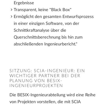
Ergebnisse
Transparent, keine "Black Box"
Ermöglicht den gesamten Entwurfsprozess
in einer einzigen Software, von der
Schnittkraftanalyse über die
Querschnittsberechnung bis hin zum
abschließenden Ingenieurbericht."
SITZUNG: SCIA-INGENIEUR: EIN
WICHTIGER PARTNER BEI DER
PLANUNG VON BESIX-
INGENIEURPROJEKTEN
Die BESIX-Ingenieurabteilung wird eine Reihe
von Projekten vorstellen, die mit SCIA