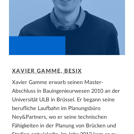
XAVIER GAMME, BESIX
Xavier Gamme erwarb seinen Master-
Abschluss in Bauingenieurwesen 2010 an der
Universität ULB in Brüssel. Er begann seine
berufliche Laufbahn im Planungsbüro
Ney&Partners, wo er seine technischen
Fähigkeiten in der Planung von Brücken und