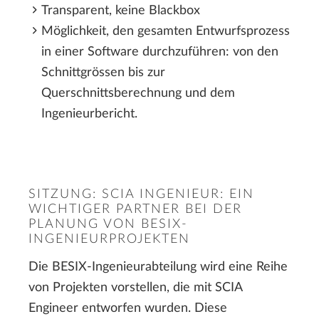
Transparent, keine Blackbox
Möglichkeit, den gesamten Entwurfsprozess
in einer Software durchzuführen: von den
Schnittgrössen bis zur
Querschnittsberechnung und dem
Ingenieurbericht.
SITZUNG: SCIA INGENIEUR: EIN
WICHTIGER PARTNER BEI DER
PLANUNG VON BESIX-
INGENIEURPROJEKTEN
Die BESIX-Ingenieurabteilung wird eine Reihe
von Projekten vorstellen, die mit SCIA
Engineer entworfen wurden. Diese