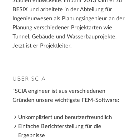
Stadien entwickelte. Im Jahr 2013 kam er zu
BESIX und arbeitete in der Abteilung für
Ingenieurwesen als Planungsingenieur an der
Planung verschiedener Projektarten wie
Tunnel, Gebäude und Wasserbauprojekte.
Jetzt ist er Projektleiter.
ÜBER SCIA
"SCIA engineer ist aus verschiedenen
Gründen unsere wichtigste FEM-Software:
Unkompliziert und benutzerfreundlich
Einfache Berichterstellung für die
Ergebnisse