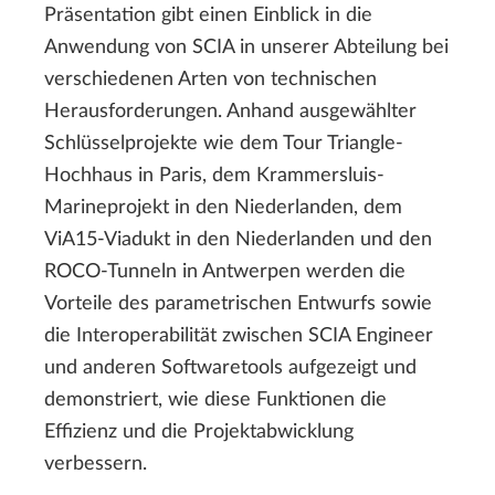
Präsentation gibt einen Einblick in die
Anwendung von SCIA in unserer Abteilung bei
verschiedenen Arten von technischen
Herausforderungen. Anhand ausgewählter
Schlüsselprojekte wie dem Tour Triangle-
Hochhaus in Paris, dem Krammersluis-
Marineprojekt in den Niederlanden, dem
ViA15-Viadukt in den Niederlanden und den
ROCO-Tunneln in Antwerpen werden die
Vorteile des parametrischen Entwurfs sowie
die Interoperabilität zwischen SCIA Engineer
und anderen Softwaretools aufgezeigt und
demonstriert, wie diese Funktionen die
Effizienz und die Projektabwicklung
verbessern.