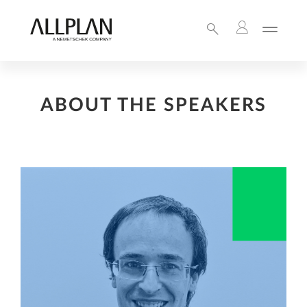
ABOUT THE SPEAKERS