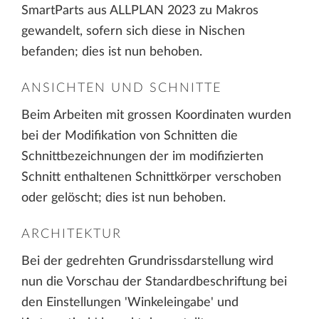
SmartParts aus ALLPLAN 2023 zu Makros
gewandelt, sofern sich diese in Nischen
befanden; dies ist nun behoben.
ANSICHTEN UND SCHNITTE
Beim Arbeiten mit grossen Koordinaten wurden
bei der Modifikation von Schnitten die
Schnittbezeichnungen der im modifizierten
Schnitt enthaltenen Schnittkörper verschoben
oder gelöscht; dies ist nun behoben.
ARCHITEKTUR
Bei der gedrehten Grundrissdarstellung wird
nun die Vorschau der Standardbeschriftung bei
den Einstellungen 'Winkeleingabe' und