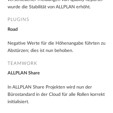
wurde die Stabilität von ALLPLAN erhöht.
PLUGINS
Road
Negative Werte für die Höhenangabe führten zu
Abstürzen; dies ist nun behoben.
TEAMWORK
ALLPLAN Share
In ALLPLAN Share Projekten wird nun der
Bürostandard in der Cloud für alle Rollen korrekt
initialisiert.