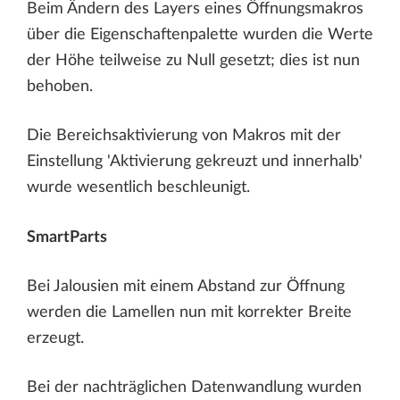
Beim Ändern des Layers eines Öffnungsmakros
über die Eigenschaftenpalette wurden die Werte
der Höhe teilweise zu Null gesetzt; dies ist nun
behoben.
Die Bereichsaktivierung von Makros mit der
Einstellung 'Aktivierung gekreuzt und innerhalb'
wurde wesentlich beschleunigt.
SmartParts
Bei Jalousien mit einem Abstand zur Öffnung
werden die Lamellen nun mit korrekter Breite
erzeugt.
Bei der nachträglichen Datenwandlung wurden