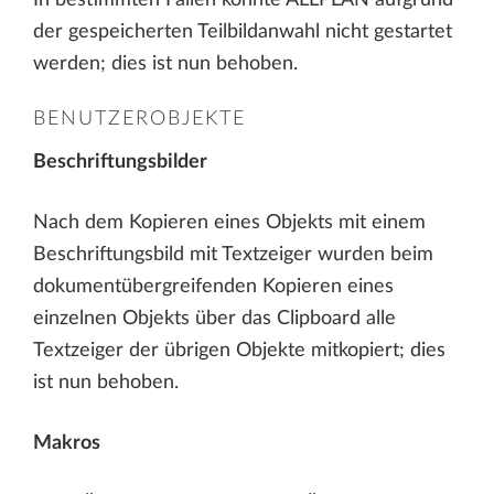
der gespeicherten Teilbildanwahl nicht gestartet
werden; dies ist nun behoben.
BENUTZEROBJEKTE
Beschriftungsbilder
Nach dem Kopieren eines Objekts mit einem
Beschriftungsbild mit Textzeiger wurden beim
dokumentübergreifenden Kopieren eines
einzelnen Objekts über das Clipboard alle
Textzeiger der übrigen Objekte mitkopiert; dies
ist nun behoben.
Makros