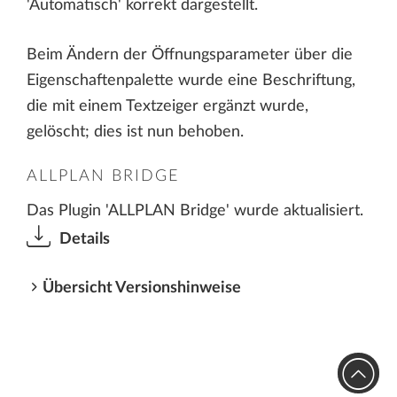
'Automatisch' korrekt dargestellt.
Beim Ändern der Öffnungsparameter über die
Eigenschaftenpalette wurde eine Beschriftung,
die mit einem Textzeiger ergänzt wurde,
gelöscht; dies ist nun behoben.
ALLPLAN BRIDGE
Das Plugin 'ALLPLAN Bridge' wurde aktualisiert.
Details
Übersicht Versionshinweise