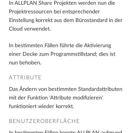
In ALLPLAN Share Projekten werden nun die
Projektressourcen bei entsprechender
Einstellung korrekt aus dem Bürostandard in der
Cloud verwendet.
In bestimmten Fällen führte die Aktivierung
einer Decke zum Programmstillstand; dies ist
nun behoben.
ATTRIBUTE
Das Ändern von bestimmten Standardattributen
mit der Funktion 'Attribute modifizieren'
funktioniert wieder korrekt.
BENUTZEROBERFLÄCHE
In bestimmten Fällen konnte ALLPLAN aufgrund