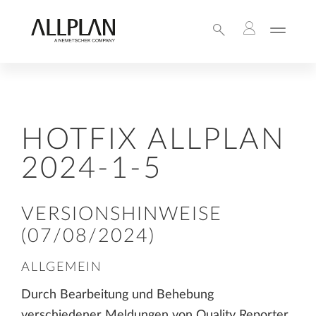
HOTFIX ALLPLAN
2024-1-5
VERSIONSHINWEISE
(07/08/2024)
ALLGEMEIN
Durch Bearbeitung und Behebung
verschiedener Meldungen von Quality Reporter