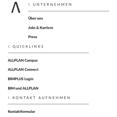
UNTERNEHMEN
Zur Startseite
Über uns
Jobs & Karriere
Press
QUICKLINKS
ALLPLAN Campus
ALLPLAN Connect
BIMPLUS Login
BIM und ALLPLAN
KONTAKT AUFNEHMEN
Kontaktformular