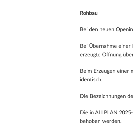
Rohbau
Bei den neuen Opening
Bei Übernahme einer D
erzeugte Öffnung übe
Beim Erzeugen einer m
identisch.
Die Bezeichnungen de
Die in ALLPLAN 2025-0
behoben werden.