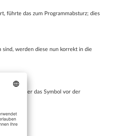
rt, führte das zum Programmabsturz; dies
 sind, werden diese nun korrekt in die
lannummer oder das Symbol vor der