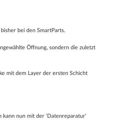
bisher bei den SmartParts.
gewählte Öffnung, sondern die zuletzt
e mit dem Layer der ersten Schicht
 kann nun mit der 'Datenreparatur'