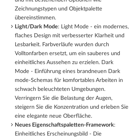
Zeichnungstypen und Objektpalette
übereinstimmen.
Light/Dark Mode
: Light Mode - ein modernes,
flaches Design mit verbesserter Klarheit und
Lesbarkeit. Farbverläufe wurden durch
Volltonfarben ersetzt, um ein sauberes und
einheitliches Aussehen zu erzielen. Dark
Mode - Einführung eines brandneuen Dark
mode-Schemas für komfortables Arbeiten in
schwach beleuchteten Umgebungen.
Verringern Sie die Belastung der Augen,
steigern Sie die Konzentration und erleben Sie
eine elegante neue Oberfläche.
Neues Eigenschaftspaletten-Framework
:
Einheitliches Erscheinungsbild - Die