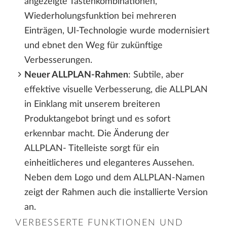
angezeigte Tastenkombinationen,
Wiederholungsfunktion bei mehreren
Einträgen, UI-Technologie wurde modernisiert
und ebnet den Weg für zukünftige
Verbesserungen.
Neuer ALLPLAN-Rahmen
: Subtile, aber
effektive visuelle Verbesserung, die ALLPLAN
in Einklang mit unserem breiteren
Produktangebot bringt und es sofort
erkennbar macht. Die Änderung der
ALLPLAN- Titelleiste sorgt für ein
einheitlicheres und eleganteres Aussehen.
Neben dem Logo und dem ALLPLAN-Namen
zeigt der Rahmen auch die installierte Version
an.
VERBESSERTE FUNKTIONEN UND