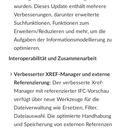
wurden. Dieses Update enthält mehrere
Verbesserungen, darunter erweiterte
Suchfunktionen, Funktionen zum
Erweitern/Reduzieren und mehr, um die
Aufgaben der Informationsmodellierung zu
optimieren.
Interoperabilität und Zusammenarbeit
Verbesserter XREF-Manager und externe
Referenzierung
: Der verbesserte Xref-
Manager mit referenzierter IFC-Vorschau
verfügt über neue Werkzeuge für die
Dateiverwaltung wie Ersetzen, Filter,
Dateiauswahl. Die optimierte Handhabung
und Speicherung von externen Referenzen