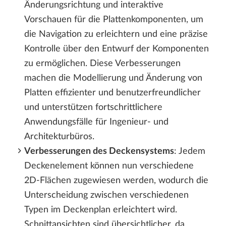
Änderungsrichtung und interaktive
Vorschauen für die Plattenkomponenten, um
die Navigation zu erleichtern und eine präzise
Kontrolle über den Entwurf der Komponenten
zu ermöglichen. Diese Verbesserungen
machen die Modellierung und Änderung von
Platten effizienter und benutzerfreundlicher
und unterstützen fortschrittlichere
Anwendungsfälle für Ingenieur- und
Architekturbüros.
Verbesserungen des Deckensystems
: Jedem
Deckenelement können nun verschiedene
2D-Flächen zugewiesen werden, wodurch die
Unterscheidung zwischen verschiedenen
Typen im Deckenplan erleichtert wird.
Schnittansichten sind übersichtlicher, da