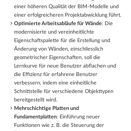
einer höheren Qualität der BIM-Modelle und
einer erfolgreicheren Projektabwicklung führt.
Optimierte Arbeitsabläufe für Wände
: Die
modernisierte und vereinheitlichte
Eigenschaftspalette für die Erstellung und
Änderung von Wänden, einschliesslich
geometrischer Eigenschaften, soll die
Lernkurve für neue Benutzer abflachen und
die Effizienz für erfahrene Benutzer
verbessern, indem eine einheitliche
Schnittstelle für verschiedene Objekttypen
bereitgestellt wird.
Mehrschichtige Platten und
Fundamentplatten
: Einführung neuer
Funktionen wie z. B. die Steuerung der