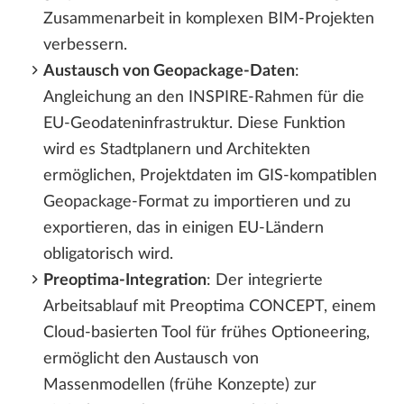
Zusammenarbeit in komplexen BIM-Projekten
verbessern.
Austausch von Geopackage-Daten
:
Angleichung an den INSPIRE-Rahmen für die
EU-Geodateninfrastruktur. Diese Funktion
wird es Stadtplanern und Architekten
ermöglichen, Projektdaten im GIS-kompatiblen
Geopackage-Format zu importieren und zu
exportieren, das in einigen EU-Ländern
obligatorisch wird.
Preoptima-Integration
: Der integrierte
Arbeitsablauf mit Preoptima CONCEPT, einem
Cloud-basierten Tool für frühes Optioneering,
ermöglicht den Austausch von
Massenmodellen (frühe Konzepte) zur