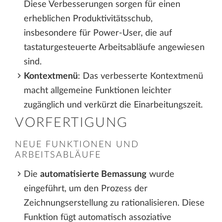
Diese Verbesserungen sorgen für einen
erheblichen Produktivitätsschub,
insbesondere für Power-User, die auf
tastaturgesteuerte Arbeitsabläufe angewiesen
sind.
Kontextmenü
: Das verbesserte Kontextmenü
macht allgemeine Funktionen leichter
zugänglich und verkürzt die Einarbeitungszeit.
VORFERTIGUNG
NEUE FUNKTIONEN UND
ARBEITSABLÄUFE
Die
automatisierte Bemassung
wurde
eingeführt, um den Prozess der
Zeichnungserstellung zu rationalisieren. Diese
Funktion fügt automatisch assoziative