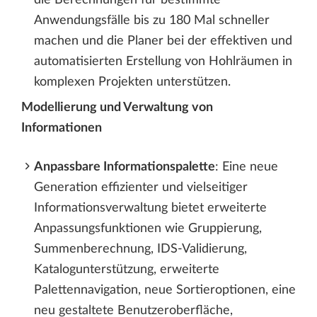
Anwendungsfälle bis zu 180 Mal schneller
machen und die Planer bei der effektiven und
automatisierten Erstellung von Hohlräumen in
komplexen Projekten unterstützen.
Modellierung und Verwaltung von
Informationen
Anpassbare Informationspalette
: Eine neue
Generation effizienter und vielseitiger
Informationsverwaltung bietet erweiterte
Anpassungsfunktionen wie Gruppierung,
Summenberechnung, IDS-Validierung,
Katalogunterstützung, erweiterte
Palettennavigation, neue Sortieroptionen, eine
neu gestaltete Benutzeroberfläche,