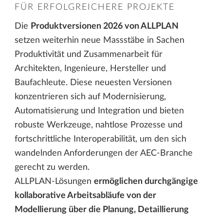
FÜR ERFOLGREICHERE PROJEKTE
Die
Produktversionen 2026 von ALLPLAN
setzen weiterhin neue Massstäbe in Sachen
Produktivität und Zusammenarbeit für
Architekten, Ingenieure, Hersteller und
Baufachleute. Diese neuesten Versionen
konzentrieren sich auf Modernisierung,
Automatisierung und Integration und bieten
robuste Werkzeuge, nahtlose Prozesse und
fortschrittliche Interoperabilität, um den sich
wandelnden Anforderungen der AEC-Branche
gerecht zu werden.
ALLPLAN-Lösungen
ermöglichen durchgängige
kollaborative Arbeitsabläufe von der
Modellierung über die Planung, Detaillierung