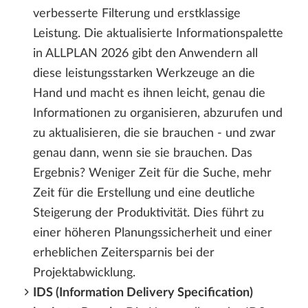
verbesserte Filterung und erstklassige
Leistung. Die aktualisierte Informationspalette
in ALLPLAN 2026 gibt den Anwendern all
diese leistungsstarken Werkzeuge an die
Hand und macht es ihnen leicht, genau die
Informationen zu organisieren, abzurufen und
zu aktualisieren, die sie brauchen - und zwar
genau dann, wenn sie sie brauchen. Das
Ergebnis? Weniger Zeit für die Suche, mehr
Zeit für die Erstellung und eine deutliche
Steigerung der Produktivität. Dies führt zu
einer höheren Planungssicherheit und einer
erheblichen Zeitersparnis bei der
Projektabwicklung.
IDS (Information Delivery Specification)