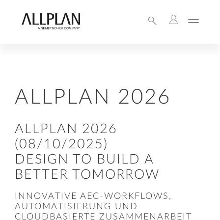
ALLPLAN 2026
ALLPLAN 2026
(08/10/2025)
DESIGN TO BUILD A
BETTER TOMORROW
INNOVATIVE AEC-WORKFLOWS,
AUTOMATISIERUNG UND
CLOUDBASIERTE ZUSAMMENARBEIT