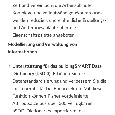
Zeit und vereinfacht die Arbeitsabläufe.
Komplexe und zeitaufwändige Workarounds
werden reduziert und einheitliche Erstellungs-
und Änderungsabläufe über die
Eigenschaftspalette angeboten.
Modellierung und Verwaltung von
Informationen
Unterstützung für das buildingSMART Data
Dictionary (bSDD)
: Erhöhen Sie die
Datenstandardisierung und verbessern Sie die
Interoperabilität bei Bauprojekten. Mit dieser
Funktion können Planer vordefinierte
Attributsätze aus über 300 verfügbaren
bSDD-Dictionaries importieren, die