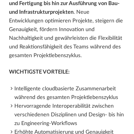
und Fertigung bis hin zur Ausführung von Bau-
und Infrastrukturprojekten
. Neue
Entwicklungen optimieren Projekte, steigern die
Genauigkeit, fördern Innovation und
Nachhaltigkeit und gewährleisten die Flexibilität
und Reaktionsfähigkeit des Teams während des
gesamten Projektlebenszyklus.
WICHTIGSTE VORTEILE:
Intelligente cloudbasierte Zusammenarbeit
während des gesamten Projektlebenszyklus
Hervorragende Interoperabilität zwischen
verschiedenen Disziplinen und Design- bis hin
zu Engineering-Workflows
Erhöhte Automatisierung und Genauigkeit