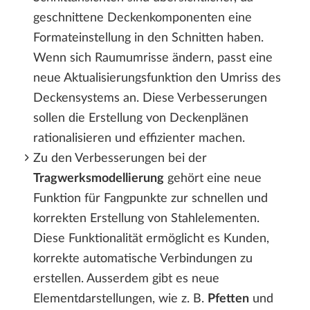
geschnittene Deckenkomponenten eine
Formateinstellung in den Schnitten haben.
Wenn sich Raumumrisse ändern, passt eine
neue Aktualisierungsfunktion den Umriss des
Deckensystems an. Diese Verbesserungen
sollen die Erstellung von Deckenplänen
rationalisieren und effizienter machen.
Zu den Verbesserungen bei der
Tragwerksmodellierung
gehört eine neue
Funktion für Fangpunkte zur schnellen und
korrekten Erstellung von Stahlelementen.
Diese Funktionalität ermöglicht es Kunden,
korrekte automatische Verbindungen zu
erstellen. Ausserdem gibt es neue
Elementdarstellungen, wie z. B.
Pfetten
und