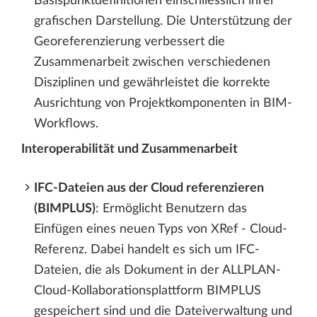
Basispunktdefinitionen einschliesslich ihrer
grafischen Darstellung. Die Unterstützung der
Georeferenzierung verbessert die
Zusammenarbeit zwischen verschiedenen
Disziplinen und gewährleistet die korrekte
Ausrichtung von Projektkomponenten in BIM-
Workflows.
Interoperabilität und Zusammenarbeit
IFC-Dateien aus der Cloud referenzieren
(BIMPLUS)
: Ermöglicht Benutzern das
Einfügen eines neuen Typs von XRef - Cloud-
Referenz. Dabei handelt es sich um IFC-
Dateien, die als Dokument in der ALLPLAN-
Cloud-Kollaborationsplattform BIMPLUS
gespeichert sind und die Dateiverwaltung und