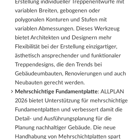
Erstellung individueller Treppenentwürfe mit
variablen Breiten, gebogenen oder
polygonalen Konturen und Stufen mit
variablen Abmessungen. Dieses Werkzeug
bietet Architekten und Designern mehr
Flexibilität bei der Erstellung einzigartiger,
ästhetisch ansprechender und funktionaler
Treppendesigns, die den Trends bei
Gebäudeumbauten, Renovierungen und auch
Neubauten gerecht werden.
Mehrschichtige Fundamentplatte
: ALLPLAN
2026 bietet Unterstützung für mehrschichtige
Fundamentplatten und verbessert damit die
Detail- und Ausführungsplanung für die
Planung nachhaltiger Gebäude. Die neue
Handhabung von Mehrschichtplatten spart