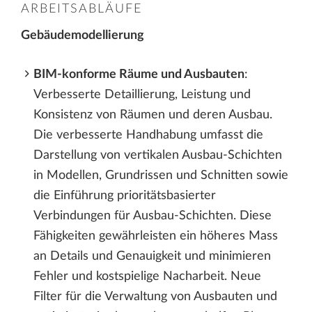
ARBEITSABLÄUFE
Gebäudemodellierung
BIM-konforme Räume und Ausbauten
:
Verbesserte Detaillierung, Leistung und
Konsistenz von Räumen und deren Ausbau.
Die verbesserte Handhabung umfasst die
Darstellung von vertikalen Ausbau-Schichten
in Modellen, Grundrissen und Schnitten sowie
die Einführung prioritätsbasierter
Verbindungen für Ausbau-Schichten. Diese
Fähigkeiten gewährleisten ein höheres Mass
an Details und Genauigkeit und minimieren
Fehler und kostspielige Nacharbeit. Neue
Filter für die Verwaltung von Ausbauten und