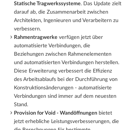
Statische Tragwerkssysteme
. Das Update zielt
darauf ab, die Zusammenarbeit zwischen
Architekten, Ingenieuren und Verarbeitern zu
verbessern.
Rahmentragwerke
verfügen jetzt über
automatisierte Verbindungen, die
Beziehungen zwischen Rahmenelementen
und automatisierten Verbindungen herstellen.
Diese Erweiterung verbessert die Effizienz
des Arbeitsablaufs bei der Durchführung von
Konstruktionsänderungen - automatisierte
Verbindungen sind immer auf dem neuesten
Stand.
Provision for Void - Wandöffnungen
bietet
jetzt erhebliche Leistungsverbesserungen, die
die Berechnungen für bestimmte