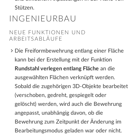
Stützen.
INGENIEURBAU
NEUE FUNKTIONEN UND
ARBEITSABLÄUFE
Die Freiformbewehrung entlang einer Fläche
kann bei der Erstellung mit der Funktion
Rundstahl verlegen entlang Fläche
an die
ausgewählten Flächen verknüpft werden.
Sobald die zugehörigen 3D-Objekte bearbeitet
(verschoben, gedreht, gespiegelt oder
gelöscht) werden, wird auch die Bewehrung
angepasst, unabhängig davon, ob die
Bewehrung zum Zeitpunkt der Änderung im
Bearbeitungsmodus geladen war oder nicht.