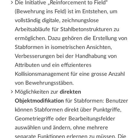
Die Initiative „Reinforcement to Field“
(Bewehrung ins Feld) ist im Entstehen, um
vollständig digitale, zeichnungslose
Arbeitsabläufe für Stahlbetonstrukturen zu
ermöglichen. Dazu gehören die Erstellung von
Stabformen in isometrischen Ansichten,
Verbesserungen bei der Handhabung von
Attributen und ein effizienteres
Kollisionsmanagement für eine grosse Anzahl
von Bewehrungsstäben.
Möglichkeiten zur
direkten
Objektmodifikation
für Stabformen: Benutzer
können Stabformen direkt über Punktgriffe,
Geometriegriffe oder Bearbeitungsfelder
auswählen und ändern, ohne mehrere
separate Funktionen erlernen zu müssen. Die