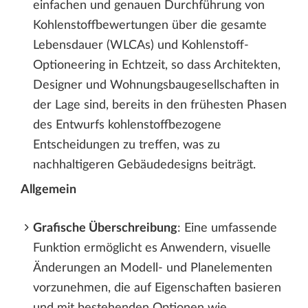
einfachen und genauen Durchführung von
Kohlenstoffbewertungen über die gesamte
Lebensdauer (WLCAs) und Kohlenstoff-
Optioneering in Echtzeit, so dass Architekten,
Designer und Wohnungsbaugesellschaften in
der Lage sind, bereits in den frühesten Phasen
des Entwurfs kohlenstoffbezogene
Entscheidungen zu treffen, was zu
nachhaltigeren Gebäudedesigns beiträgt.
Allgemein
Grafische Überschreibung
: Eine umfassende
Funktion ermöglicht es Anwendern, visuelle
Änderungen an Modell- und Planelementen
vorzunehmen, die auf Eigenschaften basieren
und mit bestehenden Optionen wie