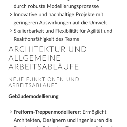
durch robuste Modellierungsprozesse
Innovative und nachhaltige Projekte mit
geringeren Auswirkungen auf die Umwelt
Skalierbarkeit und Flexibilität für Agilität und
Reaktionsfähigkeit des Teams
ARCHITEKTUR UND
ALLGEMEINE
ARBEITSABLÄUFE
NEUE FUNKTIONEN UND
ARBEITSABLÄUFE
Gebäudemodellierung
Freiform-Treppenmodellierer
: Ermöglicht
Architekten, Designern und Ingenieuren die