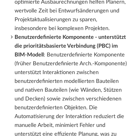
optimierte Ausbaurechnungen helfen Planern,
wertvolle Zeit bei Entwurfsänderungen und
Projektaktualisierungen zu sparen,
insbesondere bei komplexen Projekten.
Benutzerdefinierte Komponente - unterstützt
die prioritätsbasierte Verbindung (PBC) im
BIM-Modell
: Benutzerdefinierte Komponente
(früher Benutzerdefinierte Arch.-Komponente)
unterstützt Interaktionen zwischen
benutzerdefinierten modellierten Bauteilen
und nativen Bauteilen (wie Wänden, Stützen
und Decken) sowie zwischen verschiedenen
benutzerdefinierten Objekten. Die
Automatisierung der Interaktion reduziert die
manuelle Arbeit, minimiert Fehler und
unterstützt eine effiziente Planung, was zu