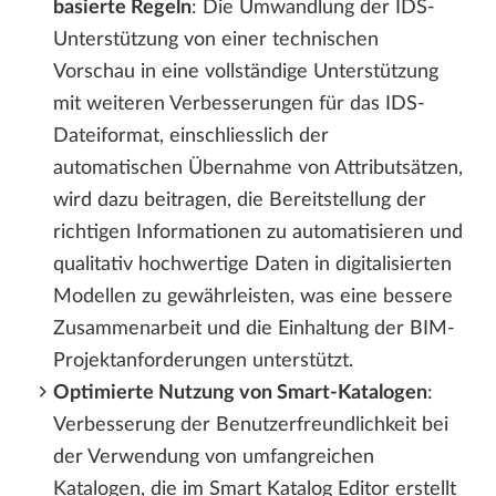
basierte Regeln
: Die Umwandlung der IDS-
Unterstützung von einer technischen
Vorschau in eine vollständige Unterstützung
mit weiteren Verbesserungen für das IDS-
Dateiformat, einschliesslich der
automatischen Übernahme von Attributsätzen,
wird dazu beitragen, die Bereitstellung der
richtigen Informationen zu automatisieren und
qualitativ hochwertige Daten in digitalisierten
Modellen zu gewährleisten, was eine bessere
Zusammenarbeit und die Einhaltung der BIM-
Projektanforderungen unterstützt.
Optimierte Nutzung von Smart-Katalogen
:
Verbesserung der Benutzerfreundlichkeit bei
der Verwendung von umfangreichen
Katalogen, die im Smart Katalog Editor erstellt