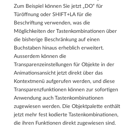
Zum Beispiel können Sie jetzt „DO“ für
Türöffnung oder SHIFT+LA für die
Beschriftung verwenden, was die
Möglichkeiten der Tastenkombinationen über
die bisherige Beschränkung auf einen
Buchstaben hinaus erheblich erweitert.
Ausserdem können die
Transparenzeinstellungen für Objekte in der
Animationsansicht jetzt direkt über das
Kontextmenü aufgerufen werden, und diese
Transparenzfunktionen können zur sofortigen
Anwendung auch Tastenkombinationen
zugewiesen werden. Die Objektpalette enthält
jetzt mehr fest kodierte Tastenkombinationen,
die ihren Funktionen direkt zugewiesen sind.