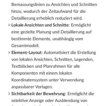
Bemassungslinien zu Ansichten und Schnitten
hinzu, wodurch der Zeitaufwand für die
Detaillierung erheblich reduziert wird.
Lokale Ansichten und Schnitte
: Ermöglicht
eine gezielte Planung und Detaillierung auf
bestimmte Elemente, unabhängig vom
Gesamtmodell.
Element-Layout
: Automatisiert die Erstellung
von lokalen Ansichten, Schnitten, Legenden,
Textblöcken und Planrahmen für alle
Komponenten mit einem lokalen
Koordinatensystem unter Verwendung
anpassbarer Vorlagen.
Sichtbarkeit der Bewehrung
: Ermöglicht die
selektive Anzeige oder Ausblendung von