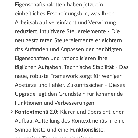
Eigenschaftspaletten haben jetzt ein
einheitliches Erscheinungsbild, was Ihren
Arbeitsablauf vereinfacht und Verwirrung
reduziert. Intuitivere Steuerelemente - Die
neu gestalteten Steuerelemente erleichtern
das Auffinden und Anpassen der benötigten
Eigenschaften und rationalisieren Ihre
täglichen Aufgaben. Technische Stabilität - Das
neue, robuste Framework sorgt für weniger
Abstürze und Fehler. Zukunftssicher - Dieses
Upgrade legt den Grundstein für kommende
Funktionen und Verbesserungen.
Kontextmenü 2.0
: Klarer und übersichtlicher
Aufbau, Aufteilung des Kontextmenüs in eine
Symbolleiste und eine Funktionsliste,