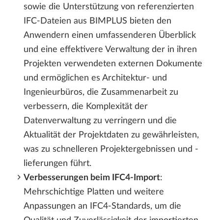
sowie die Unterstützung von referenzierten
IFC-Dateien aus BIMPLUS bieten den
Anwendern einen umfassenderen Überblick
und eine effektivere Verwaltung der in ihren
Projekten verwendeten externen Dokumente
und ermöglichen es Architektur- und
Ingenieurbüros, die Zusammenarbeit zu
verbessern, die Komplexität der
Datenverwaltung zu verringern und die
Aktualität der Projektdaten zu gewährleisten,
was zu schnelleren Projektergebnissen und -
lieferungen führt.
Verbesserungen beim IFC4-Import
:
Mehrschichtige Platten und weitere
Anpassungen an IFC4-Standards, um die