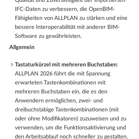
Qualität und Zuverlässigkeit der importierten
IFC-Daten zu verbessern, die OpenBIM-
Fähigkeiten von ALLPLAN zu stärken und eine
bessere Interoperabilität mit anderer BIM-
Software zu gewährleisten.
Allgemein
Tastaturkürzel mit mehreren Buchstaben
:
ALLPLAN 2026 führt die mit Spannung
erwarteten Tastenkombinationen mit
mehreren Buchstaben ein, die es den
Anwendern ermöglichen, zwei- und
dreibuchstabige Tastenkombinationen (mit
oder ohne Modifikatoren) zuzuweisen und zu
verwenden, um die Funktionsaktivierung und
den Arbeitsablauf noch schneller zu gestalten.