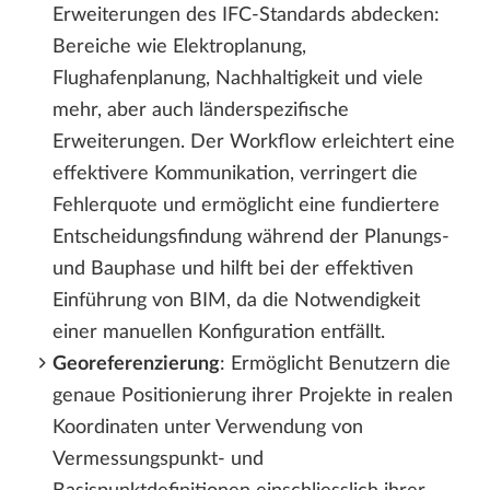
Erweiterungen des IFC-Standards abdecken:
Bereiche wie Elektroplanung,
Flughafenplanung, Nachhaltigkeit und viele
mehr, aber auch länderspezifische
Erweiterungen. Der Workflow erleichtert eine
effektivere Kommunikation, verringert die
Fehlerquote und ermöglicht eine fundiertere
Entscheidungsfindung während der Planungs-
und Bauphase und hilft bei der effektiven
Einführung von BIM, da die Notwendigkeit
einer manuellen Konfiguration entfällt.
Georeferenzierung
: Ermöglicht Benutzern die
genaue Positionierung ihrer Projekte in realen
Koordinaten unter Verwendung von
Vermessungspunkt- und