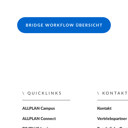
BRIDGE WORKFLOW ÜBERSICHT
QUICKLINKS
KONTAK
ALLPLAN Campus
Kontakt
ALLPLAN Connect
Vertriebspartner