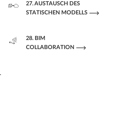
27. AUSTAUSCH DES
STATISCHEN MODELLS
28. BIM
COLLABORATION