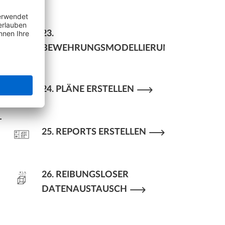
23.
BEWEHRUNGSMODELLIERUNG
24. PLÄNE ERSTELLEN
25. REPORTS ERSTELLEN
26. REIBUNGSLOSER
DATENAUSTAUSCH