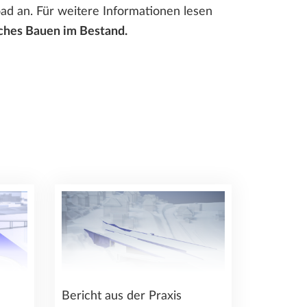
oad an. Für weitere Informationen lesen
eiches Bauen im Bestand.
Bericht aus der Praxis