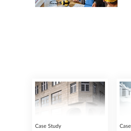
Case Study
Case