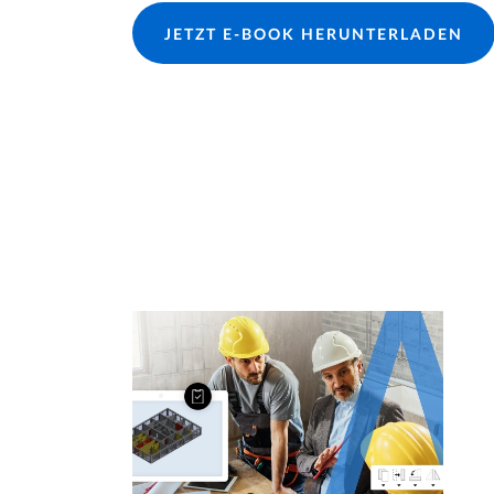
JETZT E-BOOK HERUNTERLADEN