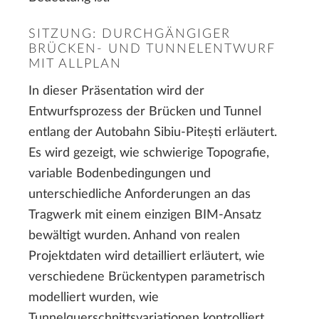
SITZUNG: DURCHGÄNGIGER
BRÜCKEN- UND TUNNELENTWURF
MIT ALLPLAN
In dieser Präsentation wird der
Entwurfsprozess der Brücken und Tunnel
entlang der Autobahn Sibiu-Pitești erläutert.
Es wird gezeigt, wie schwierige Topografie,
variable Bodenbedingungen und
unterschiedliche Anforderungen an das
Tragwerk mit einem einzigen BIM-Ansatz
bewältigt wurden. Anhand von realen
Projektdaten wird detailliert erläutert, wie
verschiedene Brückentypen parametrisch
modelliert wurden, wie
Tunnelquerschnittsvariationen kontrolliert