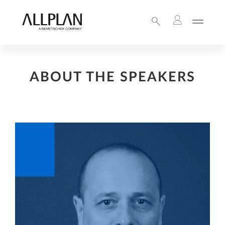
ABOUT THE SPEAKERS