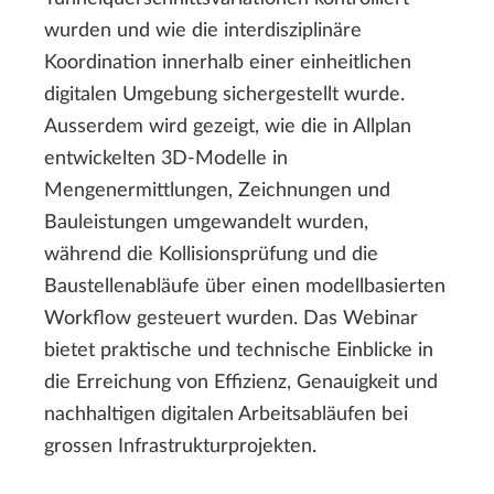
wurden und wie die interdisziplinäre
Koordination innerhalb einer einheitlichen
digitalen Umgebung sichergestellt wurde.
Ausserdem wird gezeigt, wie die in Allplan
entwickelten 3D-Modelle in
Mengenermittlungen, Zeichnungen und
Bauleistungen umgewandelt wurden,
während die Kollisionsprüfung und die
Baustellenabläufe über einen modellbasierten
Workflow gesteuert wurden. Das Webinar
bietet praktische und technische Einblicke in
die Erreichung von Effizienz, Genauigkeit und
nachhaltigen digitalen Arbeitsabläufen bei
grossen Infrastrukturprojekten.