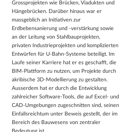
Grossprojekten wie Brücken, Viadukten und
Hängebrücken. Darüber hinaus war er
massgeblich an Initiativen zur
Erdbebensanierung und -verstärkung sowie
an der Leitung von Stahlbauprojekten,
privaten Industrieprojekten und komplizierten
Entwürfen für U-Bahn-Systeme beteiligt. Im
Laufe seiner Karriere hat er es geschafft, die
BIM-Plattform zu nutzen, um Projekte durch
akribische 3D-Modellierung zu gestalten.
Ausserdem hat er durch die Entwicklung
zahlreicher Software-Tools, die auf Excel- und
CAD-Umgebungen zugeschnitten sind, seinen
Einfallsreichtum unter Beweis gestellt, der im
Bereich des Bauwesens von zentraler
Bedeutung ist.