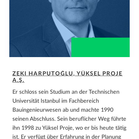
ZEKI HARPUTOĞLU, YÜKSEL PROJE
A.Ş.
Er schloss sein Studium an der Technischen
Universität Istanbul im Fachbereich
Bauingenieurwesen ab und machte 1990
seinen Abschluss. Sein beruflicher Weg führte
ihn 1998 zu Yüksel Proje, wo er bis heute tätig
ist. Er verfügt über Erfahrung in der Planung