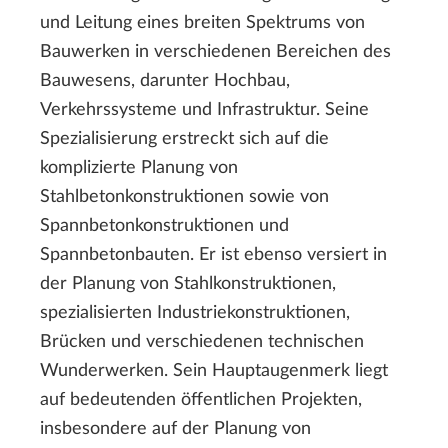
und Leitung eines breiten Spektrums von
Bauwerken in verschiedenen Bereichen des
Bauwesens, darunter Hochbau,
Verkehrssysteme und Infrastruktur. Seine
Spezialisierung erstreckt sich auf die
komplizierte Planung von
Stahlbetonkonstruktionen sowie von
Spannbetonkonstruktionen und
Spannbetonbauten. Er ist ebenso versiert in
der Planung von Stahlkonstruktionen,
spezialisierten Industriekonstruktionen,
Brücken und verschiedenen technischen
Wunderwerken. Sein Hauptaugenmerk liegt
auf bedeutenden öffentlichen Projekten,
insbesondere auf der Planung von