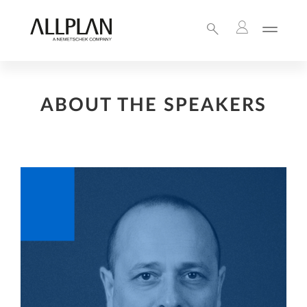
ABOUT THE SPEAKERS