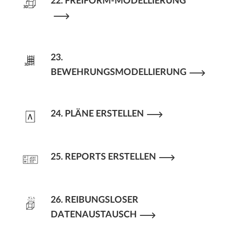
22. FREIFORM-MODELLIERUNG
23.
BEWEHRUNGSMODELLIERUNG
24. PLÄNE ERSTELLEN
25. REPORTS ERSTELLEN
26. REIBUNGSLOSER
DATENAUSTAUSCH