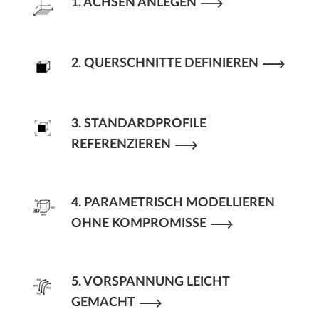
1. ACHSEN ANLEGEN
2. QUERSCHNITTE DEFINIEREN
3. STANDARDPROFILE
REFERENZIEREN
4. PARAMETRISCH MODELLIEREN
OHNE KOMPROMISSE
5. VORSPANNUNG LEICHT
GEMACHT