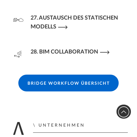
27. AUSTAUSCH DES STATISCHEN
MODELLS
28. BIM COLLABORATION
BRIDGE WORKFLOW ÜBERSICHT
UNTERNEHMEN