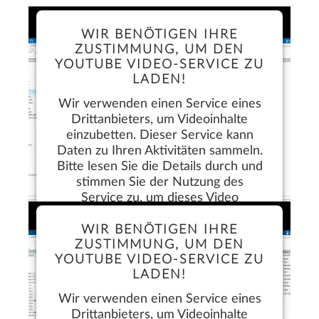
WIR BENÖTIGEN IHRE
ZUSTIMMUNG, UM DEN
YOUTUBE VIDEO-SERVICE ZU
LADEN!
Wir verwenden einen Service eines
Drittanbieters, um Videoinhalte
einzubetten. Dieser Service kann
Daten zu Ihren Aktivitäten sammeln.
Bitte lesen Sie die Details durch und
stimmen Sie der Nutzung des
Service zu, um dieses Video
anzusehen.
WIR BENÖTIGEN IHRE
ZUSTIMMUNG, UM DEN
Mehr Informationen
YOUTUBE VIDEO-SERVICE ZU
LADEN!
Akzeptieren
Wir verwenden einen Service eines
Drittanbieters, um Videoinhalte