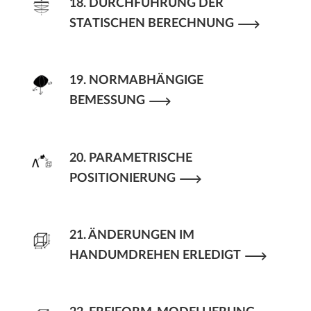
18. DURCHFÜHRUNG DER
STATISCHEN BERECHNUNG
19. NORMABHÄNGIGE
BEMESSUNG
20. PARAMETRISCHE
POSITIONIERUNG
21. ÄNDERUNGEN IM
HANDUMDREHEN ERLEDIGT