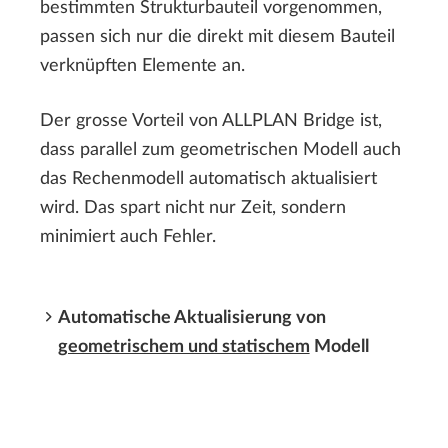
bestimmten Strukturbauteil vorgenommen,
passen sich nur die direkt mit diesem Bauteil
verknüpften Elemente an.
Der grosse Vorteil von ALLPLAN Bridge ist,
dass parallel zum geometrischen Modell auch
das Rechenmodell automatisch aktualisiert
wird. Das spart nicht nur Zeit, sondern
minimiert auch Fehler.
Automatische Aktualisierung von
geometrischem und statischem
Modell