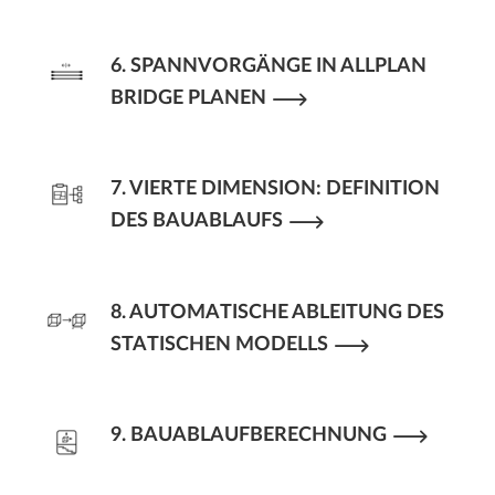
6. SPANNVORGÄNGE IN ALLPLAN
BRIDGE PLANEN
7. VIERTE DIMENSION: DEFINITION
DES BAUABLAUFS
8. AUTOMATISCHE ABLEITUNG DES
STATISCHEN MODELLS
9. BAUABLAUFBERECHNUNG