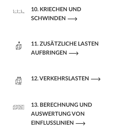
10. KRIECHEN UND
SCHWINDEN
11. ZUSÄTZLICHE LASTEN
AUFBRINGEN
12. VERKEHRSLASTEN
13. BERECHNUNG UND
AUSWERTUNG VON
EINFLUSSLINIEN