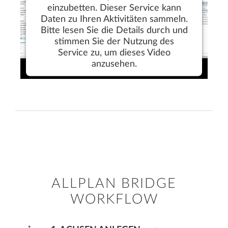
einzubetten. Dieser Service kann
Daten zu Ihren Aktivitäten sammeln.
Bitte lesen Sie die Details durch und
stimmen Sie der Nutzung des
Service zu, um dieses Video
anzusehen.
Mehr Informationen
Akzeptieren
ALLPLAN BRIDGE
WORKFLOW