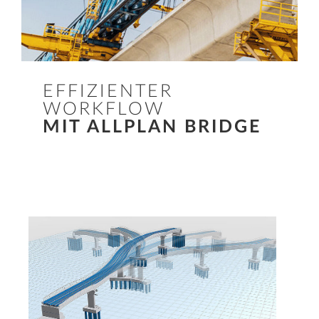
EFFIZIENTER
WORKFLOW
MIT ALLPLAN BRIDGE