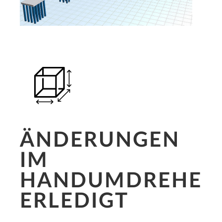
ÄNDERUNGEN
IM
HANDUMDREHEN
ERLEDIGT