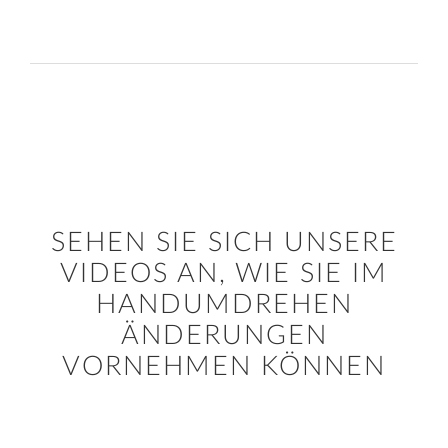
SEHEN SIE SICH UNSERE
VIDEOS AN, WIE SIE IM
HANDUMDREHEN
ÄNDERUNGEN
VORNEHMEN KÖNNEN