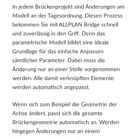
In jedem Brückenprojekt sind Änderungen am
Modell an der Tagesordnung. Diesen Prozess
bekommen Sie mit ALLPLAN Bridge schnell
und zuverlässig in den Griff. Denn das
parametrische Modell bildet eine ideale
Grundlage für das einfache Anpassen
sämtlicher Parameter. Dabei muss die
Änderung nur an einer Stelle vorgenommen
werden. Alle damit verknüpften Elemente
werden automatisch angepasst.
Wenn sich zum Beispiel die Geometrie der
Achse ändert, passt sich die gesamte
Brückengeometrie automatisch an. Werden
hingegen Änderungen nur an einem