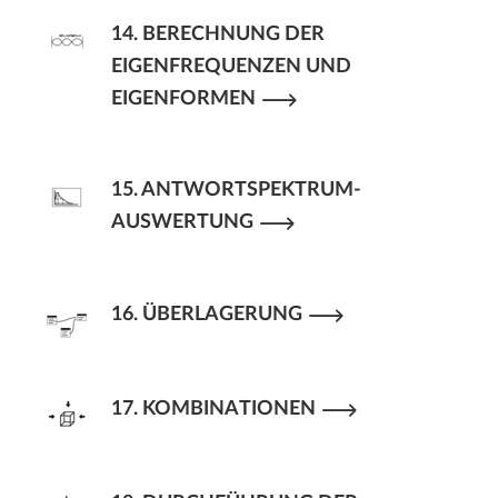
14. BERECHNUNG DER
EIGENFREQUENZEN UND
EIGENFORMEN
15. ANTWORTSPEKTRUM-
AUSWERTUNG
16. ÜBERLAGERUNG
17. KOMBINATIONEN