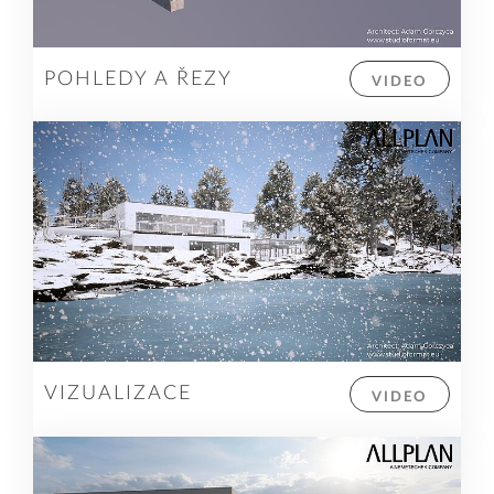
POHLEDY A ŘEZY
VIDEO
VIZUALIZACE
VIDEO