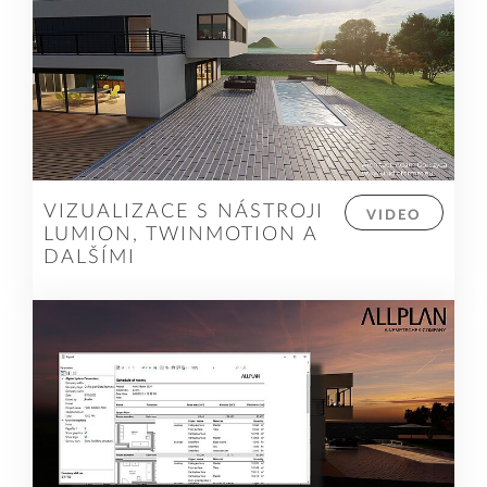
VIZUALIZACE S NÁSTROJI
VIDEO
LUMION, TWINMOTION A
DALŠÍMI