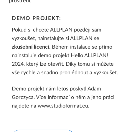
prostředí.
DEMO PROJEKT:
Pokud si chcete ALLPLAN později sami
vyzkoušet, nainstalujte si ALLPLAN se
zkušební licencí.
Během instalace se přímo
nainstaluje demo projekt Hello ALLPLAN!
2024, který lze otevřít. Díky tomu si můžete
vše rychle a snadno prohlédnout a vyzkoušet.
Demo projekt nám letos poskytl Adam
Gorczyca. Více informací o něm a jeho práci
najdete na
www.studioformat.eu
.