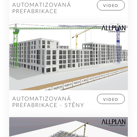
AUTOMATIZOVANÁ
VIDEO
PREFABRIKACE
AUTOMATIZOVANÁ
VIDEO
PREFABRIKACE - STĚNY