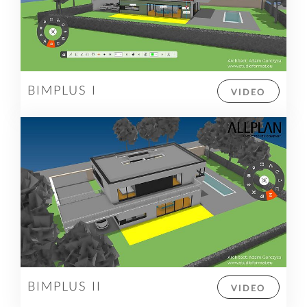
BIMPLUS I
VIDEO
BIMPLUS II
VIDEO