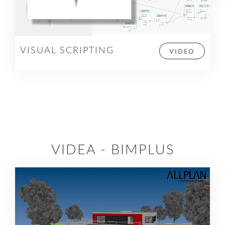
VISUAL SCRIPTING
VIDEO
VIDEA - BIMPLUS