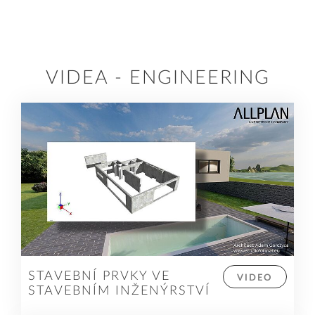
VIDEA - ENGINEERING
STAVEBNÍ PRVKY VE
VIDEO
STAVEBNÍM INŽENÝRSTVÍ