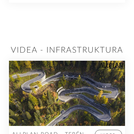
VIDEA - INFRASTRUKTURA