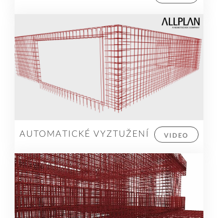
AUTOMATICKÉ VYZTUŽENÍ
VIDEO