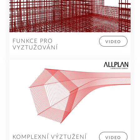
FUNKCE PRO
VIDEO
VYZTUŽOVÁNÍ
KOMPLEXNÍ VÝZTUŽENÍ
VIDEO