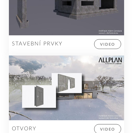
STAVEBNÍ PRVKY
VIDEO
OTVORY
VIDEO