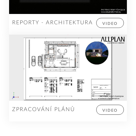
REPORTY - ARCHITEKTURA
VIDEO
ZPRACOVÁNÍ PLÁNŮ
VIDEO