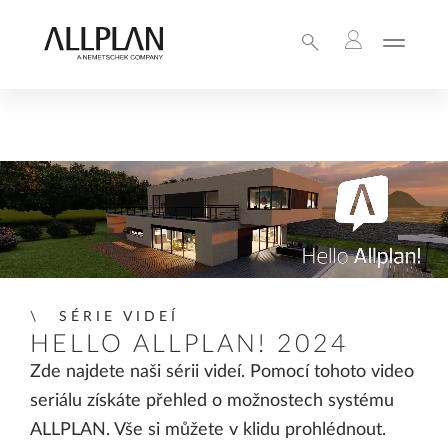
SÉRIE VIDEÍ
HELLO ALLPLAN! 2024
Zde najdete naši sérii videí. Pomocí tohoto video
seriálu získáte přehled o možnostech systému
ALLPLAN. Vše si můžete v klidu prohlédnout.