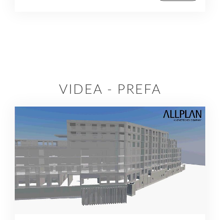
VIDEA - PREFA