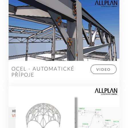
OCEL - AUTOMATICKÉ
VIDEO
PŘÍPOJE