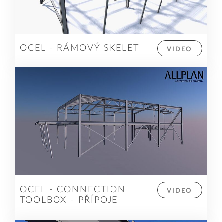
OCEL - RÁMOVÝ SKELET
VIDEO
OCEL - CONNECTION
VIDEO
TOOLBOX - PŘÍPOJE