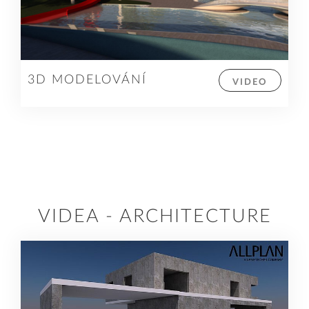
3D MODELOVÁNÍ
VIDEO
VIDEA - ARCHITECTURE