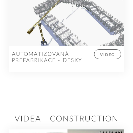
AUTOMATIZOVANÁ
VIDEO
PREFABRIKACE - DESKY
VIDEA - CONSTRUCTION