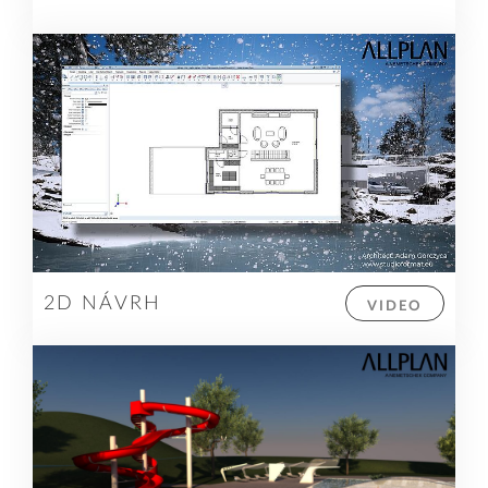
2D NÁVRH
VIDEO