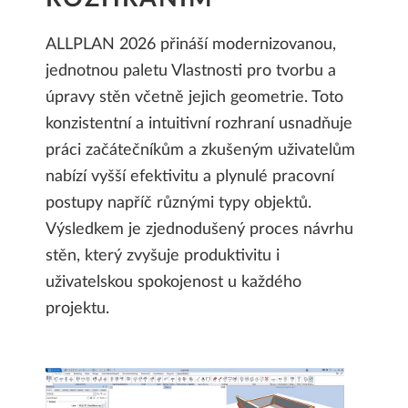
ALLPLAN 2026 přináší modernizovanou,
jednotnou paletu Vlastnosti pro tvorbu a
úpravy stěn včetně jejich geometrie. Toto
konzistentní a intuitivní rozhraní usnadňuje
práci začátečníkům a zkušeným uživatelům
nabízí vyšší efektivitu a plynulé pracovní
postupy napříč různými typy objektů.
Výsledkem je zjednodušený proces návrhu
stěn, který zvyšuje produktivitu i
uživatelskou spokojenost u každého
projektu.