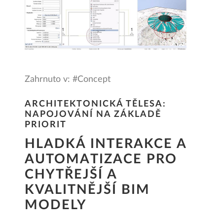
Zahrnuto v: #Concept
ARCHITEKTONICKÁ TĚLESA:
NAPOJOVÁNÍ NA ZÁKLADĚ
PRIORIT
HLADKÁ INTERAKCE A
AUTOMATIZACE PRO
CHYTŘEJŠÍ A
KVALITNĚJŠÍ BIM
MODELY