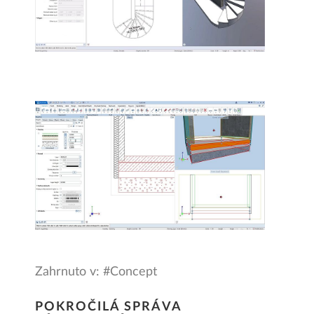
Zahrnuto v: #Concept
POKROČILÁ SPRÁVA