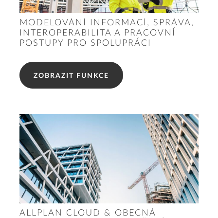
MODELOVÁNÍ INFORMACÍ, SPRÁVA,
INTEROPERABILITA A PRACOVNÍ
POSTUPY PRO SPOLUPRÁCI
ZOBRAZIT FUNKCE
ALLPLAN CLOUD & OBECNÁ