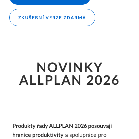
ZKUŠEBNÍ VERZE ZDARMA
NOVINKY
ALLPLAN 2026
Produkty řady ALLPLAN 2026 posouvají
hranice produktivity
a spolupráce pro