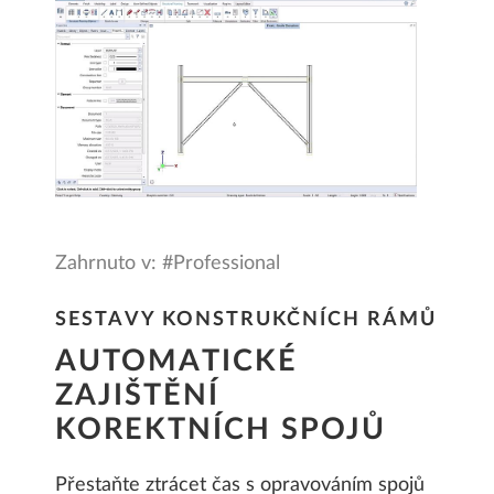
Zahrnuto v: #Professional
SESTAVY KONSTRUKČNÍCH RÁMŮ
AUTOMATICKÉ
ZAJIŠTĚNÍ
KOREKTNÍCH SPOJŮ
Přestaňte ztrácet čas s opravováním spojů