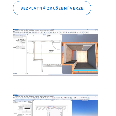
BEZPLATNÁ ZKUŠEBNÍ VERZE