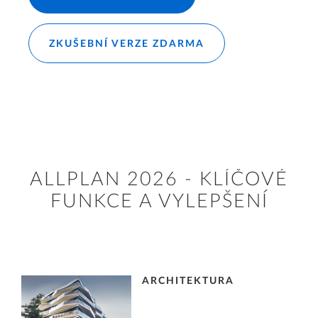
ZKUŠEBNÍ VERZE ZDARMA
ALLPLAN 2026 - KLÍČOVÉ
FUNKCE A VYLEPŠENÍ
ARCHITEKTURA