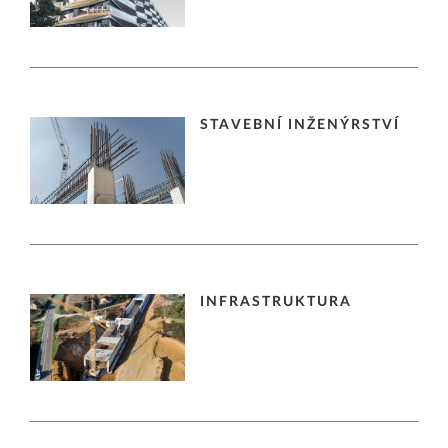
STAVEBNÍ INŽENÝRSTVÍ
INFRASTRUKTURA