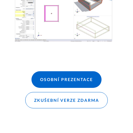
OSOBNÍ PREZENTACE
ZKUŠEBNÍ VERZE ZDARMA