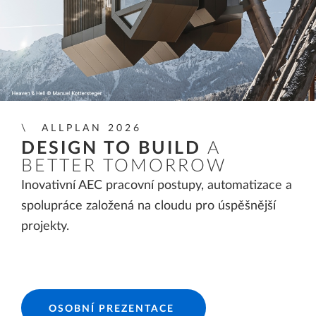
ALLPLAN 2026
DESIGN TO BUILD
A
BETTER TOMORROW
Inovativní AEC pracovní postupy, automatizace a
spolupráce založená na cloudu pro úspěšnější
projekty.
OSOBNÍ PREZENTACE