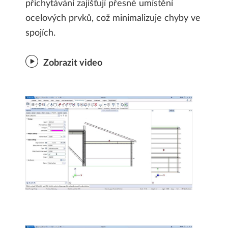
přichytávání zajišťují přesné umístění
ocelových prvků, což minimalizuje chyby ve
spojích.
Zobrazit video