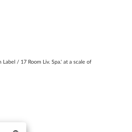
Label / 17 Room Liv. Spa.' at a scale of