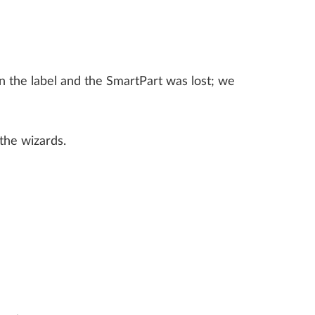
 the label and the SmartPart was lost; we
the wizards.