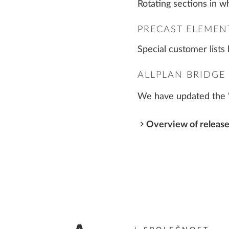
Rotating sections in 
PRECAST ELEMEN
Special customer lists
ALLPLAN BRIDGE
We have updated the 
Overview of release