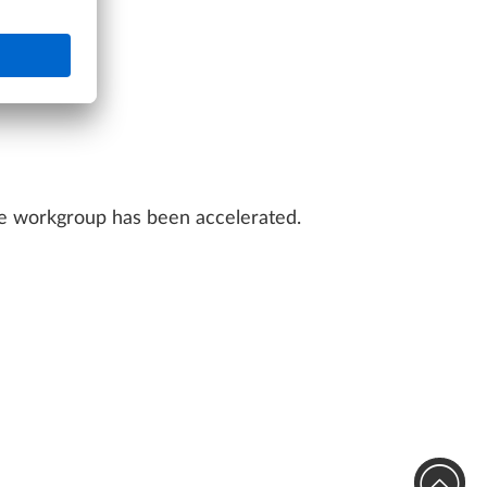
the workgroup has been accelerated.