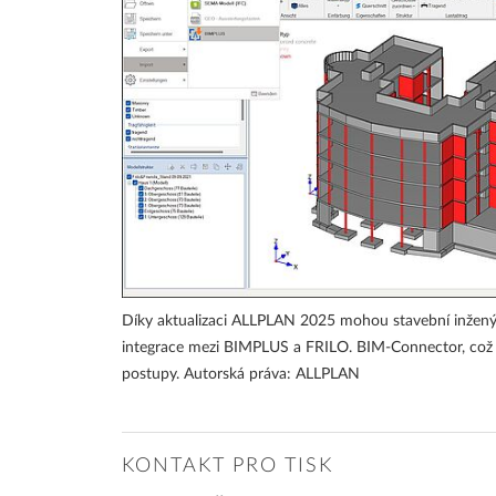
Díky aktualizaci ALLPLAN 2025 mohou stavební inžený
integrace mezi BIMPLUS a FRILO. BIM-Connector, což z
postupy. Autorská práva: ALLPLAN
KONTAKT PRO TISK