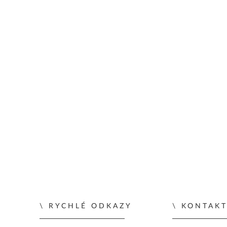
RYCHLÉ ODKAZY
KONTAKT