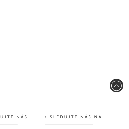
UJTE NÁS
SLEDUJTE NÁS NA