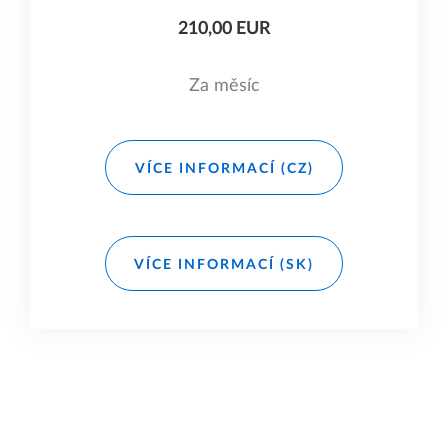
210,00 EUR
Za měsíc
VÍCE INFORMACÍ (CZ)
VÍCE INFORMACÍ (SK)