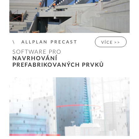
ALLPLAN PRECAST
VÍCE >>
SOFTWARE PRO
NAVRHOVÁNÍ
PREFABRIKOVANÝCH PRVKŮ