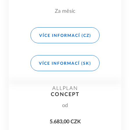
Za měsíc
VÍCE INFORMACÍ (CZ)
VÍCE INFORMACÍ (SK)
ALLPLAN
CONCEPT
od
5.683,00 CZK