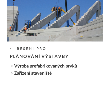
ŘEŠENÍ PRO
PLÁNOVÁNÍ VÝSTAVBY
Výroba prefabrikovaných prvků
Zařízení staveniště