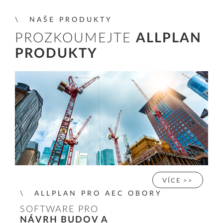
NAŠE PRODUKTY
PROZKOUMEJTE
ALLPLAN
PRODUKTY
VÍCE >>
ALLPLAN PRO AEC OBORY
SOFTWARE PRO
NÁVRH BUDOV A