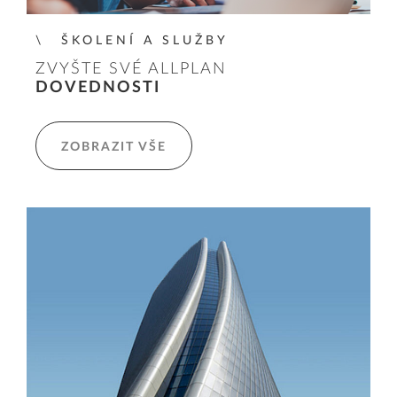
ŠKOLENÍ A SLUŽBY
ZVYŠTE SVÉ ALLPLAN
DOVEDNOSTI
ZOBRAZIT VŠE