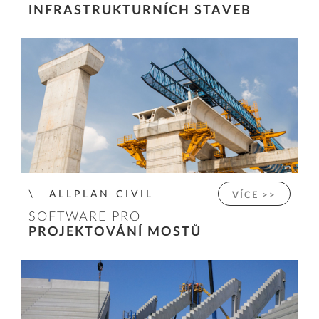
INFRASTRUKTURNÍCH STAVEB
ALLPLAN CIVIL
VÍCE >>
SOFTWARE PRO
PROJEKTOVÁNÍ MOSTŮ