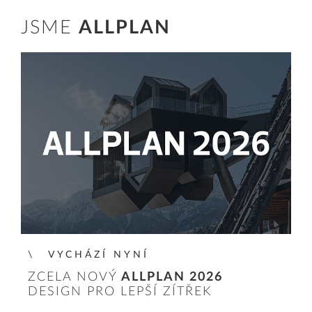
JSME
ALLPLAN
VYCHÁZÍ NYNÍ
ZCELA NOVÝ
ALLPLAN 2026
DESIGN PRO LEPŠÍ ZÍTŘEK