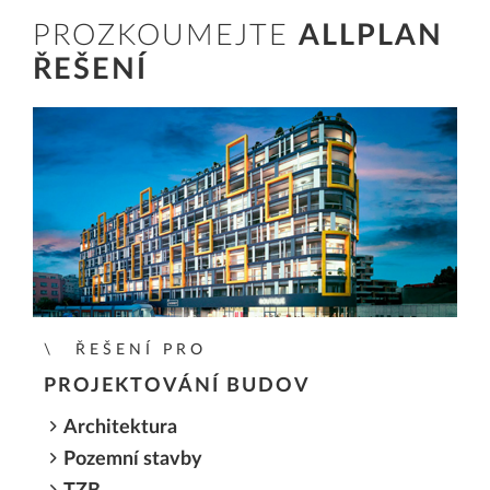
PROZKOUMEJTE
ALLPLAN
ŘEŠENÍ
ŘEŠENÍ PRO
PROJEKTOVÁNÍ BUDOV
Architektura
Pozemní stavby