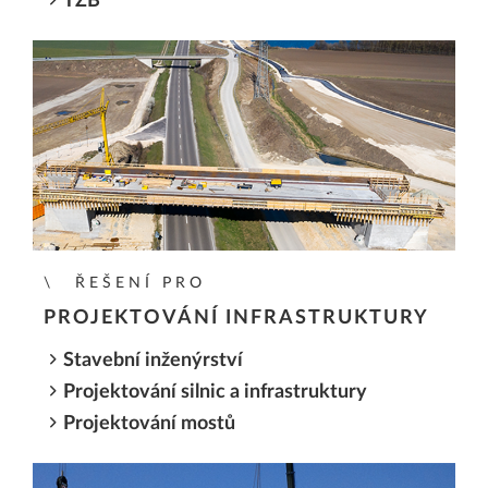
TZB
ŘEŠENÍ PRO
PROJEKTOVÁNÍ INFRASTRUKTURY
Stavební inženýrství
Projektování silnic a infrastruktury
Projektování mostů