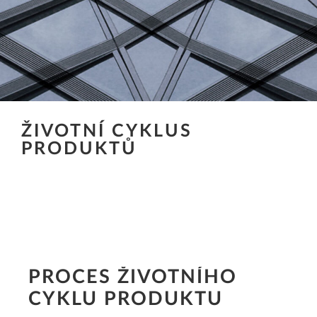
ŽIVOTNÍ CYKLUS
PRODUKTŮ
PROCES ŽIVOTNÍHO
CYKLU PRODUKTU