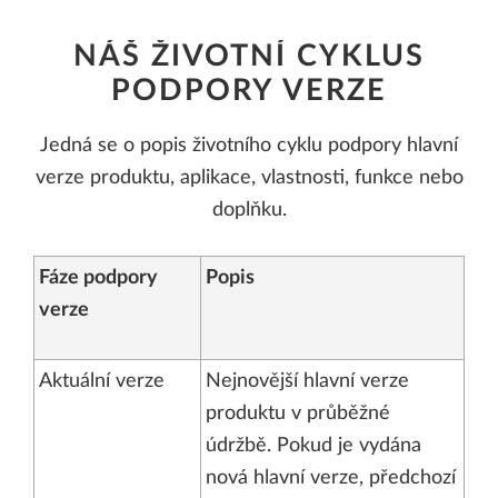
NÁŠ ŽIVOTNÍ CYKLUS
PODPORY VERZE
Jedná se o popis životního cyklu podpory hlavní
verze produktu, aplikace, vlastnosti, funkce nebo
doplňku.
Fáze podpory
Popis
verze
Aktuální verze
Nejnovější hlavní verze
produktu v průběžné
údržbě. Pokud je vydána
nová hlavní verze, předchozí