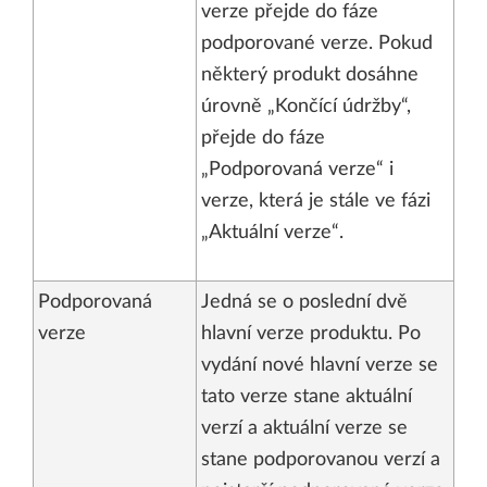
verze přejde do fáze
podporované verze. Pokud
některý produkt dosáhne
úrovně „Končící údržby“,
přejde do fáze
„Podporovaná verze“ i
verze, která je stále ve fázi
„Aktuální verze“.
Podporovaná
Jedná se o poslední dvě
verze
hlavní verze produktu. Po
vydání nové hlavní verze se
tato verze stane aktuální
verzí a aktuální verze se
stane podporovanou verzí a