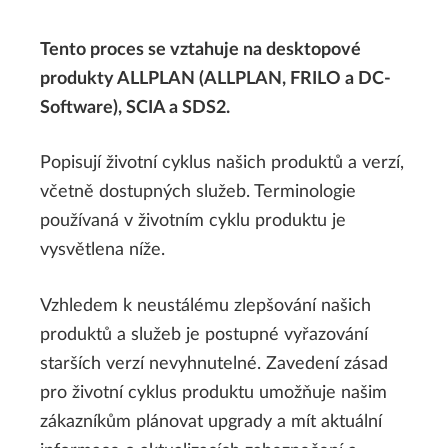
Tento proces se vztahuje na desktopové
produkty ALLPLAN (ALLPLAN, FRILO a DC-
Software), SCIA a SDS2.
Popisují životní cyklus našich produktů a verzí,
včetně dostupných služeb. Terminologie
používaná v životním cyklu produktu je
vysvětlena níže.
Vzhledem k neustálému zlepšování našich
produktů a služeb je postupné vyřazování
starších verzí nevyhnutelné. Zavedení zásad
pro životní cyklus produktu umožňuje našim
zákazníkům plánovat upgrady a mít aktuální