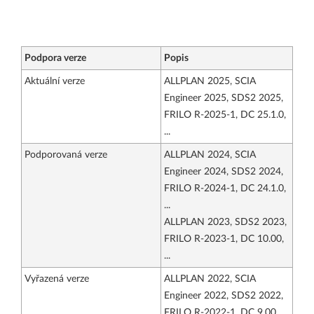
Podpora verze
Popis
Aktuální verze
ALLPLAN 2025, SCIA
Engineer 2025, SDS2 2025,
FRILO R-2025-1, DC 25.1.0,
...
Podporovaná verze
ALLPLAN 2024, SCIA
Engineer 2024, SDS2 2024,
FRILO R-2024-1, DC 24.1.0,
...
ALLPLAN 2023, SDS2 2023,
FRILO R-2023-1, DC 10.00,
...
Vyřazená verze
ALLPLAN 2022, SCIA
Engineer 2022, SDS2 2022,
FRILO R-2022-1, DC 9.00, ...