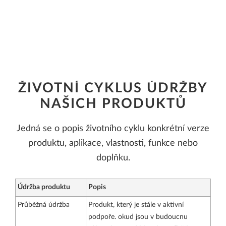
ŽIVOTNÍ CYKLUS ÚDRŽBY
NAŠICH PRODUKTŮ
Jedná se o popis životního cyklu konkrétní verze
produktu, aplikace, vlastnosti, funkce nebo
doplňku.
Údržba produktu
Popis
Průběžná údržba
Produkt, který je stále v aktivní
podpoře. okud jsou v budoucnu